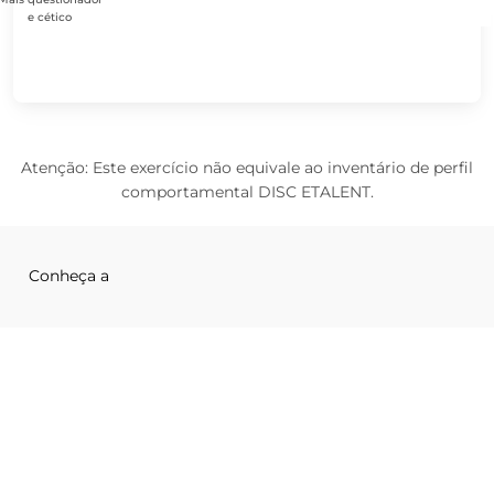
e cético
Atenção: Este exercício não equivale ao inventário de perfil
comportamental DISC ETALENT.
Conheça a