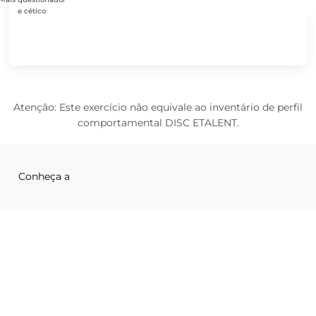
e cético
Atenção: Este exercício não equivale ao inventário de perfil
comportamental DISC ETALENT.
Conheça a