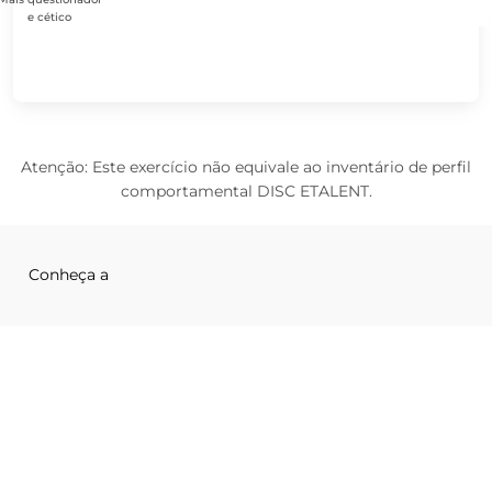
e cético
Atenção: Este exercício não equivale ao inventário de perfil
comportamental DISC ETALENT.
Conheça a