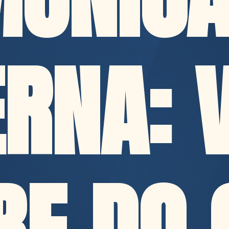
ERNA: 