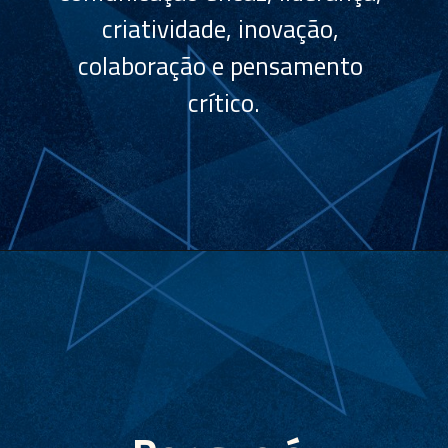
criatividade, inovação, 
colaboração e pensamento 
crítico.