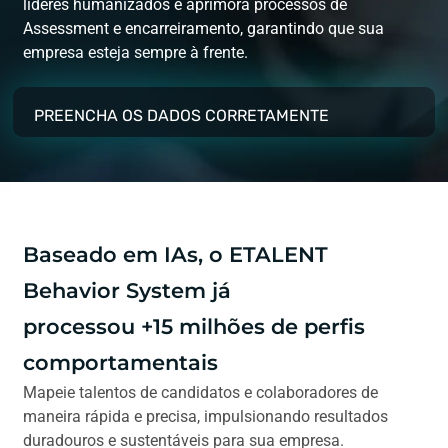
líderes humanizados e aprimora processos de
Assessment e encarreiramento, garantindo que sua
empresa esteja sempre à frente.
PREENCHA OS DADOS CORRETAMENTE
Baseado em IAs, o ETALENT
Behavior System já
processou +15 milhões de perfis
comportamentais
Mapeie talentos de candidatos e colaboradores de
maneira rápida e precisa, impulsionando resultados
duradouros e sustentáveis para sua empresa.