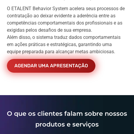
O ETALENT Behavior System acelera seus processos de
contratação ao deixar evidente a aderência entre as
competências comportamentais dos profissionais e as
exigidas pelos desafios de sua empresa.
Além disso, o sistema traduz dados comportamentais
em ações práticas e estratégicas, garantindo uma
equipe preparada para alcançar metas ambiciosas.
AGENDAR UMA APRESENTAÇÃO
O que os clientes falam sobre nossos
produtos e serviços