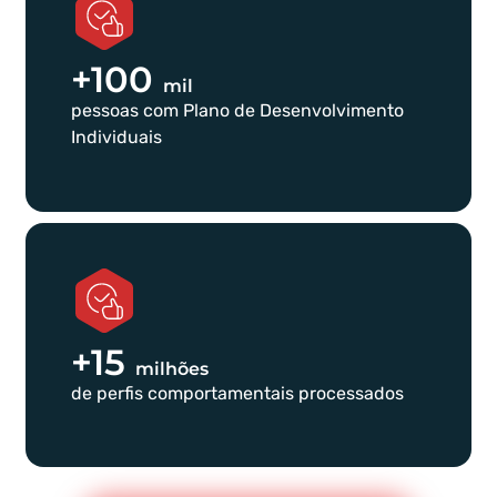
+100
mil
pessoas com Plano de Desenvolvimento
Individuais
+15
milhões
de perfis comportamentais processados