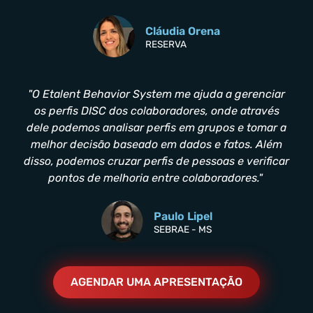
Cláudia Orena
RESERVA
"O Etalent Behavior System me ajuda a gerenciar
os perfis DISC dos colaboradores, onde através
dele podemos analisar perfis em grupos e tomar a
melhor decisão baseado em dados e fatos. Além
disso, podemos cruzar perfis de pessoas e verificar
pontos de melhoria entre colaboradores."
Paulo Lipel
SEBRAE - MS
AGENDAR UMA APRESENTAÇÃO