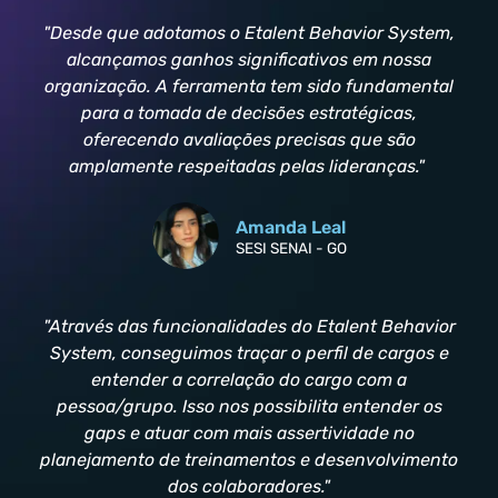
"Desde que adotamos o Etalent Behavior System,
alcançamos ganhos significativos em nossa
organização. A ferramenta tem sido fundamental
para a tomada de decisões estratégicas,
oferecendo avaliações precisas que são
amplamente respeitadas pelas lideranças."
Amanda Leal
SESI SENAI - GO
"Através das funcionalidades do Etalent Behavior
System, conseguimos traçar o perfil de cargos e
entender a correlação do cargo com a
pessoa/grupo. Isso nos possibilita entender os
gaps e atuar com mais assertividade no
planejamento de treinamentos e desenvolvimento
dos colaboradores."