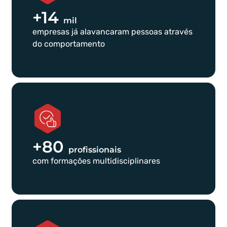
+14
mil
empresas já alavancaram pessoas através
do comportamento
+80
profissionais
com formações multidisciplinares