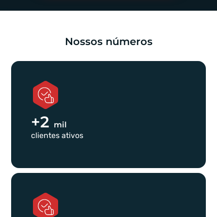
Nossos números
+2
mil
clientes ativos