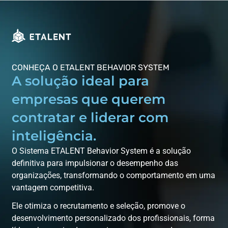
CONHEÇA O ETALENT BEHAVIOR SYSTEM
A solução ideal para
empresas que querem
contratar e liderar com
inteligência.
O Sistema ETALENT Behavior System é a solução
definitiva para impulsionar o desempenho das
organizações, transformando o comportamento em uma
vantagem competitiva.
Ele otimiza o recrutamento e seleção, promove o
desenvolvimento personalizado dos profissionais, forma