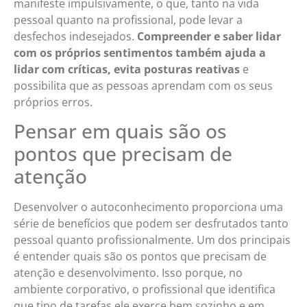
manifeste impulsivamente, o que, tanto na vida
pessoal quanto na profissional, pode levar a
desfechos indesejados.
Compreender e saber lidar
com os próprios sentimentos também ajuda a
lidar com críticas, evita posturas reativas
e
possibilita que as pessoas aprendam com os seus
próprios erros.
Pensar em quais são os
pontos que precisam de
atenção
Desenvolver o autoconhecimento proporciona uma
série de benefícios que podem ser desfrutados tanto
pessoal quanto profissionalmente. Um dos principais
é entender quais são os pontos que precisam de
atenção e desenvolvimento. Isso porque, no
ambiente corporativo, o profissional que identifica
que tipo de tarefas ele exerce bem sozinho e em