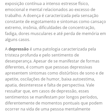
exposição contínua a intenso estresse físico,
emocional e mental relacionados ao excesso de
trabalho. A doença é caracterizada pela sensação
constante de esgotamento e sintomas como cansaço
extremo, insônia, dificuldades de concentração,
fadiga, dores musculares e até perda de memória em
alguns casos.
A
depressão
é uma patologia caracterizada pela
tristeza profunda e pelo sentimento de
desesperança. Apesar de se manifestar de formas
diferentes, é comum que pessoas depressivas
apresentem sintomas como distúrbios de sono e de
apetite, oscilações de humor, baixa autoestima,
apatia, desinteresse e falta de perspectiva. Vale
ressaltar que, em casos de depressão, esses
sentimentos se manifestam por longos períodos,
diferentemente de momentos pontuais que podem
ocorrer na vida de uma pessoa mentalmente