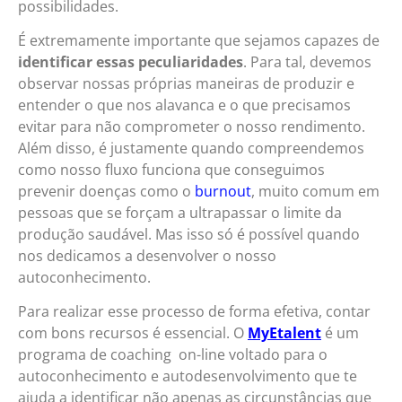
possibilidades.
É extremamente importante que sejamos capazes de
identificar essas peculiaridades
. Para tal, devemos
observar nossas próprias maneiras de produzir e
entender o que nos alavanca e o que precisamos
evitar para não comprometer o nosso rendimento.
Além disso, é justamente quando compreendemos
como nosso fluxo funciona que conseguimos
prevenir doenças como o
burnout
, muito comum em
pessoas que se forçam a ultrapassar o limite da
produção saudável. Mas isso só é possível quando
nos dedicamos a desenvolver o nosso
autoconhecimento.
Para realizar esse processo de forma efetiva, contar
com bons recursos é essencial. O
MyEtalent
é um
programa de coaching on-line voltado para o
autoconhecimento e autodesenvolvimento que te
ajuda a identificar não apenas as circunstâncias que