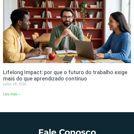
Lifelong Impact: por que o futuro do trabalho exige
mais do que aprendizado contínuo
julho 28, 2026
Leia mais »
Fale Conosco