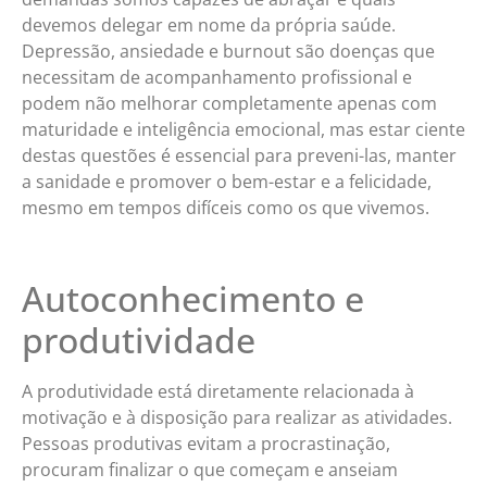
devemos delegar em nome da própria saúde.
Depressão, ansiedade e burnout são doenças que
necessitam de acompanhamento profissional e
podem não melhorar completamente apenas com
maturidade e inteligência emocional, mas estar ciente
destas questões é essencial para preveni-las, manter
a sanidade e promover o bem-estar e a felicidade,
mesmo em tempos difíceis como os que vivemos.
Autoconhecimento e
produtividade
A produtividade está diretamente relacionada à
motivação e à disposição para realizar as atividades.
Pessoas produtivas evitam a procrastinação,
procuram finalizar o que começam e anseiam