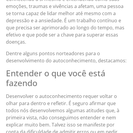
emoções, traumas e vivências a afetam, uma pessoa
se torna capaz de lidar melhor até mesmo com a
depressão e a ansiedade. É um trabalho contínuo e
que precisa ser aprimorado ao longo do tempo, mas
efetivo e que pode ser a chave para superar essas
doenças.
Dentre alguns pontos norteadores para o
desenvolvimento do autoconhecimento, destacamos:
Entender o que você está
fazendo
Desenvolver o autoconhecimento requer voltar o
olhar para dentro e refletir. É seguro afirmar que
todos nós desenvolvemos algumas atitudes que, à
primeira vista, não conseguimos entender e nem
explicar muito bem. Talvez isso se manifeste por
conta da dificuldade de admitir erros ou em pedir