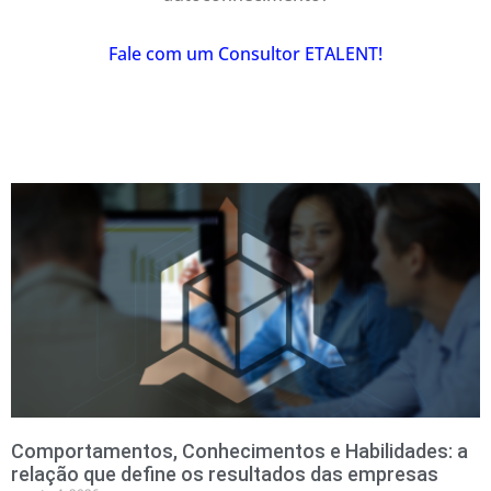
Fale com um Consultor ETALENT!
Comportamentos, Conhecimentos e Habilidades: a
relação que define os resultados das empresas