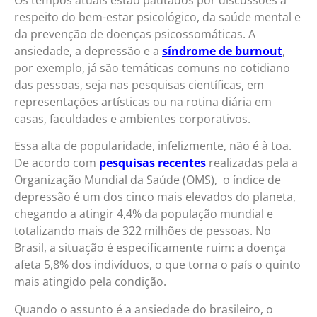
respeito do bem-estar psicológico, da saúde mental e
da prevenção de doenças psicossomáticas. A
ansiedade, a depressão e a
síndrome de burnout
,
por exemplo, já são temáticas comuns no cotidiano
das pessoas, seja nas pesquisas científicas, em
representações artísticas ou na rotina diária em
casas, faculdades e ambientes corporativos.
Essa alta de popularidade, infelizmente, não é à toa.
De acordo com
pesquisas recentes
realizadas pela a
Organização Mundial da Saúde (OMS), o índice de
depressão é um dos cinco mais elevados do planeta,
chegando a atingir 4,4% da população mundial e
totalizando mais de 322 milhões de pessoas. No
Brasil, a situação é especificamente ruim: a doença
afeta 5,8% dos indivíduos, o que torna o país o quinto
mais atingido pela condição.
Quando o assunto é a ansiedade do brasileiro, o