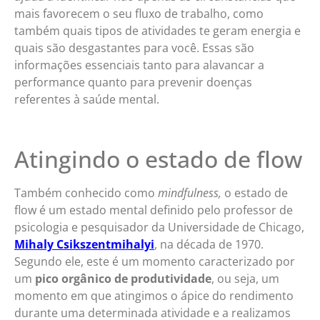
mais favorecem o seu fluxo de trabalho, como
também quais tipos de atividades te geram energia e
quais são desgastantes para você. Essas são
informações essenciais tanto para alavancar a
performance quanto para prevenir doenças
referentes à saúde mental.
Atingindo o estado de flow
Também conhecido como
mindfulness,
o estado de
flow é um estado mental definido pelo professor de
psicologia e pesquisador da Universidade de Chicago,
Mihaly Csikszentmihalyi
, na década de 1970.
Segundo ele, este é um momento caracterizado por
um
pico orgânico de produtividade
, ou seja, um
momento em que atingimos o ápice do rendimento
durante uma determinada atividade e a realizamos