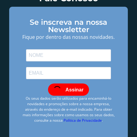
Se inscreva na nossa
Newsletter
Fique por dentro das nossas novidades.
Assinar
Os seus dados serão utilizados para encaminhá-lo
novidades e promoções sobre a nossa empresa,
através do endereço de e-mail indicado. Para obter
mais informações sobre como usamos os seus dados,
consulte a nossa
Política de Privacidade
.