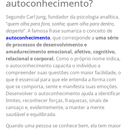
autoconhecimento?
Segundo Carl Jung, fundador da psicologia analítica,
“
quem olha para fora, sonha; quem olha para dentro,
desperta
”. A famosa frase sumariza o conceito de
autoconhecimento
, que corresponde a
uma série
de processos de desenvolvimento e
amadurecimento emocional, afetivo, cognitivo,
relacional e corporal.
Como o próprio nome indica,
o autoconhecimento capacita o indivíduo a
compreender suas questões com maior facilidade, o
que é essencial para que ele entenda a forma com
que se comporta, sente e manifesta suas emoções.
Desenvolver o autoconhecimento ajuda a identificar
limites, reconhecer forças, fraquezas, sinais de
cansaço e, evidentemente, a manter a mente
saudável e equilibrada.
Quando uma pessoa se conhece bem, ela tem maior