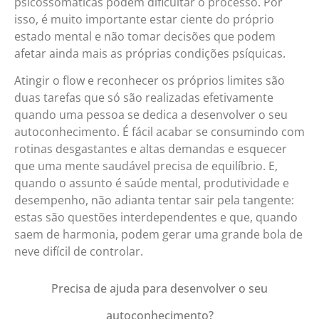
psicossomáticas podem dificultar o processo. Por
isso, é muito importante estar ciente do próprio
estado mental e não tomar decisões que podem
afetar ainda mais as próprias condições psíquicas.
Atingir o flow e reconhecer os próprios limites são
duas tarefas que só são realizadas efetivamente
quando uma pessoa se dedica a desenvolver o seu
autoconhecimento. É fácil acabar se consumindo com
rotinas desgastantes e altas demandas e esquecer
que uma mente saudável precisa de equilíbrio. E,
quando o assunto é saúde mental, produtividade e
desempenho, não adianta tentar sair pela tangente:
estas são questões interdependentes e que, quando
saem de harmonia, podem gerar uma grande bola de
neve difícil de controlar.
Precisa de ajuda para desenvolver o seu
autoconhecimento?