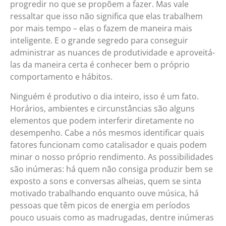
progredir no que se propõem a fazer. Mas vale
ressaltar que isso não significa que elas trabalhem
por mais tempo – elas o fazem de maneira mais
inteligente. E o grande segredo para conseguir
administrar as nuances de produtividade e aproveitá-
las da maneira certa é conhecer bem o próprio
comportamento e hábitos.
Ninguém é produtivo o dia inteiro, isso é um fato.
Horários, ambientes e circunstâncias são alguns
elementos que podem interferir diretamente no
desempenho. Cabe a nós mesmos identificar quais
fatores funcionam como catalisador e quais podem
minar o nosso próprio rendimento. As possibilidades
são inúmeras: há quem não consiga produzir bem se
exposto a sons e conversas alheias, quem se sinta
motivado trabalhando enquanto ouve música, há
pessoas que têm picos de energia em períodos
pouco usuais como as madrugadas, dentre inúmeras