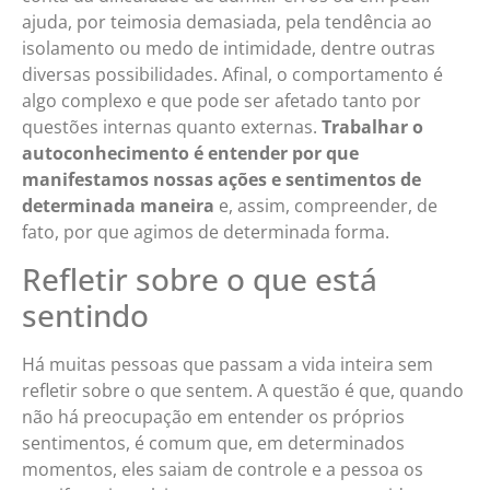
ajuda, por teimosia demasiada, pela tendência ao
isolamento ou medo de intimidade, dentre outras
diversas possibilidades. Afinal, o comportamento é
algo complexo e que pode ser afetado tanto por
questões internas quanto externas.
Trabalhar o
autoconhecimento é entender por que
manifestamos nossas ações e sentimentos de
determinada maneira
e, assim, compreender, de
fato, por que agimos de determinada forma.
Refletir sobre o que está
sentindo
Há muitas pessoas que passam a vida inteira sem
refletir sobre o que sentem. A questão é que, quando
não há preocupação em entender os próprios
sentimentos, é comum que, em determinados
momentos, eles saiam de controle e a pessoa os