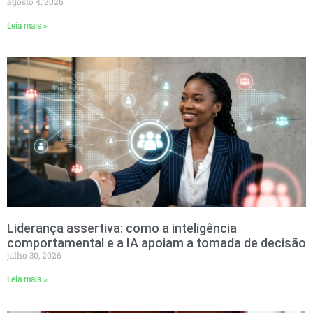
agosto 4, 2026
Leia mais »
Liderança assertiva: como a inteligência
comportamental e a IA apoiam a tomada de decisão
julho 30, 2026
Leia mais »