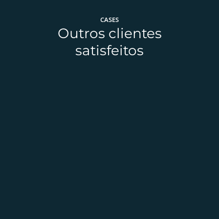
CASES
Outros clientes
satisfeitos