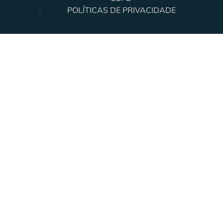
POLÍTICAS DE PRIVACIDADE