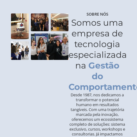
SOBRE NÓS
Somos uma
empresa de
tecnologia
especializada
na
Gestão
do
Comportament
Desde 1987, nos dedicamos a
transformar o potencial
humano em resultados
tangíveis. Com uma trajetória
marcada pela inovação,
oferecemos um ecossistema
completo de soluções: sistema
exclusivo, cursos, workshops e
consultorias. Já impactamos