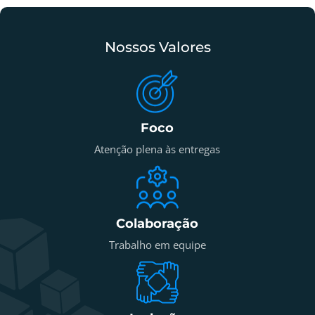
Nossos Valores​
Foco
Atenção plena às entregas
Colaboração
Trabalho em equipe