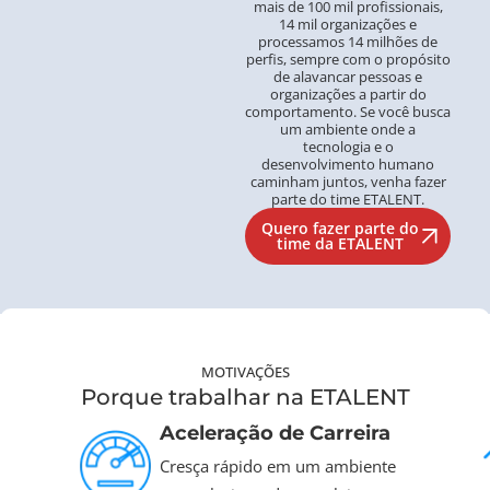
mais de 100 mil profissionais,
14 mil organizações e
processamos 14 milhões de
perfis, sempre com o propósito
de alavancar pessoas e
organizações a partir do
comportamento. Se você busca
um ambiente onde a
tecnologia e o
desenvolvimento humano
caminham juntos, venha fazer
parte do time ETALENT.
Quero fazer parte do
time da ETALENT
MOTIVAÇÕES
Porque trabalhar na ETALENT​
Aceleração de Carreira
Cresça rápido em um ambiente