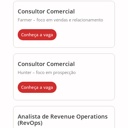
Consultor Comercial
Farmer – foco em vendas e relacionamento
Conheça a vaga
Consultor Comercial
Hunter – foco em prospecção
Conheça a vaga
Analista de Revenue Operations
(RevOps)