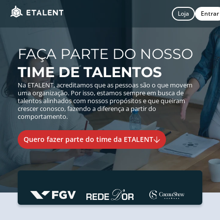
Loja
Entrar
FAÇA PARTE DO NOSSO
TIME DE TALENTOS
Na ETALENT, acreditamos que as pessoas são o que movem
uma organização. Por isso, estamos sempre em busca de
talentos alinhados com nossos propósitos e que queiram
crescer conosco, fazendo a diferença a partir do
comportamento.
Quero fazer parte do time da ETALENT