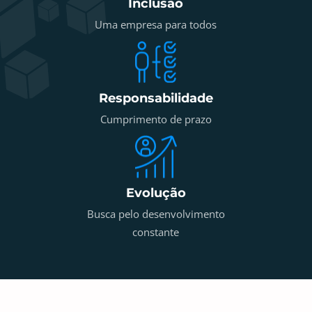
Inclusão
Uma empresa para todos
Responsabilidade
Cumprimento de prazo
Evolução
Busca pelo desenvolvimento
constante