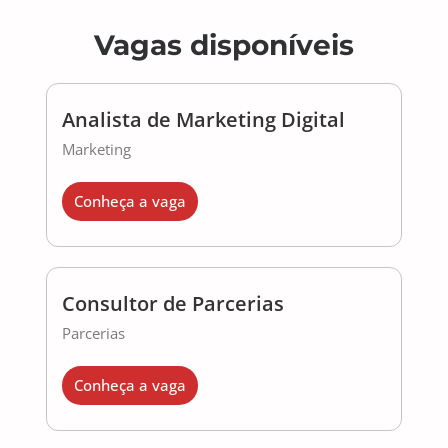
Vagas disponíveis
Analista de Marketing Digital
Marketing
Conheça a vaga
Consultor de Parcerias
Parcerias
Conheça a vaga