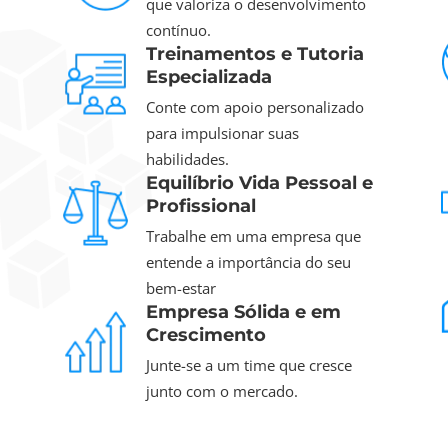
que valoriza o desenvolvimento
contínuo.
Treinamentos e Tutoria
Especializada
Conte com apoio personalizado
para impulsionar suas
habilidades.
Equilíbrio Vida Pessoal e
Profissional
Trabalhe em uma empresa que
entende a importância do seu
bem-estar
Empresa Sólida e em
Crescimento
Junte-se a um time que cresce
junto com o mercado.