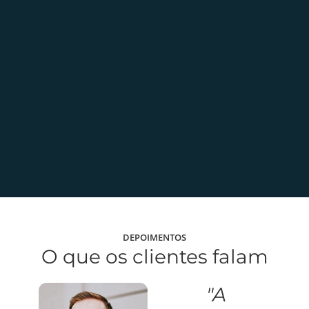
DEPOIMENTOS
O que os clientes falam
"A