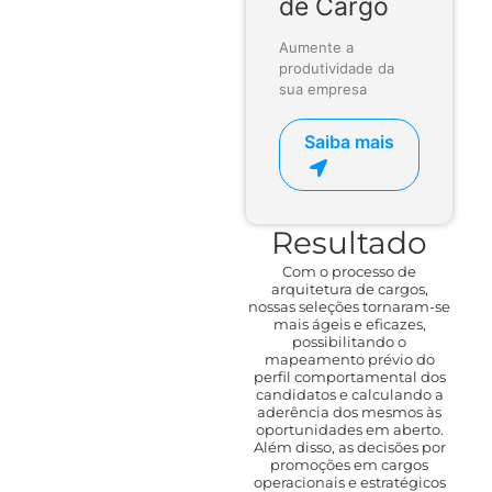
de Cargo
Aumente a
produtividade da
sua empresa
Saiba mais
Resultado
Com o processo de
arquitetura de cargos,
nossas seleções tornaram-se
mais ágeis e eficazes,
possibilitando o
mapeamento prévio do
perfil comportamental dos
candidatos e calculando a
aderência dos mesmos às
oportunidades em aberto.
Além disso, as decisões por
promoções em cargos
operacionais e estratégicos