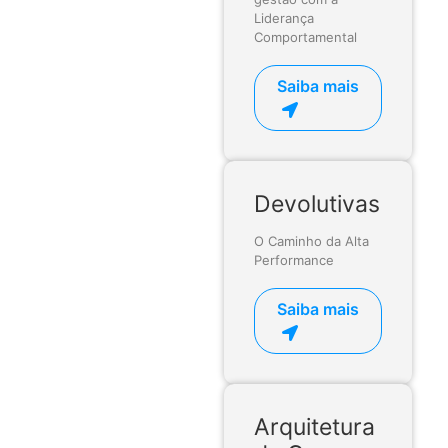
Liderança
Comportamental
Saiba mais
Devolutivas
O Caminho da Alta
Performance
Saiba mais
Arquitetura