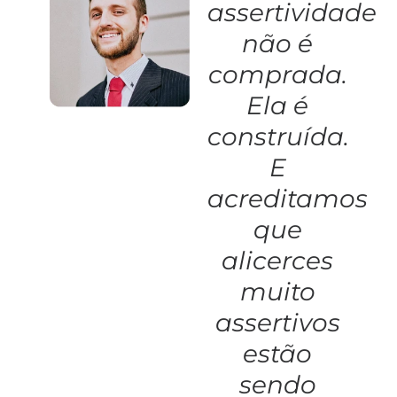
assertividade
não é
comprada.
Ela é
construída.
E
acreditamos
que
alicerces
muito
assertivos
estão
sendo