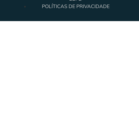
POLÍTICAS DE PRIVACIDADE