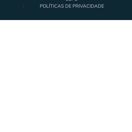
POLÍTICAS DE PRIVACIDADE