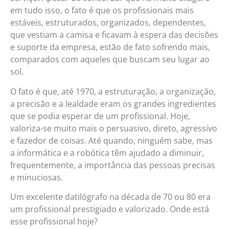
em tudo isso, o fato é que os profissionais mais
estáveis, estruturados, organizados, dependentes,
que vestiam a camisa e ficavam à espera das decisões
e suporte da empresa, estão de fato sofrendo mais,
comparados com aqueles que buscam seu lugar ao
sol.
O fato é que, até 1970, a estruturação, a organização,
a precisão e a lealdade eram os grandes ingredientes
que se podia esperar de um profissional. Hoje,
valoriza-se muito mais o persuasivo, direto, agressivo
e fazedor de coisas. Até quando, ninguém sabe, mas
a informática e a robótica têm ajudado a diminuir,
frequentemente, a importância das pessoas precisas
e minuciosas.
Um excelente datilógrafo na década de 70 ou 80 era
um profissional prestigiado e valorizado. Onde está
esse profissional hoje?