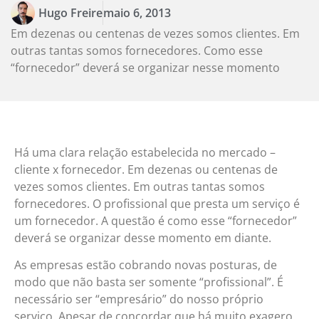
Hugo Freire
maio 6, 2013
Em dezenas ou centenas de vezes somos clientes. Em
outras tantas somos fornecedores. Como esse
“fornecedor” deverá se organizar nesse momento
Há uma clara relação estabelecida no mercado –
cliente x fornecedor. Em dezenas ou centenas de
vezes somos clientes. Em outras tantas somos
fornecedores. O profissional que presta um serviço é
um fornecedor. A questão é como esse “fornecedor”
deverá se organizar desse momento em diante.
As empresas estão cobrando novas posturas, de
modo que não basta ser somente “profissional”. É
necessário ser “empresário” do nosso próprio
serviço. Apesar de concordar que há muito exagero