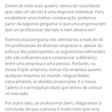
Diante de todo esse quadro, temos de reconhecer
que cada um de nós é uma empresa individual. Para
estabelecer uma melhor comparação, podemos
partir da seguinte pergunta: o que uma empresa tem
que um profissional não tem e nem deveria ter?
Fizemos essa pergunta nos seminários a mais de 40
mil profissionais de diversas empresas e, apesar do
esforço dos participantes, os argumentos oferecidos
não são suficientes para caracterizar a diferença
entre uma empresa e uma pessoa. Portanto, na
nossa fração empresa, somos tão empresa quanto
qualquer empresa no mundo, resguardadas,
naturalmente, as devidas proporções. E o nosso
Talento é o principal produto que temos de colocar
no mercado.
Por outro lado, se analisarmos bem, chegaremos à
conclusão de que a pessoa é muito mais que uma