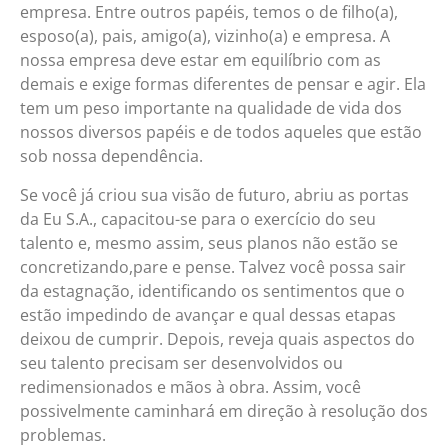
empresa. Entre outros papéis, temos o de filho(a),
esposo(a), pais, amigo(a), vizinho(a) e empresa. A
nossa empresa deve estar em equilíbrio com as
demais e exige formas diferentes de pensar e agir. Ela
tem um peso importante na qualidade de vida dos
nossos diversos papéis e de todos aqueles que estão
sob nossa dependência.
Se você já criou sua visão de futuro, abriu as portas
da Eu S.A., capacitou-se para o exercício do seu
talento e, mesmo assim, seus planos não estão se
concretizando,pare e pense. Talvez você possa sair
da estagnação, identificando os sentimentos que o
estão impedindo de avançar e qual dessas etapas
deixou de cumprir. Depois, reveja quais aspectos do
seu talento precisam ser desenvolvidos ou
redimensionados e mãos à obra. Assim, você
possivelmente caminhará em direção à resolução dos
problemas.