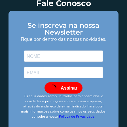
Fale Conosco
Se inscreva na nossa
Newsletter
Fique por dentro das nossas novidades.
Assinar
Os seus dados serão utilizados para encaminhá-lo
novidades e promoções sobre a nossa empresa,
através do endereço de e-mail indicado. Para obter
mais informações sobre como usamos os seus dados,
consulte a nossa
Política de Privacidade
.