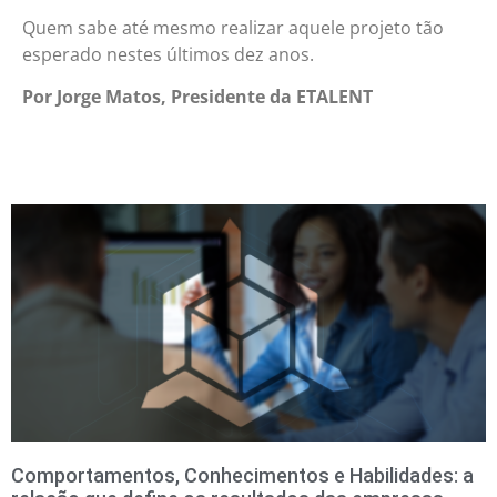
Quem sabe até mesmo realizar aquele projeto tão
esperado nestes últimos dez anos.
Por Jorge Matos, Presidente da ETALENT
Comportamentos, Conhecimentos e Habilidades: a