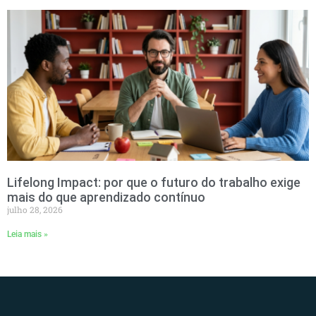
Lifelong Impact: por que o futuro do trabalho exige
mais do que aprendizado contínuo
julho 28, 2026
Leia mais »