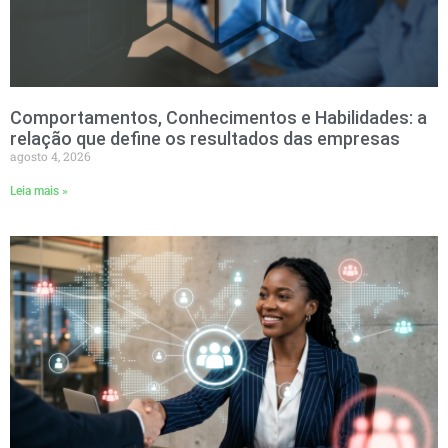
Comportamentos, Conhecimentos e Habilidades: a
relação que define os resultados das empresas
agosto 4, 2026
Leia mais »