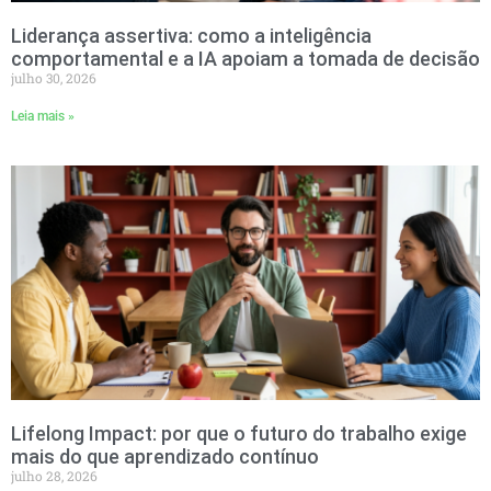
Liderança assertiva: como a inteligência
comportamental e a IA apoiam a tomada de decisão
julho 30, 2026
Leia mais »
Lifelong Impact: por que o futuro do trabalho exige
mais do que aprendizado contínuo
julho 28, 2026