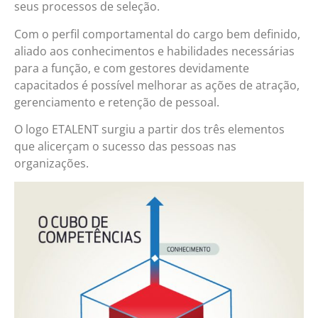
seus processos de seleção.
Com o perfil comportamental do cargo bem definido,
aliado aos conhecimentos e habilidades necessárias
para a função, e com gestores devidamente
capacitados é possível melhorar as ações de atração,
gerenciamento e retenção de pessoal.
O logo ETALENT surgiu a partir dos três elementos
que alicerçam o sucesso das pessoas nas
organizações.