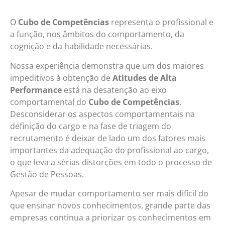
O
Cubo de Competências
representa o profissional e
a função, nos âmbitos do comportamento, da
cognição e da habilidade necessárias.
Nossa experiência demonstra que um dos maiores
impeditivos à obtenção de
Atitudes de Alta
Performance
está na desatenção ao eixo
comportamental do
Cubo de Competências
.
Desconsiderar os aspectos comportamentais na
definição do cargo e na fase de triagem do
recrutamento é deixar de lado um dos fatores mais
importantes da adequação do profissional ao cargo,
o que leva a sérias distorções em todo o processo de
Gestão de Pessoas.
Apesar de mudar comportamento ser mais difícil do
que ensinar novos conhecimentos, grande parte das
empresas continua a priorizar os conhecimentos em