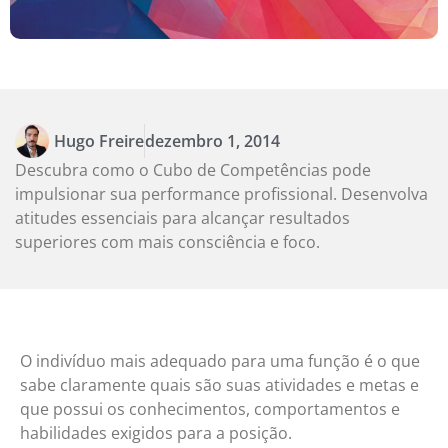
Hugo Freire
dezembro 1, 2014
Descubra como o Cubo de Competências pode
impulsionar sua performance profissional. Desenvolva
atitudes essenciais para alcançar resultados
superiores com mais consciência e foco.
O indivíduo mais adequado para uma função é o que
sabe claramente quais são suas atividades e metas e
que possui os conhecimentos, comportamentos e
habilidades exigidos para a posição.