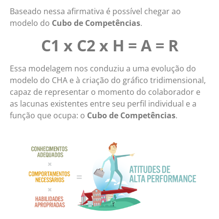
Baseado nessa afirmativa é possível chegar ao
modelo do
Cubo de Competências
.
C1 x C2 x H = A = R
Essa modelagem nos conduziu a uma evolução do
modelo do CHA e à criação do gráfico tridimensional,
capaz de representar o momento do colaborador e
as lacunas existentes entre seu perfil individual e a
função que ocupa: o
Cubo de Competências
.