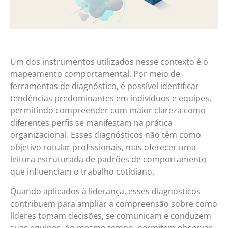
Um dos instrumentos utilizados nesse contexto é o
mapeamento comportamental. Por meio de
ferramentas de diagnóstico, é possível identificar
tendências predominantes em indivíduos e equipes,
permitindo compreender com maior clareza como
diferentes perfis se manifestam na prática
organizacional. Esses diagnósticos não têm como
objetivo rotular profissionais, mas oferecer uma
leitura estruturada de padrões de comportamento
que influenciam o trabalho cotidiano.
Quando aplicados à liderança, esses diagnósticos
contribuem para ampliar a compreensão sobre como
líderes tomam decisões, se comunicam e conduzem
suas equipes. Ao mesmo tempo, permitem observar