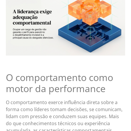
O comportamento como
motor da performance
O comportamento exerce influência direta sobre a
forma como líderes tomam decisões, se comunicam,
lidam com pressão e conduzem suas equipes. Mais
do que conhecimentos técnicos ou experiência
acumulada, as características comportamentais