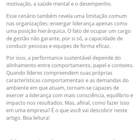
motivação, a saúde mental e o desempenho.
Esse cenário também revela uma limitação comum
nas organizações: enxergar liderança apenas como
uma posição hierárquica. O fato de ocupar um cargo
de gestão não garante, por si só, a capacidade de
conduzir pessoas e equipes de forma eficaz.
Por isso, a performance sustentável depende do
alinhamento entre comportamento, papel e contexto.
Quando líderes compreendem suas próprias
características comportamentais e as demandas do
ambiente em que atuam, tornam-se capazes de
exercer a liderança com mais consciência, equilíbrio e
impacto nos resultados. Mas, afinal, como fazer isso
em uma empresa? É o que você vai descobrir neste
artigo. Boa leitura!