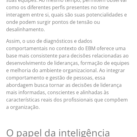
como os diferentes perfis presentes no time
interagem entre si, quais são suas potencialidades e
onde podem surgir pontos de tensão ou
desalinhamento.
Assim, o uso de diagnósticos e dados
comportamentais no contexto do EBM oferece uma
base mais consistente para decisões relacionadas ao
desenvolvimento de lideranças, formação de equipes
e melhoria do ambiente organizacional. Ao integrar
comportamento e gestão de pessoas, essa
abordagem busca tornar as decisões de liderança
mais informadas, conscientes e alinhadas às
características reais dos profissionais que compõem
a organização.
O papel da inteligência