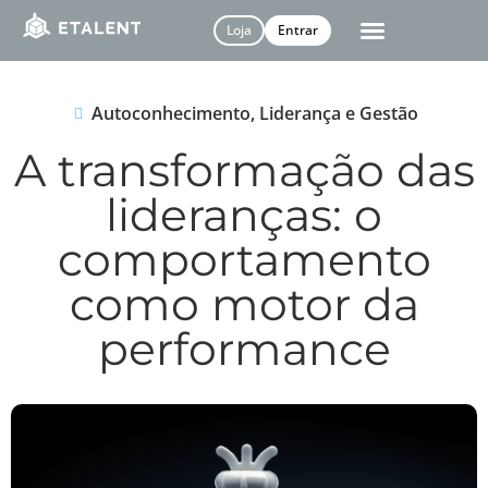
Loja
Entrar
Autoconhecimento
,
Liderança e Gestão
A transformação das
lideranças: o
comportamento
como motor da
performance