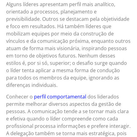
Alguns líderes apresentam perfil mais analítico,
orientado a processos, planejamento e
previsibilidade. Outros se destacam pela objetividade
e foco em resultados. Há também líderes que
mobilizam equipes por meio da construção de
vínculos e da comunicação próxima, enquanto outros
atuam de forma mais visionária, inspirando pessoas
em torno de objetivos futuros. Nenhum desses
estilos é, por si só, superior; o desafio surge quando
o líder tenta aplicar a mesma forma de condução
para todos os membros da equipe, ignorando as
diferenças individuais.
Conhecer o
perfil comportamental
dos liderados
permite melhorar diversos aspectos da gestão de
pessoas. A comunicação tende a se tornar mais clara
e efetiva quando o líder compreende como cada
profissional processa informações e prefere interagir.
A delegação também se torna mais estratégica, pois