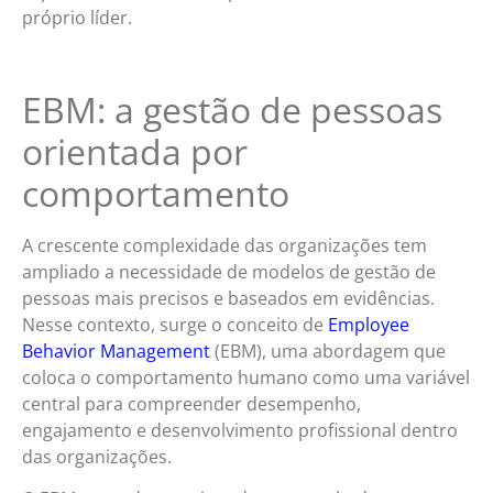
próprio líder.
EBM: a gestão de pessoas
orientada por
comportamento
A crescente complexidade das organizações tem
ampliado a necessidade de modelos de gestão de
pessoas mais precisos e baseados em evidências.
Nesse contexto, surge o conceito de
Employee
Behavior Management
(EBM), uma abordagem que
coloca o comportamento humano como uma variável
central para compreender desempenho,
engajamento e desenvolvimento profissional dentro
das organizações.