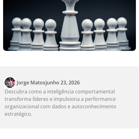
Jorge Matos
junho 23, 2026
Descubra como a inteligência comportamental
transforma líderes e impulsiona a performance
organizacional com dados e autoconhecimento
estratégico.