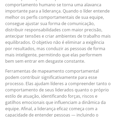
comportamento humano se torna uma alavanca
importante para a liderança. Quando o líder entende
melhor os perfis comportamentais de sua equipe,
consegue ajustar sua forma de comunicação,
distribuir responsabilidades com maior precisão,
antecipar tensões e criar ambientes de trabalho mais
equilibrados. O objetivo não é eliminar a exigência
por resultados, mas conduzir as pessoas de forma
mais inteligente, permitindo que elas performem
bem sem entrar em desgaste constante.
Ferramentas de mapeamento comportamental
podem contribuir significativamente para esse
processo. Elas ajudam líderes a compreender tanto o
comportamento de seus liderados quanto o próprio
estilo de atuação, identificando forças, riscos e
gatilhos emocionais que influenciam a dinâmica da
equipe. Afinal, a liderança eficaz começa com a
capacidade de entender pessoas — incluindo o