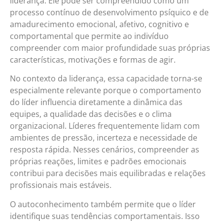
liderança. Ele pode ser compreendido como um
processo contínuo de desenvolvimento psíquico e de
amadurecimento emocional, afetivo, cognitivo e
comportamental que permite ao indivíduo
compreender com maior profundidade suas próprias
características, motivações e formas de agir.
No contexto da liderança, essa capacidade torna-se
especialmente relevante porque o comportamento
do líder influencia diretamente a dinâmica das
equipes, a qualidade das decisões e o clima
organizacional. Líderes frequentemente lidam com
ambientes de pressão, incerteza e necessidade de
resposta rápida. Nesses cenários, compreender as
próprias reações, limites e padrões emocionais
contribui para decisões mais equilibradas e relações
profissionais mais estáveis.
O autoconhecimento também permite que o líder
identifique suas tendências comportamentais. Isso