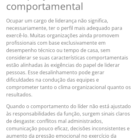
comportamental
Ocupar um cargo de liderança não significa,
necessariamente, ter o perfil mais adequado para
exercê-lo. Muitas organizações ainda promovem
profissionais com base exclusivamente em
desempenho técnico ou tempo de casa, sem
considerar se suas características comportamentais
estão alinhadas às exigências do papel de liderar
pessoas. Esse desalinhamento pode gerar
dificuldades na condução das equipes e
comprometer tanto o clima organizacional quanto os
resultados.
Quando o comportamento do líder não está ajustado
às responsabilidades da função, surgem sinais claros
de desgaste: conflitos mal administrados,
comunicação pouco eficaz, decisões inconsistentes e
aumento da pressão emocional no exercício da