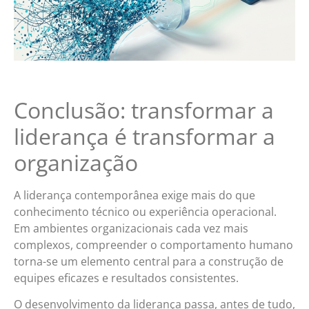
Conclusão: transformar a
liderança é transformar a
organização
A liderança contemporânea exige mais do que
conhecimento técnico ou experiência operacional.
Em ambientes organizacionais cada vez mais
complexos, compreender o comportamento humano
torna-se um elemento central para a construção de
equipes eficazes e resultados consistentes.
O desenvolvimento da liderança passa, antes de tudo,