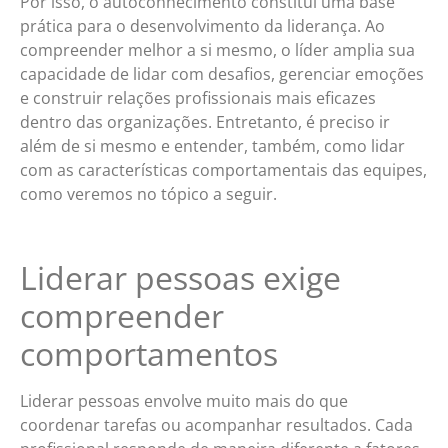
Por isso, o autoconhecimento constitui uma base
prática para o desenvolvimento da liderança. Ao
compreender melhor a si mesmo, o líder amplia sua
capacidade de lidar com desafios, gerenciar emoções
e construir relações profissionais mais eficazes
dentro das organizações. Entretanto, é preciso ir
além de si mesmo e entender, também, como lidar
com as características comportamentais das equipes,
como veremos no tópico a seguir.
Liderar pessoas exige
compreender
comportamentos
Liderar pessoas envolve muito mais do que
coordenar tarefas ou acompanhar resultados. Cada