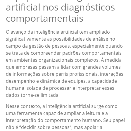
artificial nos diagnósticos
comportamentais
O avanço da inteligência artificial tem ampliado
significativamente as possibilidades de análise no
campo da gestão de pessoas, especialmente quando
se trata de compreender padrões comportamentais
em ambientes organizacionais complexos. À medida
que empresas passam a lidar com grandes volumes
de informações sobre perfis profissionais, interações,
desempenho e dinâmica de equipes, a capacidade
humana isolada de processar e interpretar esses
dados torna-se limitada.
Nesse contexto, a inteligência artificial surge como
uma ferramenta capaz de ampliar a leitura e a
interpretação do comportamento humano. Seu papel
não é “decidir sobre pessoas”, mas apoiar a