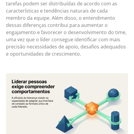
tarefas podem ser distribuídas de acordo com as
características e tendências naturais de cada
membro da equipe. Além disso, o entendimento
dessas diferenças contribui para aumentar o
engajamento e favorecer o desenvolvimento do time,
uma vez que o líder consegue identificar com mais
precisão necessidades de apoio, desafios adequados
e oportunidades de crescimento.