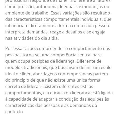
profissional responde de maneira diferente a fatores
como pressão, autonomia, feedback e mudanças no
ambiente de trabalho. Essas variações são resultado
das características comportamentais individuais, que
influenciam diretamente a forma como cada pessoa
interpreta demandas, reage a desafios e se engaja
nas atividades do dia a dia.
Por essa razão, compreender o comportamento das
pessoas torna-se uma competência central para
quem ocupa posições de liderança. Diferente de
modelos tradicionais, que buscavam definir um estilo
ideal de líder, abordagens contemporâneas partem
do princípio de que não existe uma única forma
correta de liderar. Existem diferentes estilos
comportamentais, e a eficácia da liderança está ligada
à capacidade de adaptar a condução das equipes às
características das pessoas e às demandas do
contexto.