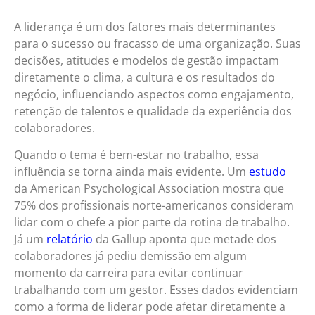
A liderança é um dos fatores mais determinantes
para o sucesso ou fracasso de uma organização. Suas
decisões, atitudes e modelos de gestão impactam
diretamente o clima, a cultura e os resultados do
negócio, influenciando aspectos como engajamento,
retenção de talentos e qualidade da experiência dos
colaboradores.
Quando o tema é bem-estar no trabalho, essa
influência se torna ainda mais evidente. Um
estudo
da American Psychological Association mostra que
75% dos profissionais norte-americanos consideram
lidar com o chefe a pior parte da rotina de trabalho.
Já um
relatório
da Gallup aponta que metade dos
colaboradores já pediu demissão em algum
momento da carreira para evitar continuar
trabalhando com um gestor. Esses dados evidenciam
como a forma de liderar pode afetar diretamente a