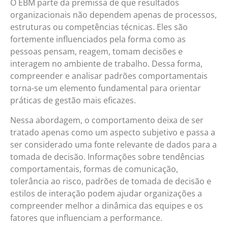
O EBM parte da premissa de que resultados
organizacionais não dependem apenas de processos,
estruturas ou competências técnicas. Eles são
fortemente influenciados pela forma como as
pessoas pensam, reagem, tomam decisões e
interagem no ambiente de trabalho. Dessa forma,
compreender e analisar padrões comportamentais
torna-se um elemento fundamental para orientar
práticas de gestão mais eficazes.
Nessa abordagem, o comportamento deixa de ser
tratado apenas como um aspecto subjetivo e passa a
ser considerado uma fonte relevante de dados para a
tomada de decisão. Informações sobre tendências
comportamentais, formas de comunicação,
tolerância ao risco, padrões de tomada de decisão e
estilos de interação podem ajudar organizações a
compreender melhor a dinâmica das equipes e os
fatores que influenciam a performance.