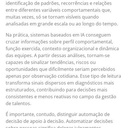
identificação de padrões, recorrências e relações
entre diferentes variáveis comportamentais que,
muitas vezes, só se tornam visíveis quando
analisadas em grande escala ou ao longo do tempo.
Na prática, sistemas baseados em IA conseguem
cruzar informações sobre perfil comportamental,
função exercida, contexto organizacional e dinâmica
das equipes. A partir dessas análises, tornam-se
capazes de sinalizar tendências, riscos ou
oportunidades que dificilmente seriam percebidos
apenas por observação cotidiana. Esse tipo de leitura
transforma sinais dispersos em diagnósticos mais
estruturados, contribuindo para decisões mais
consistentes e menos reativas no campo da gestão
de talentos.
É importante, contudo, distinguir automação de
decisão de apoio à decisão. Automatizar decisões
sobre pessoas significa delegar julgamentos