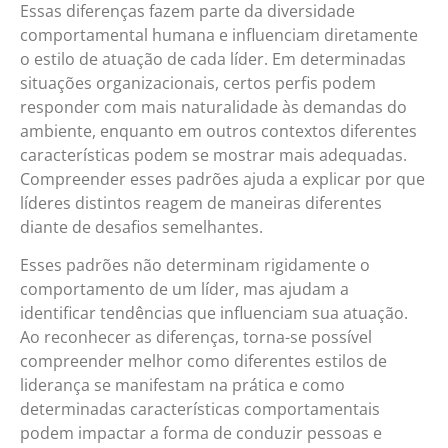
Essas diferenças fazem parte da diversidade
comportamental humana e influenciam diretamente
o estilo de atuação de cada líder. Em determinadas
situações organizacionais, certos perfis podem
responder com mais naturalidade às demandas do
ambiente, enquanto em outros contextos diferentes
características podem se mostrar mais adequadas.
Compreender esses padrões ajuda a explicar por que
líderes distintos reagem de maneiras diferentes
diante de desafios semelhantes.
Esses padrões não determinam rigidamente o
comportamento de um líder, mas ajudam a
identificar tendências que influenciam sua atuação.
Ao reconhecer as diferenças, torna-se possível
compreender melhor como diferentes estilos de
liderança se manifestam na prática e como
determinadas características comportamentais
podem impactar a forma de conduzir pessoas e