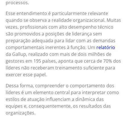
processos.
Esse entendimento é particularmente relevante
quando se observa a realidade organizacional. Muitas
vezes, profissionais com alto desempenho técnico
são promovidos a posições de liderança sem
preparação adequada para lidar com as demandas
comportamentais inerentes à função. Um
relatório
da Gallup, realizado com mais de dois milhões de
gestores em 195 países, aponta que cerca de 70% dos
líderes não receberam treinamento suficiente para
exercer esse papel.
Dessa forma, compreender o comportamento dos
líderes é um elemento central para interpretar como
estilos de atuação influenciam a dinâmica das
equipes e, consequentemente, os resultados das
organizações.