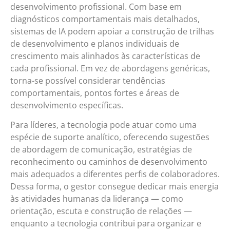
desenvolvimento profissional. Com base em
diagnósticos comportamentais mais detalhados,
sistemas de IA podem apoiar a construção de trilhas
de desenvolvimento e planos individuais de
crescimento mais alinhados às características de
cada profissional. Em vez de abordagens genéricas,
torna-se possível considerar tendências
comportamentais, pontos fortes e áreas de
desenvolvimento específicas.
Para líderes, a tecnologia pode atuar como uma
espécie de suporte analítico, oferecendo sugestões
de abordagem de comunicação, estratégias de
reconhecimento ou caminhos de desenvolvimento
mais adequados a diferentes perfis de colaboradores.
Dessa forma, o gestor consegue dedicar mais energia
às atividades humanas da liderança — como
orientação, escuta e construção de relações —
enquanto a tecnologia contribui para organizar e