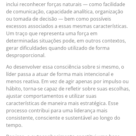
inclui reconhecer forças naturais — como facilidade
de comunicação, capacidade analítica, organização
ou tomada de decisão — bem como possíveis
excessos associados a essas mesmas características.
Um traço que representa uma força em
determinadas situações pode, em outros contextos,
gerar dificuldades quando utilizado de forma
desproporcional.
Ao desenvolver essa consciência sobre si mesmo, o
líder passa a atuar de forma mais intencional e
menos reativa. Em vez de agir apenas por impulso ou
hábito, torna-se capaz de refletir sobre suas escolhas,
ajustar comportamentos e utilizar suas
características de maneira mais estratégica. Esse
processo contribui para uma liderança mais
consistente, consciente e sustentável ao longo do
tempo.