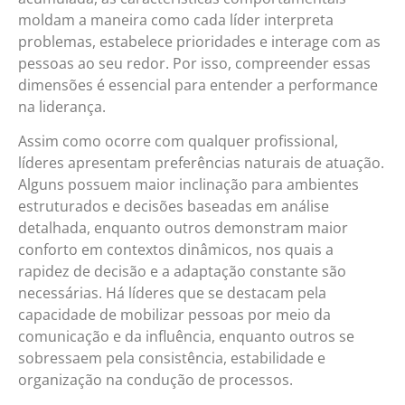
moldam a maneira como cada líder interpreta
problemas, estabelece prioridades e interage com as
pessoas ao seu redor. Por isso, compreender essas
dimensões é essencial para entender a performance
na liderança.
Assim como ocorre com qualquer profissional,
líderes apresentam preferências naturais de atuação.
Alguns possuem maior inclinação para ambientes
estruturados e decisões baseadas em análise
detalhada, enquanto outros demonstram maior
conforto em contextos dinâmicos, nos quais a
rapidez de decisão e a adaptação constante são
necessárias. Há líderes que se destacam pela
capacidade de mobilizar pessoas por meio da
comunicação e da influência, enquanto outros se
sobressaem pela consistência, estabilidade e
organização na condução de processos.