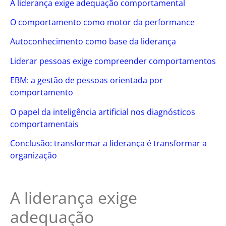
A liderança exige adequação comportamental
O comportamento como motor da performance
Autoconhecimento como base da liderança
Liderar pessoas exige compreender comportamentos
EBM: a gestão de pessoas orientada por
comportamento
O papel da inteligência artificial nos diagnósticos
comportamentais
Conclusão: transformar a liderança é transformar a
organização
A liderança exige
adequação