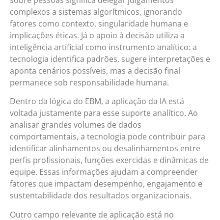
complexos a sistemas algorítmicos, ignorando
fatores como contexto, singularidade humana e
implicações éticas. Já o apoio à decisão utiliza a
inteligência artificial como instrumento analítico: a
tecnologia identifica padrões, sugere interpretações e
aponta cenários possíveis, mas a decisão final
permanece sob responsabilidade humana.
Dentro da lógica do EBM, a aplicação da IA está
voltada justamente para esse suporte analítico. Ao
analisar grandes volumes de dados
comportamentais, a tecnologia pode contribuir para
identificar alinhamentos ou desalinhamentos entre
perfis profissionais, funções exercidas e dinâmicas de
equipe. Essas informações ajudam a compreender
fatores que impactam desempenho, engajamento e
sustentabilidade dos resultados organizacionais.
Outro campo relevante de aplicação está no