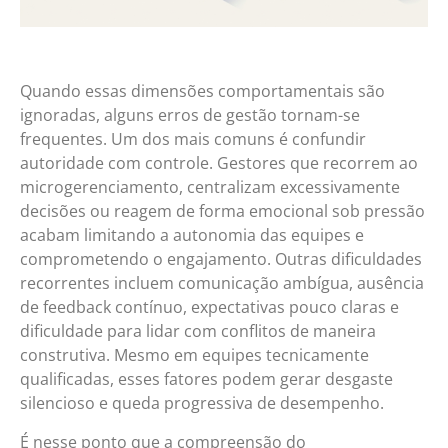
Quando essas dimensões comportamentais são
ignoradas, alguns erros de gestão tornam-se
frequentes. Um dos mais comuns é confundir
autoridade com controle. Gestores que recorrem ao
microgerenciamento, centralizam excessivamente
decisões ou reagem de forma emocional sob pressão
acabam limitando a autonomia das equipes e
comprometendo o engajamento. Outras dificuldades
recorrentes incluem comunicação ambígua, ausência
de feedback contínuo, expectativas pouco claras e
dificuldade para lidar com conflitos de maneira
construtiva. Mesmo em equipes tecnicamente
qualificadas, esses fatores podem gerar desgaste
silencioso e queda progressiva de desempenho.
É nesse ponto que a compreensão do