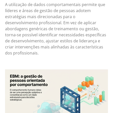
A utilização de dados comportamentais permite que
líderes e áreas de gestão de pessoas adotem
estratégias mais direcionadas para o
desenvolvimento profissional. Em vez de aplicar
abordagens genéricas de treinamento ou gestão,
torna-se possível identificar necessidades específicas
de desenvolvimento, ajustar estilos de liderança e
criar intervenções mais alinhadas às características
dos profissionais.