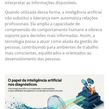
interpretar as informações disponíveis.
Quando utilizada dessa forma, a inteligência artificial
não substitui a liderança nem automatiza relações
profissionais. Ela amplia a capacidade de
compreensão do comportamento humano e oferece
suporte para decisões mais informadas. Assim, a
tecnologia passa a atuar como aliada da gestão de
pessoas, contribuindo para ambientes de trabalho
mais conscientes, equilibrados e orientados ao
desenvolvimento das pessoas.