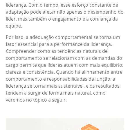
liderança. Com o tempo, esse esforço constante de
adaptação pode afetar não apenas o desempenho do
líder, mas também o engajamento e a confiança da
equipe.
Por isso, a adequação comportamental se torna um
fator essencial para a performance da liderança.
Compreender como as tendências naturais de
comportamento se relacionam com as demandas do
cargo permite que líderes atuem com mais equilíbrio,
clareza e consistência. Quando há alinhamento entre
comportamento e responsabilidades da função, a
liderança se torna mais sustentável, e os resultados
tendem a surgir de forma mais natural, como
veremos no tópico a seguir.