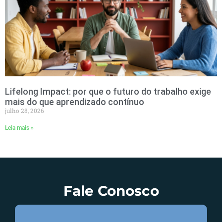
Lifelong Impact: por que o futuro do trabalho exige
mais do que aprendizado contínuo
julho 28, 2026
Leia mais »
Fale Conosco