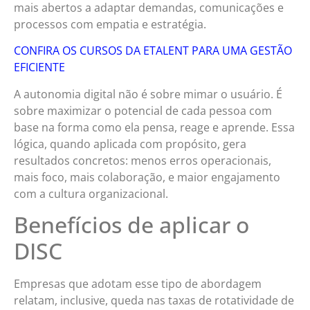
mais abertos a adaptar demandas, comunicações e
processos com empatia e estratégia.
CONFIRA OS CURSOS DA ETALENT PARA UMA GESTÃO
EFICIENTE
A autonomia digital não é sobre mimar o usuário. É
sobre maximizar o potencial de cada pessoa com
base na forma como ela pensa, reage e aprende. Essa
lógica, quando aplicada com propósito, gera
resultados concretos: menos erros operacionais,
mais foco, mais colaboração, e maior engajamento
com a cultura organizacional.
Benefícios de aplicar o
DISC
Empresas que adotam esse tipo de abordagem
relatam, inclusive, queda nas taxas de rotatividade de