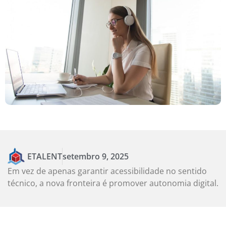
ETALENT
setembro 9, 2025
Em vez de apenas garantir acessibilidade no sentido
técnico, a nova fronteira é promover autonomia digital.