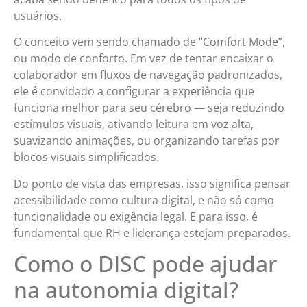
usuários.
O conceito vem sendo chamado de “Comfort Mode”,
ou modo de conforto. Em vez de tentar encaixar o
colaborador em fluxos de navegação padronizados,
ele é convidado a configurar a experiência que
funciona melhor para seu cérebro — seja reduzindo
estímulos visuais, ativando leitura em voz alta,
suavizando animações, ou organizando tarefas por
blocos visuais simplificados.
Do ponto de vista das empresas, isso significa pensar
acessibilidade como cultura digital, e não só como
funcionalidade ou exigência legal. E para isso, é
fundamental que RH e liderança estejam preparados.
Como o DISC pode ajudar
na autonomia digital?