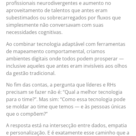
profissionais neurodivergentes e aumento no
aproveitamento de talentos que antes eram
subestimados ou sobrecarregados por fluxos que
simplesmente não conversavam com suas
necessidades cognitivas.
Ao combinar tecnologia adaptável com ferramentas
de mapeamento comportamental, criamos
ambientes digitais onde todos podem prosperar —
inclusive aqueles que antes eram invisíveis aos olhos
da gestão tradicional.
No fim das contas, a pergunta que líderes e RHs
precisam se fazer não é: “Qual a melhor tecnologia
para o time?”. Mas sim: “Como essa tecnologia pode
se moldar ao time que temos — e às pessoas únicas
que o compõem?”
A resposta está na intersecção entre dados, empatia
e personalização. E é exatamente esse caminho que a