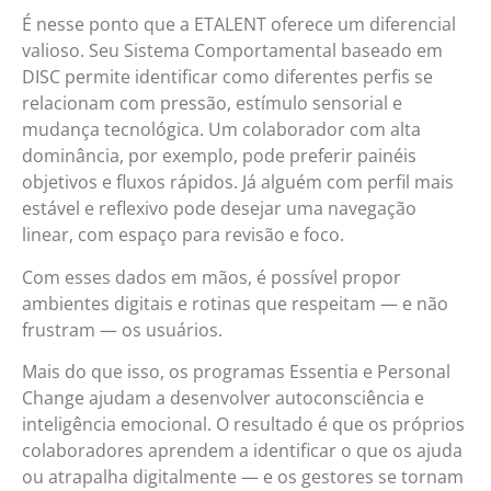
É nesse ponto que a ETALENT oferece um diferencial
valioso. Seu Sistema Comportamental baseado em
DISC permite identificar como diferentes perfis se
relacionam com pressão, estímulo sensorial e
mudança tecnológica. Um colaborador com alta
dominância, por exemplo, pode preferir painéis
objetivos e fluxos rápidos. Já alguém com perfil mais
estável e reflexivo pode desejar uma navegação
linear, com espaço para revisão e foco.
Com esses dados em mãos, é possível propor
ambientes digitais e rotinas que respeitam — e não
frustram — os usuários.
Mais do que isso, os programas Essentia e Personal
Change ajudam a desenvolver autoconsciência e
inteligência emocional. O resultado é que os próprios
colaboradores aprendem a identificar o que os ajuda
ou atrapalha digitalmente — e os gestores se tornam