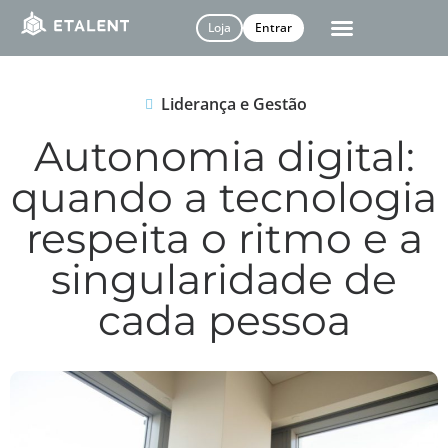
Loja
Entrar
Liderança e Gestão
Autonomia digital:
quando a tecnologia
respeita o ritmo e a
singularidade de
cada pessoa