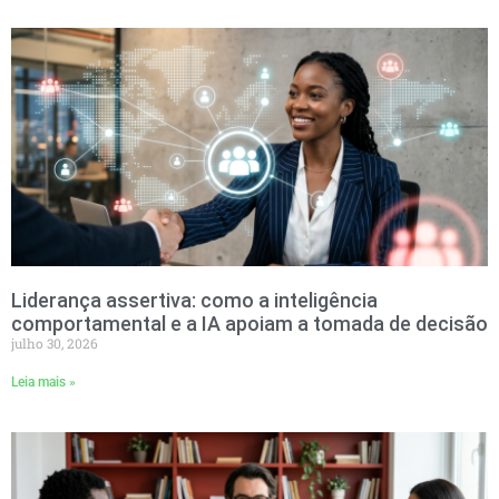
Liderança assertiva: como a inteligência
comportamental e a IA apoiam a tomada de decisão
julho 30, 2026
Leia mais »