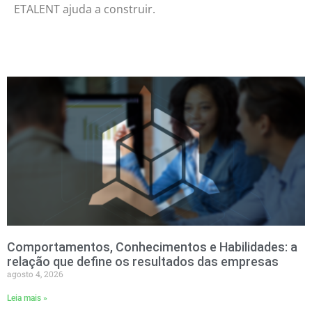
ETALENT ajuda a construir.
Comportamentos, Conhecimentos e Habilidades: a
relação que define os resultados das empresas
agosto 4, 2026
Leia mais »