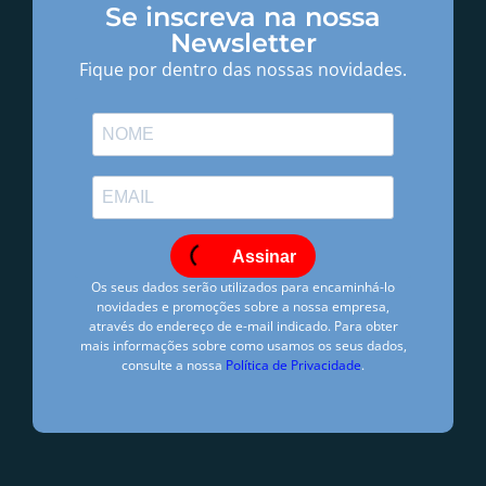
Se inscreva na nossa
Newsletter
Fique por dentro das nossas novidades.
Assinar
Os seus dados serão utilizados para encaminhá-lo
novidades e promoções sobre a nossa empresa,
através do endereço de e-mail indicado. Para obter
mais informações sobre como usamos os seus dados,
consulte a nossa
Política de Privacidade
.