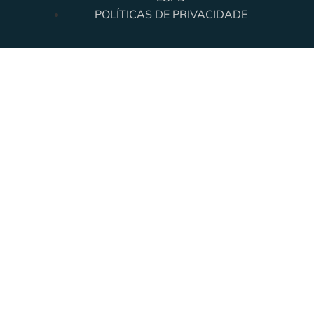
POLÍTICAS DE PRIVACIDADE