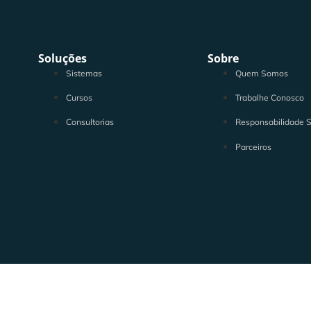
Soluções
Sobre
Sistemas
Quem Somos
Cursos
Trabalhe Conosco
Consultorias
Responsabilidade S
Parceiros