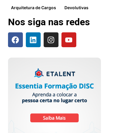
Arquitetura de Cargos
Devolutivas
Nos siga nas redes