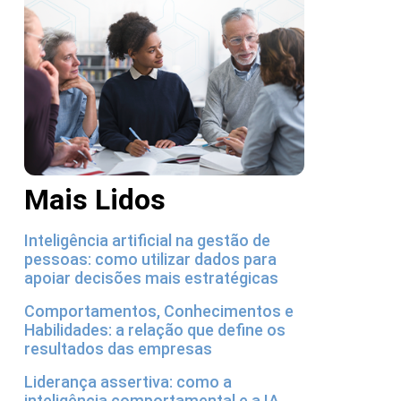
Mais Lidos
Inteligência artificial na gestão de
pessoas: como utilizar dados para
apoiar decisões mais estratégicas
Comportamentos, Conhecimentos e
Habilidades: a relação que define os
resultados das empresas
Liderança assertiva: como a
inteligência comportamental e a IA