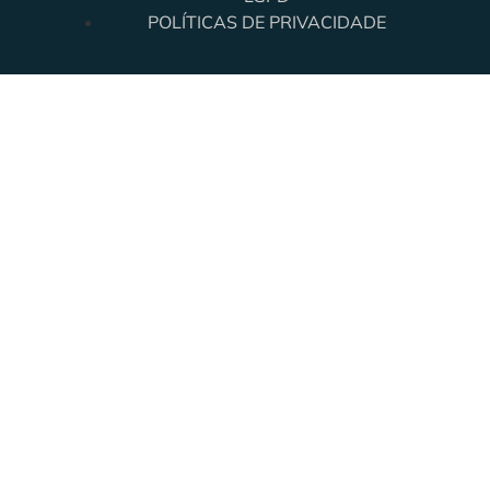
POLÍTICAS DE PRIVACIDADE