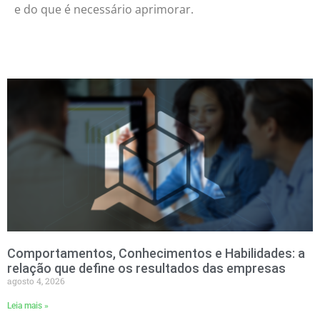
e do que é necessário aprimorar.
Comportamentos, Conhecimentos e Habilidades: a
relação que define os resultados das empresas
agosto 4, 2026
Leia mais »