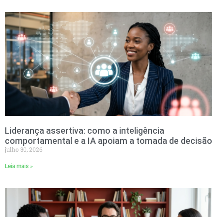
Liderança assertiva: como a inteligência
comportamental e a IA apoiam a tomada de decisão
julho 30, 2026
Leia mais »