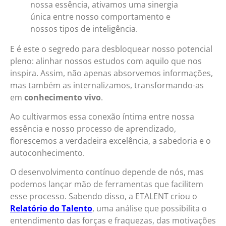
nossa essência, ativamos uma sinergia
única entre nosso comportamento e
nossos tipos de inteligência.
E é este o segredo para desbloquear nosso potencial
pleno: alinhar nossos estudos com aquilo que nos
inspira. Assim, não apenas absorvemos informações,
mas também as internalizamos, transformando-as
em
conhecimento vivo
.
Ao cultivarmos essa conexão íntima entre nossa
essência e nosso processo de aprendizado,
florescemos a verdadeira excelência, a sabedoria e o
autoconhecimento.
O desenvolvimento contínuo depende de nós, mas
podemos lançar mão de ferramentas que facilitem
esse processo. Sabendo disso, a ETALENT criou o
Relatório do Talento
, uma análise que possibilita o
entendimento das forças e fraquezas, das motivações