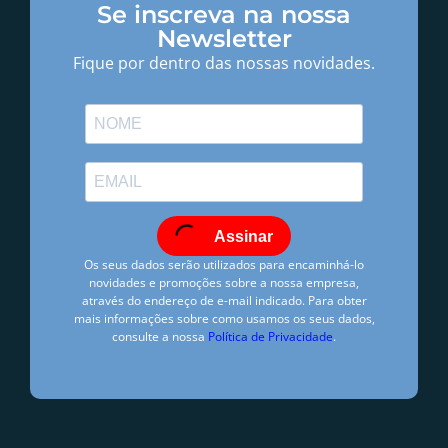
Se inscreva na nossa
Newsletter
Fique por dentro das nossas novidades.
Assinar
Os seus dados serão utilizados para encaminhá-lo
novidades e promoções sobre a nossa empresa,
através do endereço de e-mail indicado. Para obter
mais informações sobre como usamos os seus dados,
consulte a nossa
Política de Privacidade
.