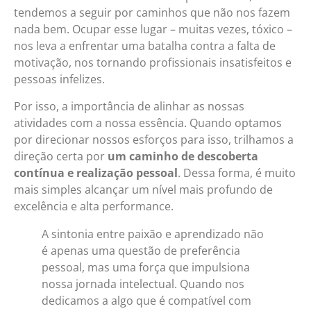
tendemos a seguir por caminhos que não nos fazem
nada bem. Ocupar esse lugar – muitas vezes, tóxico –
nos leva a enfrentar uma batalha contra a falta de
motivação, nos tornando profissionais insatisfeitos e
pessoas infelizes.
Por isso, a importância de alinhar as nossas
atividades com a nossa essência. Quando optamos
por direcionar nossos esforços para isso, trilhamos a
direção certa por
um caminho de descoberta
contínua e realização pessoal
. Dessa forma, é muito
mais simples alcançar um nível mais profundo de
excelência e alta performance.
A sintonia entre paixão e aprendizado não
é apenas uma questão de preferência
pessoal, mas uma força que impulsiona
nossa jornada intelectual. Quando nos
dedicamos a algo que é compatível com