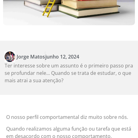
Jorge Matos
junho 12, 2024
Ter interesse sobre um assunto é o primeiro passo pra
se profundar nele... Quando se trata de estudar, o que
mais atrai a sua atenção?
O nosso perfil comportamental diz muito sobre nós.
Quando realizamos alguma função ou tarefa que está
em desacordo com o nosso comportamento,