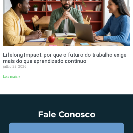
Lifelong Impact: por que o futuro do trabalho exige
mais do que aprendizado contínuo
julho 28, 2026
Leia mais »
Fale Conosco