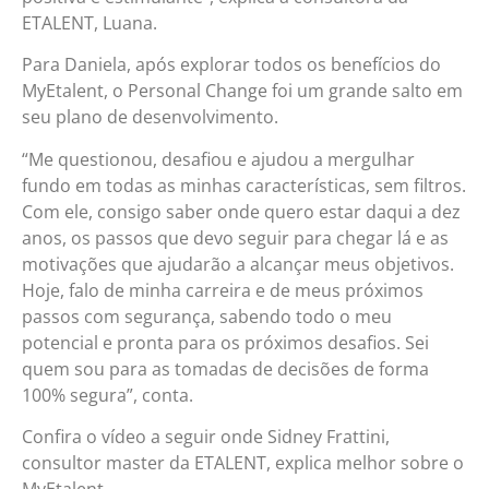
ETALENT, Luana.
Para Daniela, após explorar todos os benefícios do
MyEtalent, o Personal Change foi um grande salto em
seu plano de desenvolvimento.
“Me questionou, desafiou e ajudou a mergulhar
fundo em todas as minhas características, sem filtros.
Com ele, consigo saber onde quero estar daqui a dez
anos, os passos que devo seguir para chegar lá e as
motivações que ajudarão a alcançar meus objetivos.
Hoje, falo de minha carreira e de meus próximos
passos com segurança, sabendo todo o meu
potencial e pronta para os próximos desafios. Sei
quem sou para as tomadas de decisões de forma
100% segura”, conta.
Confira o vídeo a seguir onde Sidney Frattini,
consultor master da ETALENT, explica melhor sobre o