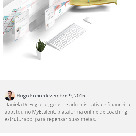
Hugo Freire
dezembro 9, 2016
Daniela Brevigliero, gerente administrativa e financeira,
apostou no MyEtalent, plataforma online de coaching
estruturado, para repensar suas metas.