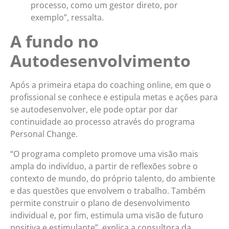
processo, como um gestor direto, por
exemplo”, ressalta.
A fundo no
Autodesenvolvimento
Após a primeira etapa do coaching online, em que o
profissional se conhece e estipula metas e ações para
se autodesenvolver, ele pode optar por dar
continuidade ao processo através do programa
Personal Change.
“O programa completo promove uma visão mais
ampla do indivíduo, a partir de reflexões sobre o
contexto de mundo, do próprio talento, do ambiente
e das questões que envolvem o trabalho. Também
permite construir o plano de desenvolvimento
individual e, por fim, estimula uma visão de futuro
positiva e estimulante”, explica a consultora da