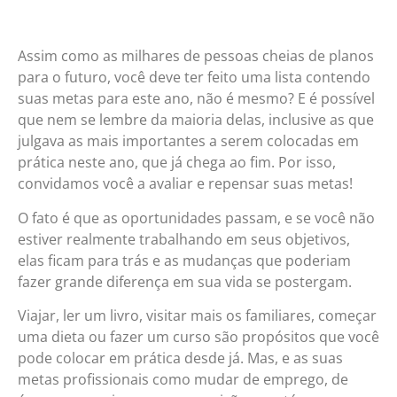
Assim como as milhares de pessoas cheias de planos
para o futuro, você deve ter feito uma lista contendo
suas metas para este ano, não é mesmo? E é possível
que nem se lembre da maioria delas, inclusive as que
julgava as mais importantes a serem colocadas em
prática neste ano, que já chega ao fim. Por isso,
convidamos você a avaliar e repensar suas metas!
O fato é que as oportunidades passam, e se você não
estiver realmente trabalhando em seus objetivos,
elas ficam para trás e as mudanças que poderiam
fazer grande diferença em sua vida se postergam.
Viajar, ler um livro, visitar mais os familiares, começar
uma dieta ou fazer um curso são propósitos que você
pode colocar em prática desde já. Mas, e as suas
metas profissionais como mudar de emprego, de