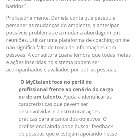
batidos’”.
Profissionalmente, Daniela conta que passou a
perceber as mudanças do ambiente, a antecipar
possíveis problemas e a mudar a abordagem em
reuniões. Utilizar uma plataforma de coaching online
não significa falta de troca de informações com
pessoas. A consultora Luana lembra que todas metas
e ações inseridas no sistema podem ser
acompanhados e avaliados por outras pessoas.
“
O MyEtalent foca no perfil do
profissional frente ao cenário do cargo
ou de um talento
. Ajuda a identificar as
características que devem ser
desenvolvidas e a estruturar ações
práticas para alcance dos objetivos. O
profissional ainda pode buscar feedback
de pessoas que o estejam apoiando nesse