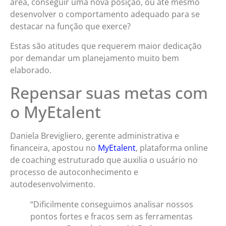
área, conseguir uma nova posição, ou até mesmo
desenvolver o comportamento adequado para se
destacar na função que exerce?
Estas são atitudes que requerem maior dedicação
por demandar um planejamento muito bem
elaborado.
Repensar suas metas com
o MyEtalent
Daniela Brevigliero, gerente administrativa e
financeira, apostou no
MyEtalent
, plataforma online
de coaching estruturado que auxilia o usuário no
processo de autoconhecimento e
autodesenvolvimento.
“Dificilmente conseguimos analisar nossos
pontos fortes e fracos sem as ferramentas