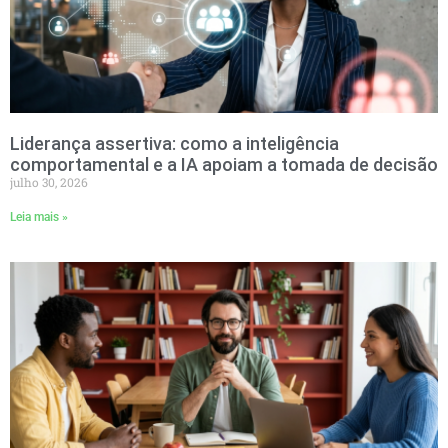
Liderança assertiva: como a inteligência
comportamental e a IA apoiam a tomada de decisão
julho 30, 2026
Leia mais »