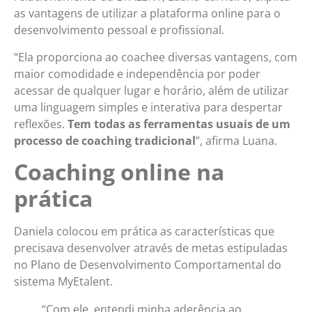
as vantagens de utilizar a plataforma online para o
desenvolvimento pessoal e profissional.
“Ela proporciona ao coachee diversas vantagens, com
maior comodidade e independência por poder
acessar de qualquer lugar e horário, além de utilizar
uma linguagem simples e interativa para despertar
reflexões.
Tem todas as ferramentas usuais de um
processo de coaching tradicional
”, afirma Luana.
Coaching online na
prática
Daniela colocou em prática as características que
precisava desenvolver através de metas estipuladas
no Plano de Desenvolvimento Comportamental do
sistema MyEtalent.
“Com ele, entendi minha aderência ao