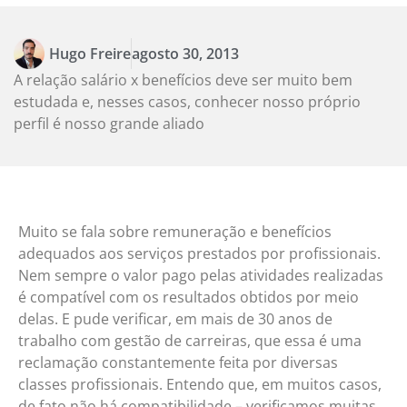
Hugo Freire
agosto 30, 2013
A relação salário x benefícios deve ser muito bem
estudada e, nesses casos, conhecer nosso próprio
perfil é nosso grande aliado
Muito se fala sobre remuneração e benefícios
adequados aos serviços prestados por profissionais.
Nem sempre o valor pago pelas atividades realizadas
é compatível com os resultados obtidos por meio
delas. E pude verificar, em mais de 30 anos de
trabalho com gestão de carreiras, que essa é uma
reclamação constantemente feita por diversas
classes profissionais. Entendo que, em muitos casos,
de fato não há compatibilidade – verificamos muitas