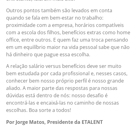
Outros pontos também são levados em conta
quando se fala em bem-estar no trabalho:
proximidade com a empresa, horários compatíveis
com a escola dos filhos, benefícios extras como home
office, entre outros. E quem faz uma troca pensando
em um equilíbrio maior na vida pessoal sabe que não
há dinheiro que pague essa escolha.
A relação salário versus benefícios deve ser muito
bem estudada por cada profissional e, nesses casos,
conhecer bem nosso próprio perfil é nosso grande
aliado. A maior parte das respostas para nossas
dúvidas está dentro de nós: nosso desafio é
encontrá-las e encaixá-las no caminho de nossas
escolhas. Boa sorte a todos!
Por Jorge Matos, Presidente da ETALENT