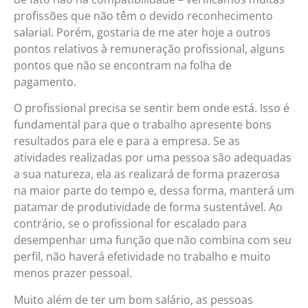
profissões que não têm o devido reconhecimento
salarial. Porém, gostaria de me ater hoje a outros
pontos relativos à remuneração profissional, alguns
pontos que não se encontram na folha de
pagamento.
O profissional precisa se sentir bem onde está. Isso é
fundamental para que o trabalho apresente bons
resultados para ele e para a empresa. Se as
atividades realizadas por uma pessoa são adequadas
a sua natureza, ela as realizará de forma prazerosa
na maior parte do tempo e, dessa forma, manterá um
patamar de produtividade de forma sustentável. Ao
contrário, se o profissional for escalado para
desempenhar uma função que não combina com seu
perfil, não haverá efetividade no trabalho e muito
menos prazer pessoal.
Muito além de ter um bom salário, as pessoas