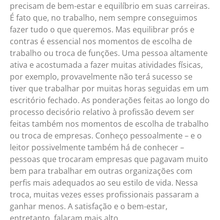
precisam de bem-estar e equilíbrio em suas carreiras.
É fato que, no trabalho, nem sempre conseguimos
fazer tudo o que queremos. Mas equilibrar prós e
contras é essencial nos momentos de escolha de
trabalho ou troca de funções. Uma pessoa altamente
ativa e acostumada a fazer muitas atividades físicas,
por exemplo, provavelmente não terá sucesso se
tiver que trabalhar por muitas horas seguidas em um
escritório fechado. As ponderações feitas ao longo do
processo decisório relativo à profissão devem ser
feitas também nos momentos de escolha de trabalho
ou troca de empresas. Conheço pessoalmente – e o
leitor possivelmente também há de conhecer –
pessoas que trocaram empresas que pagavam muito
bem para trabalhar em outras organizações com
perfis mais adequados ao seu estilo de vida. Nessa
troca, muitas vezes esses profissionais passaram a
ganhar menos. A satisfação e o bem-estar,
entretanto, falaram mais alto.