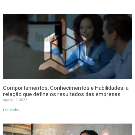
Comportamentos, Conhecimentos e Habilidades: a
relação que define os resultados das empresas
agosto 4, 2026
Leia mais »