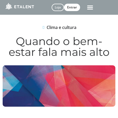
Loja
Entrar
Clima e cultura
Quando o bem-
estar fala mais alto