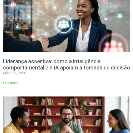
Liderança assertiva: como a inteligência
comportamental e a IA apoiam a tomada de decisão
julho 30, 2026
Leia mais »