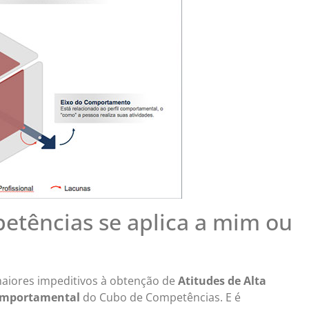
tências se aplica a mim ou
aiores impeditivos à obtenção de
Atitudes de Alta
mportamental
do Cubo de Competências. E é