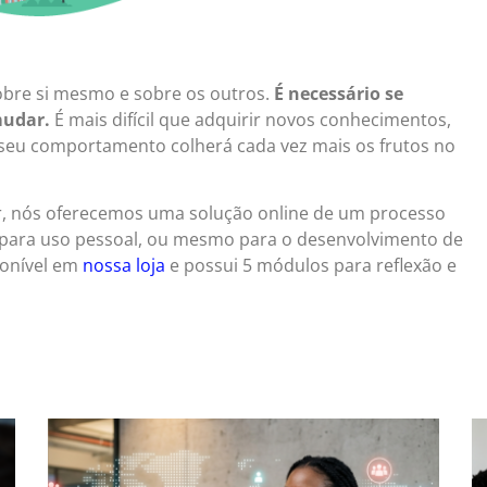
bre si mesmo e sobre os outros.
É necessário se
mudar.
É mais difícil que adquirir novos conhecimentos,
 seu comportamento colherá cada vez mais os frutos no
r, nós oferecemos uma solução online de um processo
 para uso pessoal, ou mesmo para o desenvolvimento de
sponível em
nossa loja
e possui 5 módulos para reflexão e