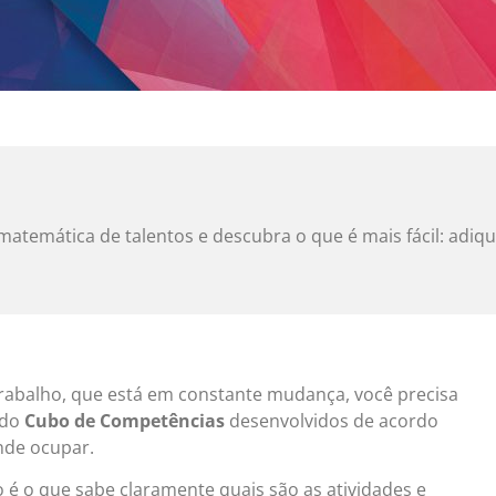
matemática de talentos e descubra o que é mais fácil: adi
abalho, que está em constante mudança, você precisa
 do
Cubo de Competências
desenvolvidos de acordo
nde ocupar.
é o que sabe claramente quais são as atividades e