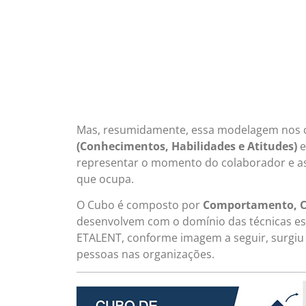
Mas, resumidamente, essa modelagem nos 
(Conhecimentos, Habilidades e Atitudes)
e
representar o momento do colaborador e as l
que ocupa.
O Cubo é composto por
Comportamento, C
desenvolvem com o domínio das técnicas espe
ETALENT, conforme imagem a seguir, surgiu 
pessoas nas organizações.