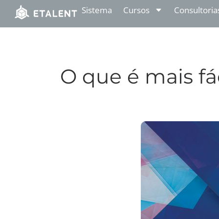
Sistema
Cursos
Consultoria
O que é mais fá