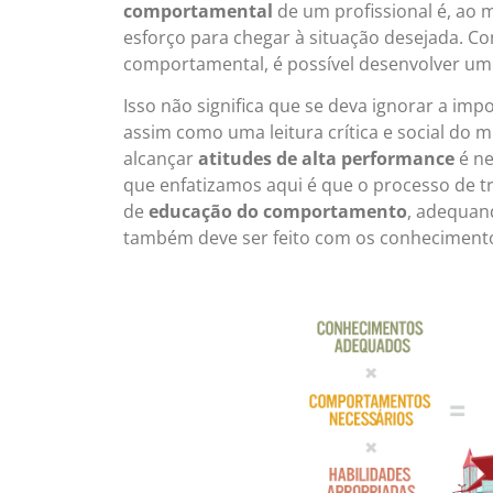
comportamental
de um profissional é, ao
esforço para chegar à situação desejada. C
comportamental, é possível desenvolver u
Isso não significa que se deva ignorar a imp
assim como uma leitura crítica e social do
alcançar
atitudes de alta
performance
é ne
que enfatizamos aqui é que o processo de 
de
educação do comportamento
, adequan
também deve ser feito com os conhecimento