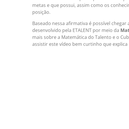
metas e que possui, assim como os conheci
posição.
Baseado nessa afirmativa é possível chegar
desenvolvido pela ETALENT por meio da
Mat
mais sobre a Matemática do Talento e o C
assistir este vídeo bem curtinho que explica 