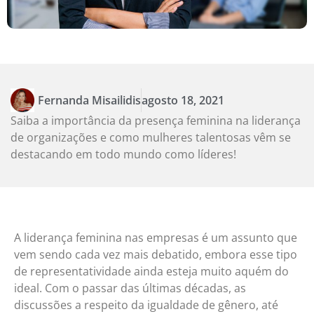
Fernanda Misailidis
agosto 18, 2021
Saiba a importância da presença feminina na liderança
de organizações e como mulheres talentosas vêm se
destacando em todo mundo como líderes!
A liderança feminina nas empresas é um assunto que
vem sendo cada vez mais debatido, embora esse tipo
de representatividade ainda esteja muito aquém do
ideal. Com o passar das últimas décadas, as
discussões a respeito da igualdade de gênero, até