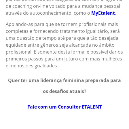
de coaching on-line voltado para a mudança pessoal
através do autoconhecimento, como o
MyEtalent
.
Apoiando-as para que se tornem profissionais mais
completas e fornecendo tratamento igualitário, será
uma questão de tempo até para que a tão desejada
equidade entre gêneros seja alcançada no âmbito
profissional. E somente desta forma, é possível dar os
primeiros passos para um futuro com mais mulheres
e menos desigualdades.
Quer ter uma liderança feminina preparada para
os desafios atuais?
Fale com um Consultor ETALENT