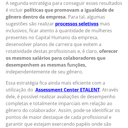
A segunda estratégia para conseguir esses resultados
é incluir
políticas que promovam a igualdade de
gênero dentro da empresa
. Para tal, algumas
sugestões são realizar
processos seletivos
mais
inclusivos, ficar atento à quantidade de mulheres
presentes no Capital Humano da empresa,
desenvolver planos de carreira que evitem a
rotatividade destas profissionais e, é claro,
oferecer
os mesmos salários para colaboradores que
desempenhem as mesmas funções,
independentemente de seu gênero.
Essa estratégia fica ainda mais eficiente com a
utilização do
Assessment Center ETALENT
. Através
dele, é possível realizar avaliações de desempenho
completas e totalmente imparciais em relação ao
gênero do colaborador. Assim, pode-se identificar os
pontos de maior destaque de cada profissional e
garantir que estejam exercendo papéis onde são