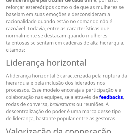
reforçar estereótipos como o de que as mulheres se
baseiam em suas emoções e desconsideram a
racionalidade quando estão no comando não é
razoável. Todavia, entre as características que
normalmente se destacam quando mulheres
talentosas se sentam em cadeiras de alta hierarquia,
citamos:
Liderança horizontal
A liderança horizontal é caracterizada pela ruptura da
hierarquia e pela inclusão dos liderados nos
processos. Esse modelo encoraja a participação e a
colaboração nas equipes, seja através de
feedbacks
,
rodas de conversa,
brainstorms
ou reuniões. A
descentralização do poder é uma marca desse tipo
de liderança, bastante popular entre as gestoras.
Valorização da cooperação