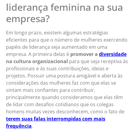
liderança feminina na sua
empresa?
Em longo prazo, existem algumas estratégias
eficientes para que o número de mulheres exercendo
papéis de liderança seja aumentado em uma
empresa. A primeira delas é
promover a
diversidade
na cultura organizacional
para que seja receptiva às
profissionais e às suas contribuições, ideias e
projetos. Possuir uma postura amigável e aberta às
considerações das mulheres faz com que elas se
sintam mais confiantes para contribuir,
principalmente quando consideramos que elas têm
de lidar com desafios cotidianos que os colegas
homens muitas vezes desconhecem, como o fato de
terem suas falas interrompidas com mais
frequência
.