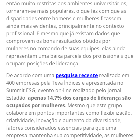
então muito restritas aos ambientes universitários,
tornaram-se mais populares, o que fez com que as
disparidades entre homens e mulheres ficassem
ainda mais evidentes, principalmente no contexto
profissional. E mesmo que já existam dados que
comprovem os bons resultados obtidos por
mulheres no comando de suas equipes, elas ainda
representam uma baixa parcela dos profissionais que
ocupam posições de liderança.
De acordo com uma
pesquisa recente
realizada em
400 empresas pela Teva Índices e apresentada no
Summit ESG, evento on-line realizado pelo jornal
Estadão,
apenas 14,7% dos cargos de liderança são
ocupados por mulheres
. Mesmo que este grupo
colabore em pontos importantes como flexibilização,
criatividade, inovação e aumento da diversidade,
fatores considerados essenciais para que uma
empresa mantenha sua competitividade, as mulheres