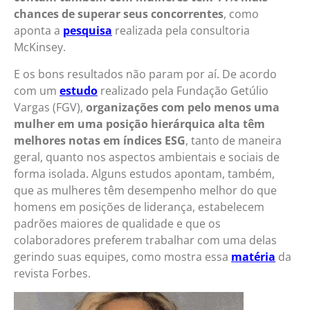
chances de superar seus concorrentes
, como
aponta a
pesquisa
realizada pela consultoria
McKinsey.
E os bons resultados não param por aí. De acordo
com um
estudo
realizado pela Fundação Getúlio
Vargas (FGV),
organizações com pelo menos uma
mulher em uma posição hierárquica alta têm
melhores notas em índices ESG
, tanto de maneira
geral, quanto nos aspectos ambientais e sociais de
forma isolada. Alguns estudos apontam, também,
que as mulheres têm desempenho melhor do que
homens em posições de liderança, estabelecem
padrões maiores de qualidade e que os
colaboradores preferem trabalhar com uma delas
gerindo suas equipes, como mostra essa
matéria
da
revista Forbes.