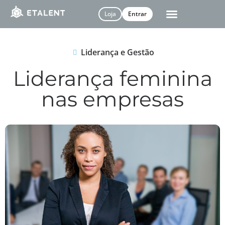
Loja
Entrar
Liderança e Gestão
Liderança feminina
nas empresas