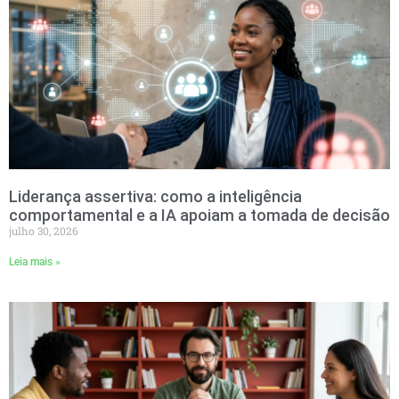
Liderança assertiva: como a inteligência
comportamental e a IA apoiam a tomada de decisão
julho 30, 2026
Leia mais »