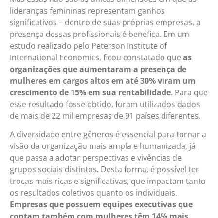
lideranças femininas representam ganhos
significativos – dentro de suas próprias empresas, a
presença dessas profissionais é benéfica. Em um
estudo realizado pelo Peterson Institute of
International Economics, ficou constatado que
as
organizações que aumentaram a presença de
mulheres em cargos altos em até 30% viram um
crescimento de 15% em sua rentabilidade
. Para que
esse resultado fosse obtido, foram utilizados dados
de mais de 22 mil empresas de 91 países diferentes.
A diversidade entre gêneros é essencial para tornar a
visão da organização mais ampla e humanizada, já
que passa a adotar perspectivas e vivências de
grupos sociais distintos. Desta forma, é possível ter
trocas mais ricas e significativas, que impactam tanto
os resultados coletivos quanto os individuais.
Empresas que possuem equipes executivas que
contam também com mulheres têm 14% mais