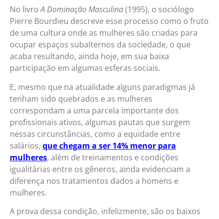
No livro
A Dominação Masculina
(1995), o sociólogo
Pierre Bourdieu descreve esse processo como o fruto
de uma cultura onde as mulheres são criadas para
ocupar espaços subalternos da sociedade, o que
acaba resultando, ainda hoje, em sua baixa
participação em algumas esferas sociais.
E, mesmo que na atualidade alguns paradigmas já
tenham sido quebrados e as mulheres
correspondam a uma parcela importante dos
profissionais ativos, algumas pautas que surgem
nessas circunstâncias, como a equidade entre
salários,
que chegam a ser 14% menor para
mulheres
, além de treinamentos e condições
igualitárias entre os gêneros, ainda evidenciam a
diferença nos tratamentos dados a homens e
mulheres.
A prova dessa condição, infelizmente, são os baixos