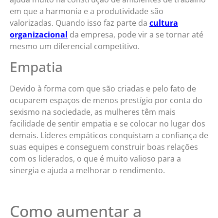
em que a harmonia e a produtividade são
valorizadas. Quando isso faz parte da
cultura
organizacional
da empresa, pode vir a se tornar até
mesmo um diferencial competitivo.
Empatia
Devido à forma com que são criadas e pelo fato de
ocuparem espaços de menos prestígio por conta do
sexismo na sociedade, as mulheres têm mais
facilidade de sentir empatia e se colocar no lugar dos
demais. Líderes empáticos conquistam a confiança de
suas equipes e conseguem construir boas relações
com os liderados, o que é muito valioso para a
sinergia e ajuda a melhorar o rendimento.
Como aumentar a