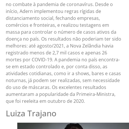
no combate à pandemia de coronavírus. Desde o
início, Adern implementou regras rígidas de
distanciamento social, fechando empresas,
comércios e fronteiras, e realizou testagens em
massa para controlar o número de casos ativos da
doença no país. Os resultados não poderiam ter sido
melhores: até agosto/2021, a Nova Zelândia havia
registrado menos de 2,7 mil casos e apenas 26
mortes por COVID-19. A pandemia no país encontra-
se em estado controlado e, por conta disso, as
atividades cotidianas, como ir a shows, bares e casas
noturnas, já podem ser realizadas, sem necessidade
do uso de máscaras. Os excelentes resultados
aumentaram a popularidade da Primeira-Ministra,
que foi reeleita em outubro de 2020.
Luiza Trajano