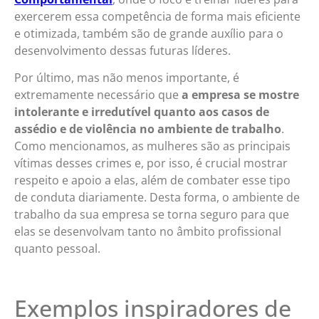
exercerem essa competência de forma mais eficiente
e otimizada, também são de grande auxílio para o
desenvolvimento dessas futuras líderes.
Por último, mas não menos importante, é
extremamente necessário que
a empresa se mostre
intolerante e irredutível quanto aos casos de
assédio e de violência no ambiente de trabalho
.
Como mencionamos, as mulheres são as principais
vítimas desses crimes e, por isso, é crucial mostrar
respeito e apoio a elas, além de combater esse tipo
de conduta diariamente. Desta forma, o ambiente de
trabalho da sua empresa se torna seguro para que
elas se desenvolvam tanto no âmbito profissional
quanto pessoal.
Exemplos inspiradores de