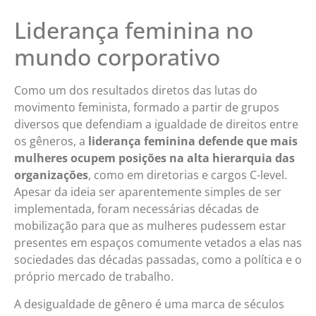
Liderança feminina no
mundo corporativo
Como um dos resultados diretos das lutas do
movimento feminista, formado a partir de grupos
diversos que defendiam a igualdade de direitos entre
os gêneros, a
liderança feminina defende que mais
mulheres ocupem posições na alta hierarquia das
organizações
, como em diretorias e cargos C-level.
Apesar da ideia ser aparentemente simples de ser
implementada, foram necessárias décadas de
mobilização para que as mulheres pudessem estar
presentes em espaços comumente vetados a elas nas
sociedades das décadas passadas, como a política e o
próprio mercado de trabalho.
A desigualdade de gênero é uma marca de séculos