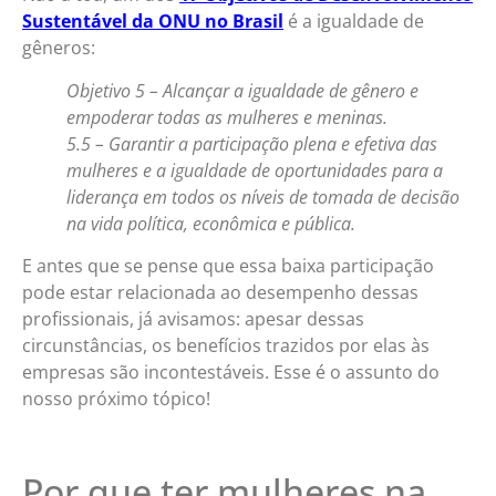
Sustentável da ONU no Brasil
é a igualdade de
gêneros:
Objetivo 5 – Alcançar a igualdade de gênero e
empoderar todas as mulheres e meninas.
5.5 – Garantir a participação plena e efetiva das
mulheres e a igualdade de oportunidades para a
liderança em todos os níveis de tomada de decisão
na vida política, econômica e pública.
E antes que se pense que essa baixa participação
pode estar relacionada ao desempenho dessas
profissionais, já avisamos: apesar dessas
circunstâncias, os benefícios trazidos por elas às
empresas são incontestáveis. Esse é o assunto do
nosso próximo tópico!
Por que ter mulheres na