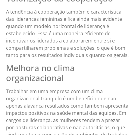
A tendência à cooperação também é característica
das lideranças femininas e fica ainda mais evidente
quando um modelo horizontal de liderança é
estabelecido. Essa é uma maneira eficiente de
incentivar os liderados a colaborarem entre si e
compartilharem problemas e soluções, o que é bom
tanto para os resultados individuais quanto os gerais.
Melhora no clima
organizacional
Trabalhar em uma empresa com um clima
organizacional tranquilo é um benefício que não
apenas alavanca resultados como também apresenta
impactos positivos na saúde mental das equipes. Em
cargos de liderança, as mulheres tendem a prezar
por posturas colaborativas e não autoritárias, o que
ajuda muito na construção de ambientes de trabalho