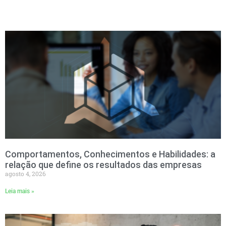
Comportamentos, Conhecimentos e Habilidades: a
relação que define os resultados das empresas
agosto 4, 2026
Leia mais »