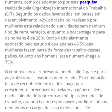
números, como os apontados por esta
pesquisa
realizada pela Organização Internacional do Trabalho
(OIT). Segundo os dados levantados, em países em
desenvolvimento, 42% do trabalho realizado por
mulheres está relacionado a atividades sem nenhum
tipo de remuneração, enquanto a porcentagem para
os homens é de 20%. Outro dado alarmante
apontado pelo estudo é que apenas 48,5% das
mulheres fazem parte da força de trabalho desses
países. Quanto aos homens, esse número chega a
75%.
O contexto social representa um desafio à parte para
as profissionais inseridas no mercado. Discriminação,
falta de reconhecimento e de espaço para
crescimento, preconceito atrelado ao gênero, além
da dificuldade de lidar com as múltiplas jornadas de
trabalho, quando ficam responsáveis por lidar com as
demandas do cargo, da casa e dos filhos, são