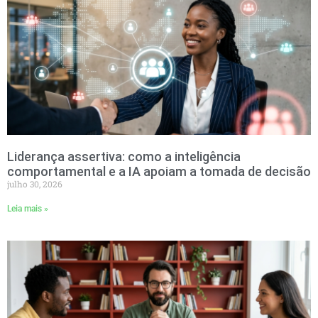
Liderança assertiva: como a inteligência
comportamental e a IA apoiam a tomada de decisão
julho 30, 2026
Leia mais »