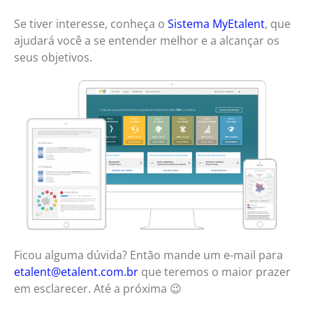
Se tiver interesse, conheça o
Sistema MyEtalent
, que
ajudará você a se entender melhor e a alcançar os
seus objetivos.
Ficou alguma dúvida? Então mande um e-mail para
etalent@etalent.com.br
que teremos o maior prazer
em esclarecer. Até a próxima 😉