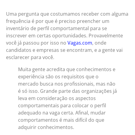
Uma pergunta que costumamos receber com alguma
frequência é por que é preciso preencher um
inventário de perfil comportamental para se
inscrever em certas oportunidades. Provavelmente
você já passou por isso no
Vagas.com
, onde
candidatos e empresas se encontram, e a gente vai
esclarecer para você.
Muita gente acredita que conhecimentos e
experiência são os requisitos que o
mercado busca nos profissionais, mas não
é só isso. Grande parte das organizações já
leva em consideração os aspectos
comportamentais para colocar o perfil
adequado na vaga certa. Afinal, mudar
comportamentos é mais difícil do que
adquirir conhecimentos.