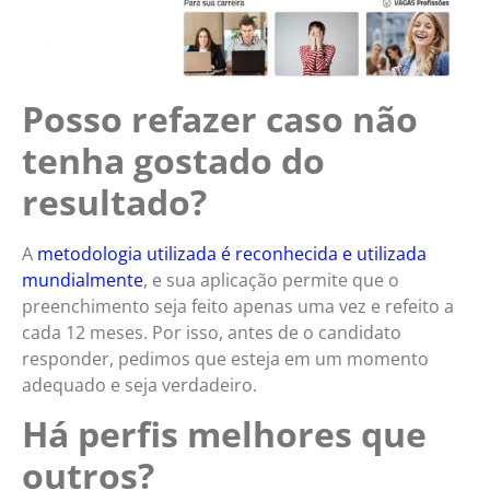
Posso refazer caso não
tenha gostado do
resultado?
A
metodologia utilizada é reconhecida e utilizada
mundialmente
, e sua aplicação permite que o
preenchimento seja feito apenas uma vez e refeito a
cada 12 meses. Por isso, antes de o candidato
responder, pedimos que esteja em um momento
adequado e seja verdadeiro.
Há perfis melhores que
outros?