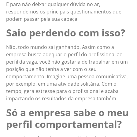
E para não deixar qualquer dúvida no ar,
respondemos os principais questionamentos que
podem passar pela sua cabeça:
Saio perdendo com isso?
Não, todo mundo sai ganhando. Assim como a
empresa busca adequar o perfil do profissional ao
perfil da vaga, você não gostaria de trabalhar em um
posição que não tenha a ver com o seu
comportamento. Imagine uma pessoa comunicativa,
por exemplo, em uma atividade solitária. Com o
tempo, gera estresse para o profissional e acaba
impactando os resultados da empresa também.
Só a empresa sabe o meu
perfil comportamental?