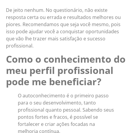
De jeito nenhum. No questionário, não existe
resposta certa ou errada e resultados melhores ou
piores. Recomendamos que seja você mesmo, pois
isso pode ajudar você a conquistar oportunidades
que vão lhe trazer mais satisfação e sucesso
profissional.
Como o conhecimento do
meu perfil profissional
pode me beneficiar?
O autoconhecimento é o primeiro passo
para o seu desenvolvimento, tanto
profissional quanto pessoal. Sabendo seus
pontos fortes e fracos, é possível se
fortalecer e criar ações focadas na
melhoria contínua.