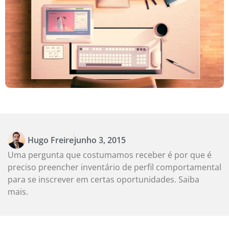
Hugo Freire
junho 3, 2015
Uma pergunta que costumamos receber é por que é
preciso preencher inventário de perfil comportamental
para se inscrever em certas oportunidades. Saiba
mais.