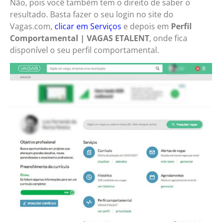
Não, pois você também tem o direito de saber o
resultado. Basta fazer o seu login no site do
Vagas.com,
clicar em Serviços
e depois em
Perfil
Comportamental | VAGAS ETALENT
, onde fica
disponível o seu perfil comportamental.