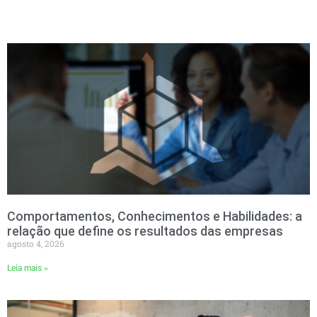
Comportamentos, Conhecimentos e Habilidades: a
relação que define os resultados das empresas
agosto 4, 2026
Leia mais »