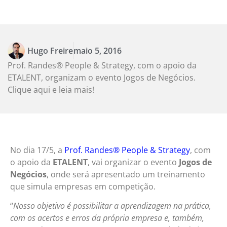
Hugo Freire
maio 5, 2016
Prof. Randes® People & Strategy, com o apoio da
ETALENT, organizam o evento Jogos de Negócios.
Clique aqui e leia mais!
No dia 17/5, a
Prof. Randes® People & Strategy
, com
o apoio da
ETALENT
, vai organizar o evento
Jogos de
Negócios
, onde será apresentado um treinamento
que simula empresas em competição.
“
Nosso objetivo é possibilitar a aprendizagem na prática,
com os acertos e erros da própria empresa e, também,