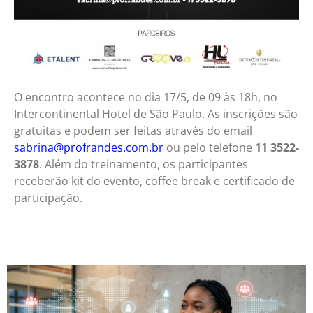
O encontro acontece no dia 17/5, de 09 às 18h, no
Intercontinental Hotel de São Paulo. As inscrições são
gratuitas e podem ser feitas através do email
sabrina@profrandes.com.br
ou pelo telefone
11 3522-
3878
. Além do treinamento, os participantes
receberão kit do evento, coffee break e certificado de
participação.