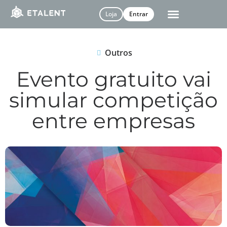
Loja
Entrar
Outros
Evento gratuito vai
simular competição
entre empresas