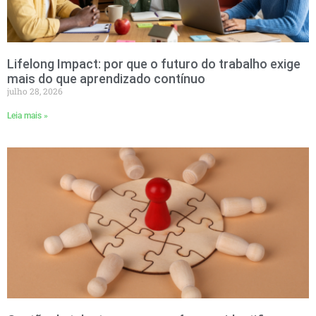
Lifelong Impact: por que o futuro do trabalho exige
mais do que aprendizado contínuo
julho 28, 2026
Leia mais »