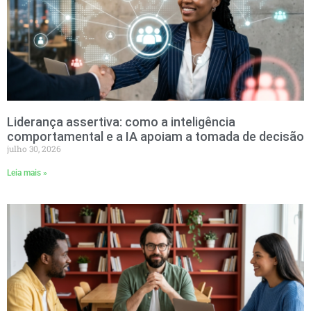
Liderança assertiva: como a inteligência
comportamental e a IA apoiam a tomada de decisão
julho 30, 2026
Leia mais »