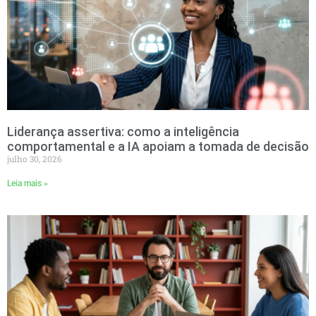
Liderança assertiva: como a inteligência
comportamental e a IA apoiam a tomada de decisão
julho 30, 2026
Leia mais »