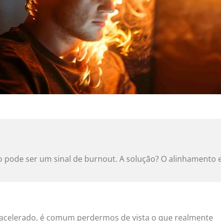
 pode ser um sinal de burnout. A solução? O alinhamento e
acelerado, é comum perdermos de vista o que realmente