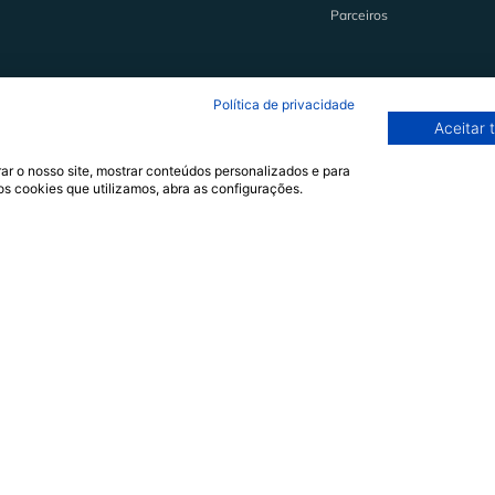
Parceiros
Política de privacidade
Aceitar 
ar o nosso site, mostrar conteúdos personalizados e para
os cookies que utilizamos, abra as configurações.