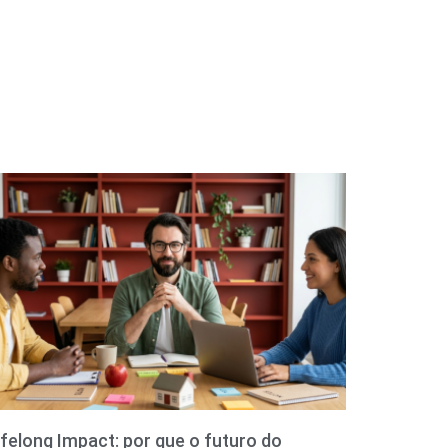
ifelong Impact: por que o futuro do