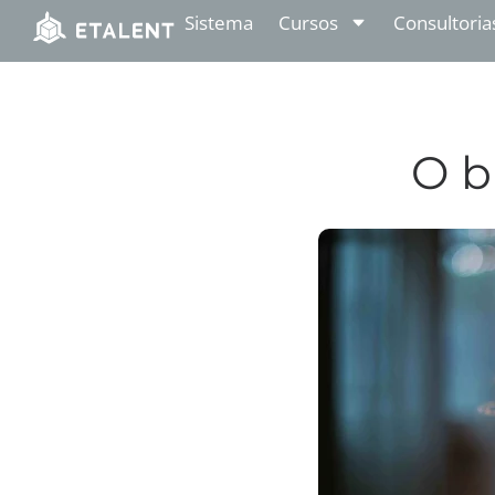
Sistema
Cursos
Consultoria
O b