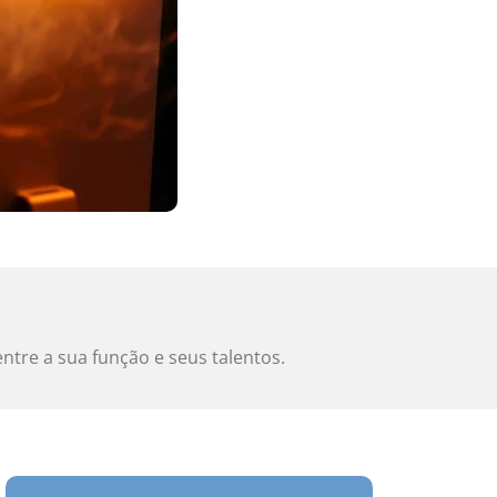
ntre a sua função e seus talentos.