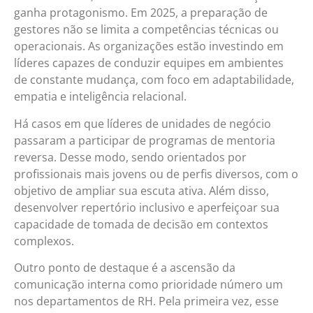
ganha protagonismo. Em 2025, a preparação de
gestores não se limita a competências técnicas ou
operacionais. As organizações estão investindo em
líderes capazes de conduzir equipes em ambientes
de constante mudança, com foco em adaptabilidade,
empatia e inteligência relacional.
Há casos em que líderes de unidades de negócio
passaram a participar de programas de mentoria
reversa. Desse modo, sendo orientados por
profissionais mais jovens ou de perfis diversos, com o
objetivo de ampliar sua escuta ativa. Além disso,
desenvolver repertório inclusivo e aperfeiçoar sua
capacidade de tomada de decisão em contextos
complexos.
Outro ponto de destaque é a ascensão da
comunicação interna como prioridade número um
nos departamentos de RH. Pela primeira vez, esse