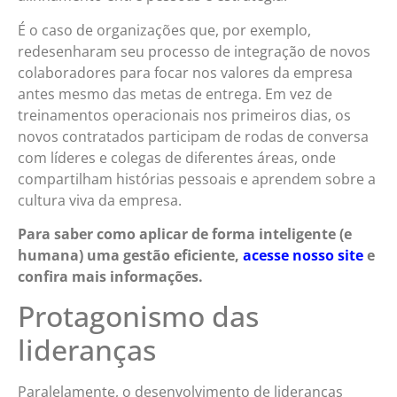
É o caso de organizações que, por exemplo,
redesenharam seu processo de integração de novos
colaboradores para focar nos valores da empresa
antes mesmo das metas de entrega. Em vez de
treinamentos operacionais nos primeiros dias, os
novos contratados participam de rodas de conversa
com líderes e colegas de diferentes áreas, onde
compartilham histórias pessoais e aprendem sobre a
cultura viva da empresa.
Para saber como aplicar de forma inteligente (e
humana) uma gestão eficiente,
acesse nosso site
e
confira mais informações.
Protagonismo das
lideranças
Paralelamente, o desenvolvimento de lideranças