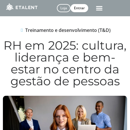
Loja
Entrar
Treinamento e desenvolvimento (T&D)
RH em 2025: cultura,
liderança e bem-
estar no centro da
gestão de pessoas