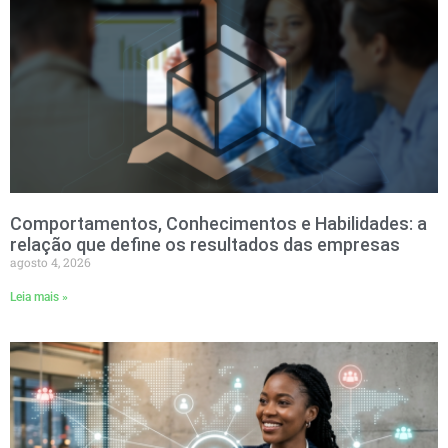
Comportamentos, Conhecimentos e Habilidades: a
relação que define os resultados das empresas
agosto 4, 2026
Leia mais »