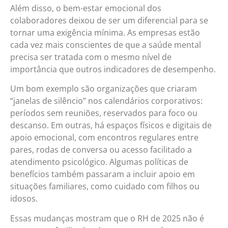
Além disso, o bem-estar emocional dos
colaboradores deixou de ser um diferencial para se
tornar uma exigência mínima. As empresas estão
cada vez mais conscientes de que a saúde mental
precisa ser tratada com o mesmo nível de
importância que outros indicadores de desempenho.
Um bom exemplo são organizações que criaram
“janelas de silêncio” nos calendários corporativos:
períodos sem reuniões, reservados para foco ou
descanso. Em outras, há espaços físicos e digitais de
apoio emocional, com encontros regulares entre
pares, rodas de conversa ou acesso facilitado a
atendimento psicológico. Algumas políticas de
benefícios também passaram a incluir apoio em
situações familiares, como cuidado com filhos ou
idosos.
Essas mudanças mostram que o RH de 2025 não é