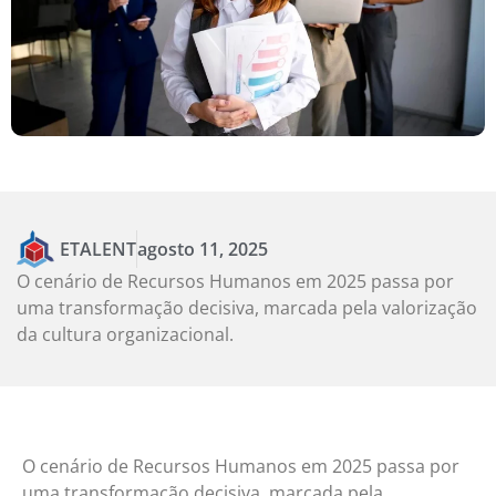
ETALENT
agosto 11, 2025
O cenário de Recursos Humanos em 2025 passa por
uma transformação decisiva, marcada pela valorização
da cultura organizacional.
O cenário de Recursos Humanos em 2025 passa por
uma transformação decisiva, marcada pela