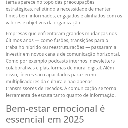
tema aparece no topo das preocupações
estratégicas, refletindo a necessidade de manter
times bem informados, engajados e alinhados com os
valores e objetivos da organização.
Empresas que enfrentaram grandes mudanças nos
últimos anos — como fusões, transições para o
trabalho híbrido ou reestruturações — passaram a
investir em novos canais de comunicação horizontal.
Como por exemplo podcasts internos, newsletters
colaborativas e plataformas de mural digital. Além
disso, líderes são capacitados para serem
multiplicadores da cultura e não apenas
transmissores de recados. A comunicação se torna
ferramenta de escuta tanto quanto de informação.
Bem-estar emocional é
essencial em 2025