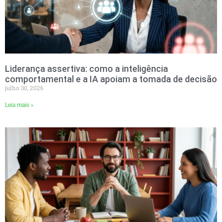
Liderança assertiva: como a inteligência
comportamental e a IA apoiam a tomada de decisão
julho 30, 2026
Leia mais »