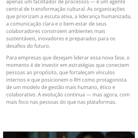
apenas um facilitador de processos — é um agente
central de transformação cultural. As organizações
que priorizam a escuta ativa, a liderança humanizada,
a comunicação clara e o bem-estar de seus
colaboradores constroem ambientes mais
sustentáveis, inovadores e preparados para os
desafios do futuro.
Para empresas que desejam liderar essa nova fase, o
momento é de investir em estratégias que conectem
pessoas ao propósito, que fortaleçam vínculos
internos e que posicionem o RH como protagonista
de um modelo de gestão mais humano, ético e
colaborativo. A evolução continua — mas agora, com
mais foco nas pessoas do que nas plataformas.