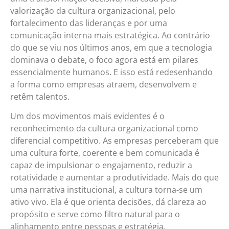
valorização da cultura organizacional, pelo
fortalecimento das lideranças e por uma
comunicação interna mais estratégica. Ao contrário
do que se viu nos últimos anos, em que a tecnologia
dominava o debate, o foco agora está em pilares
essencialmente humanos. E isso está redesenhando
a forma como empresas atraem, desenvolvem e
retêm talentos.
Um dos movimentos mais evidentes é o
reconhecimento da cultura organizacional como
diferencial competitivo. As empresas perceberam que
uma cultura forte, coerente e bem comunicada é
capaz de impulsionar o engajamento, reduzir a
rotatividade e aumentar a produtividade. Mais do que
uma narrativa institucional, a cultura torna-se um
ativo vivo. Ela é que orienta decisões, dá clareza ao
propósito e serve como filtro natural para o
alinhamento entre pessoas e estratégia.