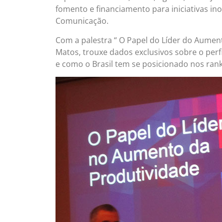
fomento e financiamento para iniciativas i
Comunicação.
Com a palestra “ O Papel do Líder do Aument
Matos, trouxe dados exclusivos sobre o perfi
e como o Brasil tem se posicionado nos rank