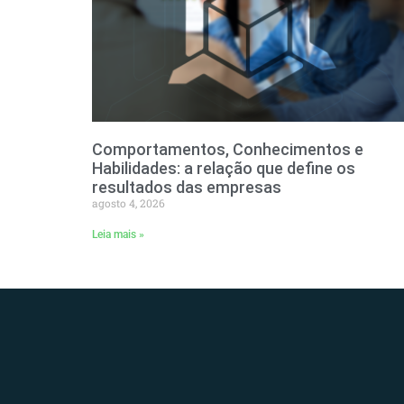
Comportamentos, Conhecimentos e
Habilidades: a relação que define os
resultados das empresas
agosto 4, 2026
Leia mais »