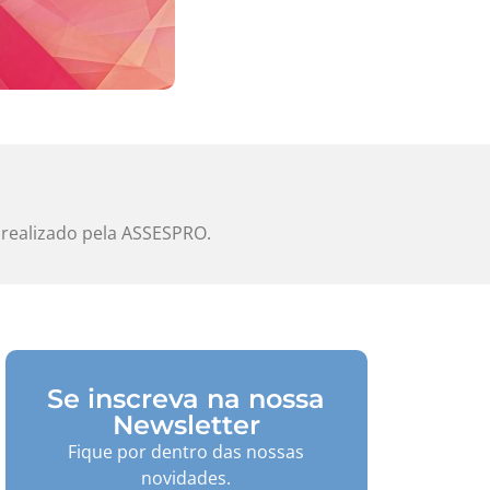
 realizado pela ASSESPRO.
Se inscreva na nossa
Newsletter
Fique por dentro das nossas
novidades.