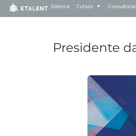
Sistema
Cursos
Consultoria
Presidente d