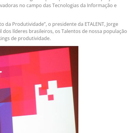
novadoras no campo das Tecnologias da Informação e
o da Produtividade”, o presidente da ETALENT, Jorge
l dos líderes brasileiros, os Talentos de nossa população
ings de produtividade.