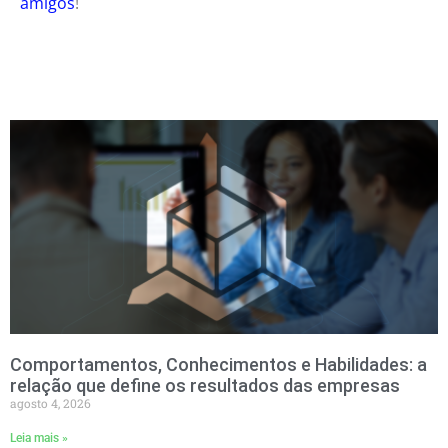
amigos
!
Comportamentos, Conhecimentos e Habilidades: a
relação que define os resultados das empresas
agosto 4, 2026
Leia mais »