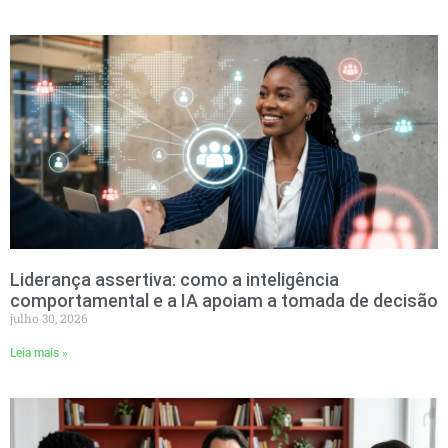
Liderança assertiva: como a inteligência
comportamental e a IA apoiam a tomada de decisão
julho 30, 2026
Leia mais »