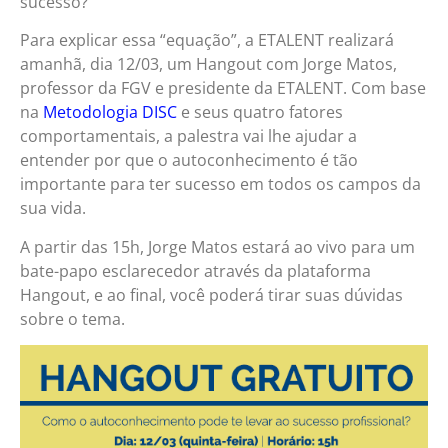
sucesso?
Para explicar essa “equação”, a ETALENT realizará
amanhã, dia 12/03, um Hangout com Jorge Matos,
professor da FGV e presidente da ETALENT. Com base
na
Metodologia DISC
e seus quatro fatores
comportamentais, a palestra vai lhe ajudar a
entender por que o autoconhecimento é tão
importante para ter sucesso em todos os campos da
sua vida.
A partir das 15h, Jorge Matos estará ao vivo para um
bate-papo esclarecedor através da plataforma
Hangout, e ao final, você poderá tirar suas dúvidas
sobre o tema.