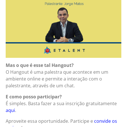
Mas o que é esse tal Hangout?
O Hangout é uma palestra que acontece em um
ambiente online e permite a interação com o
palestrante, através de um chat.
E como posso participar?
É simples. Basta fazer a sua inscrição gratuitamente
aqui
.
Aproveite essa oportunidade. Participe e
convide os