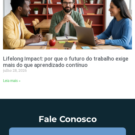
Lifelong Impact: por que o futuro do trabalho exige
mais do que aprendizado contínuo
julho 28, 2026
Leia mais »
Fale Conosco