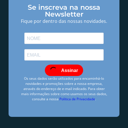
Se inscreva na nossa
Newsletter
Fique por dentro das nossas novidades.
Assinar
Os seus dados serão utilizados para encaminhá-lo
novidades e promoções sobre a nossa empresa,
através do endereço de e-mail indicado. Para obter
mais informações sobre como usamos os seus dados,
consulte a nossa
Política de Privacidade
.