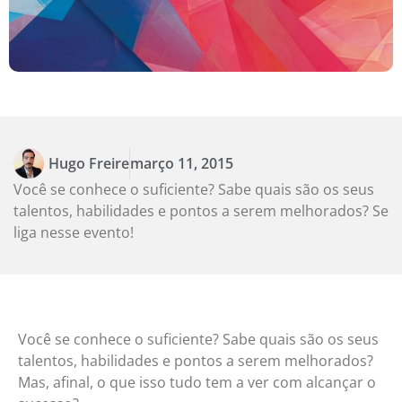
Hugo Freire
março 11, 2015
Você se conhece o suficiente? Sabe quais são os seus
talentos, habilidades e pontos a serem melhorados? Se
liga nesse evento!
Você se conhece o suficiente? Sabe quais são os seus
talentos, habilidades e pontos a serem melhorados?
Mas, afinal, o que isso tudo tem a ver com alcançar o