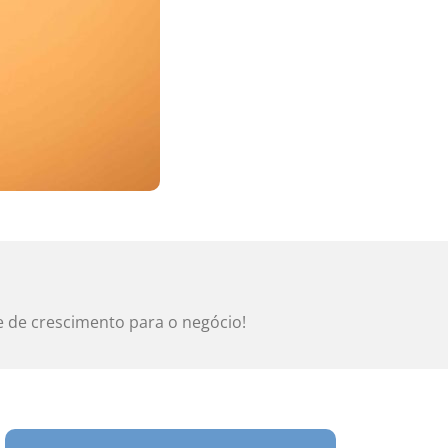
e de crescimento para o negócio!