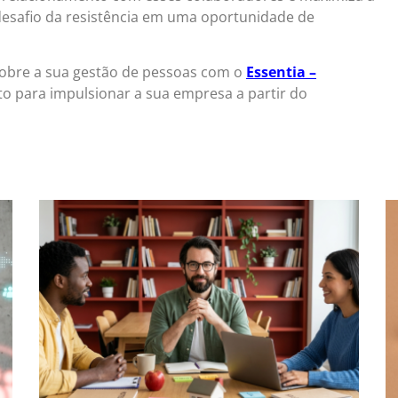
desafio da resistência em uma oportunidade de
 sobre a sua gestão de pessoas com o
Essentia –
o para impulsionar a sua empresa a partir do