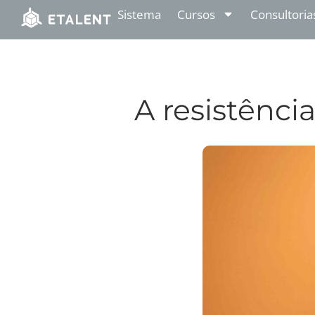
Sistema
Cursos
Consultoria
A resistênci