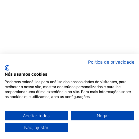
Política de privacidade
Nós usamos cookies
Podemos colocá-los para análise dos nossos dados de visitantes, para
melhorar o nosso site, mostrar conteúdos personalizados e para lhe
proporcionar uma ótima experiência no site. Para mais informações sobre
os cookies que utilizamos, abra as configurações.
Aceitar todos
Negar
Não, ajustar