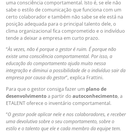
uma consciência comportamental. Isto é, se ele não
sabe o estilo de comunicação que funciona com um
certo colaborador e também não sabe se ele está na
posição adequada para o principal talento dele, o
clima organizacional fica comprometido e o indivíduo
tende a deixar a empresa em curto prazo.
“
Às vezes, não é porque o gestor é ruim. É porque não
existe uma consciência comportamental. Por isso, a
educação do comportamento ajuda muito nessa
integração e diminui a possibilidade de o indivíduo sair da
empresa por causa do gestor
”, explica Frattini.
Para que o gestor consiga fazer um
plano de
desenvolvimento
a partir do
autoconhecimento
, a
ETALENT oferece o inventário comportamental.
“
O gestor pode aplicar nele e nos colaboradores, e receber
uma devolutiva sobre o seu comportamento, sobre o
estilo e o talento que ele e cada membro da equipe tem.