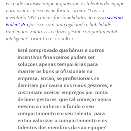
Ele pode inclusive mapear quais são os talentos da equipe
para usar as pessoas na forma correta. O nosso
inventário DISC com as funcionalidades do nosso
sistema
Etalent Pro
faz isso com uma agilidade e habilidade
tremendas. Então, isso é fazer gestão comportamental
inteligente
”, orienta o consultor.
Está comprovado que bônus e outros
incentivos financeiros podem ser
soluções apenas temporárias para
manter os bons profissionais na
empresa. Então, se profissionais se
demitem por causa dos maus gestores, e
costumam aceitar empregos por conta
de bons gestores, que tal começar agora
mesmo a conhecer a fundo o seu
comportamento e o seu talento, para
então valorizar o comportamento e os
talentos dos membros da sua equipe?