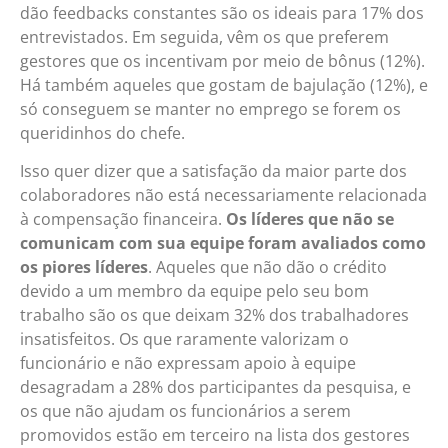
dão feedbacks constantes são os ideais para 17% dos
entrevistados. Em seguida, vêm os que preferem
gestores que os incentivam por meio de bônus (12%).
Há também aqueles que gostam de bajulação (12%), e
só conseguem se manter no emprego se forem os
queridinhos do chefe.
Isso quer dizer que a satisfação da maior parte dos
colaboradores não está necessariamente relacionada
à compensação financeira.
Os líderes que não se
comunicam com sua equipe foram avaliados como
os piores líderes
. Aqueles que não dão o crédito
devido a um membro da equipe pelo seu bom
trabalho são os que deixam 32% dos trabalhadores
insatisfeitos. Os que raramente valorizam o
funcionário e não expressam apoio à equipe
desagradam a 28% dos participantes da pesquisa, e
os que não ajudam os funcionários a serem
promovidos estão em terceiro na lista dos gestores