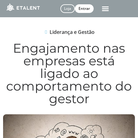
Loja
Entrar
Liderança e Gestão
Engajamento nas
empresas está
ligado ao
comportamento do
gestor