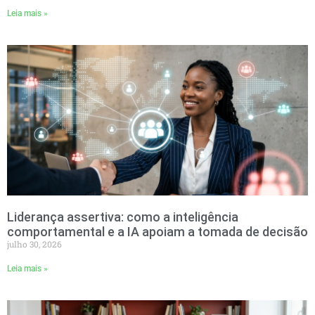
Leia mais »
Liderança assertiva: como a inteligência
comportamental e a IA apoiam a tomada de decisão
julho 30, 2026
Leia mais »