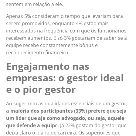
sentem em relação a ele.
Apenas 5% consideram o tempo que levariam para
serem promovidos, enquanto 4% estão mais
interessados na frequência com que os funcionários
recebem aumentos. E só 3% gostariam de saber se a
equipe recebe constantemente bônus e
reconhecimento financeiro.
Engajamento nas
empresas: o gestor ideal
e o pior gestor
Ao sugerirem as qualidades essenciais de um gestor,
a maioria dos participantes (33%) prefere que seja
um líder que aja como advogado, ou seja, aquele
que defende a equip
e. Já 22% gostam do gestor que
deixa claro o plano de carreira. Os superiores que