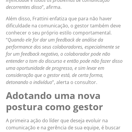
infelicidade e todos os problemas de comunicação
decorrentes disso
”, afirma.
Além disso, Frattini enfatiza que para não haver
dificuldade na comunicação, o gestor também deve
conhecer o seu próprio estilo comportamental.
“
Quando ele for dar um feedback de análise da
performance dos seus colaboradores, especialmente se
for um feedback negativo, o colaborador pode não
entender o tom do discurso e então pode não fazer disso
uma oportunidade de progresso, e sim levar em
consideração que o gestor está, de certa forma,
detonando o indivíduo
”, alerta o consultor.
Adotando uma nova
postura como gestor
A primeira ação do líder que deseja evoluir na
comunicação e na gerência de sua equipe, é buscar