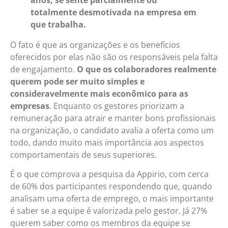
totalmente desmotivada na empresa em
que trabalha.
O fato é que as organizações e os benefícios
oferecidos por elas não são os responsáveis pela falta
de engajamento.
O que os colaboradores realmente
querem pode ser muito simples e
consideravelmente mais econômico para as
empresas
. Enquanto os gestores priorizam a
remuneração para atrair e manter bons profissionais
na organização, o candidato avalia a oferta como um
todo, dando muito mais importância aos aspectos
comportamentais de seus superiores.
É o que comprova a pesquisa da Appirio, com cerca
de 60% dos participantes respondendo que, quando
analisam uma oferta de emprego, o mais importante
é saber se a equipe é valorizada pelo gestor. Já 27%
querem saber como os membros da equipe se