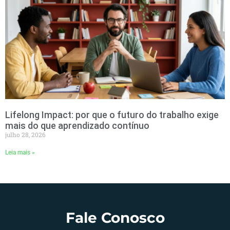
Lifelong Impact: por que o futuro do trabalho exige
mais do que aprendizado contínuo
julho 28, 2026
Leia mais »
Fale Conosco