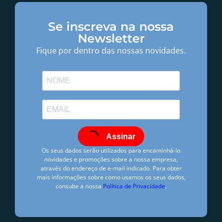
Se inscreva na nossa
Newsletter
Fique por dentro das nossas novidades.
Assinar
Os seus dados serão utilizados para encaminhá-lo
novidades e promoções sobre a nossa empresa,
através do endereço de e-mail indicado. Para obter
mais informações sobre como usamos os seus dados,
consulte a nossa
Política de Privacidade
.