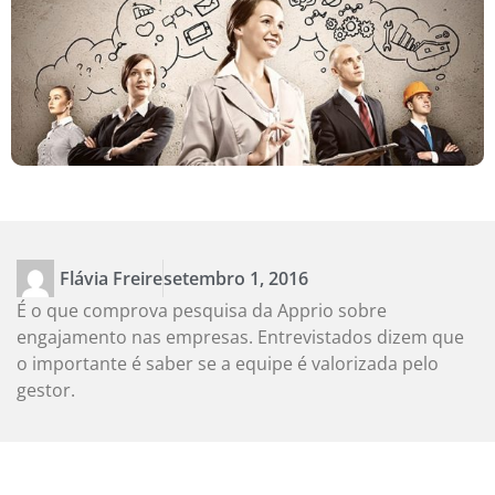
Flávia Freire
setembro 1, 2016
É o que comprova pesquisa da Apprio sobre
engajamento nas empresas. Entrevistados dizem que
o importante é saber se a equipe é valorizada pelo
gestor.