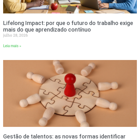
Lifelong Impact: por que o futuro do trabalho exige
mais do que aprendizado contínuo
julho 28, 2026
Leia mais »
Gestão de talentos: as novas formas identificar