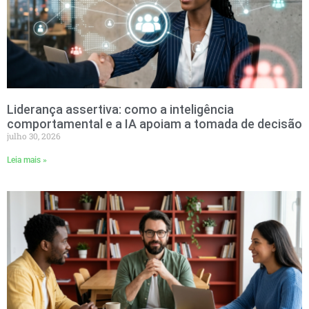
Liderança assertiva: como a inteligência
comportamental e a IA apoiam a tomada de decisão
julho 30, 2026
Leia mais »