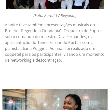
(Foto: Portal TV Regional)
A noite teve também apresentações musicais do
Projeto “Regendo a Cidadania”, Orquestra de Sopros
sob o comando do maestro Davi Fernandes, e a
apresentação do Tenor Fernando Portari com a
pianista Eliana Puggina. Ao final, foi realizado um
coquetel para os participantes, visando um momento
de networking e descontração.