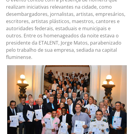
realizam iniciativas relevantes na cidade, como
desembargadores, jornalistas, artistas, empresários,
escritores, artistas plásticos, maestros, cantores e
autoridades federais, estaduais e municipais e
outros. Entre os homenageados da noite estava o
presidente da ETALENT, Jorge Matos, parabenizado
pelo trabalho de sua empresa, sediada na capital
fluminense.