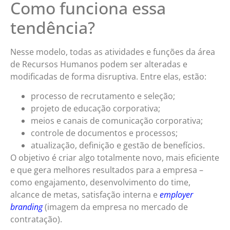
Como funciona essa
tendência?
Nesse modelo, todas as atividades e funções da área
de Recursos Humanos podem ser alteradas e
modificadas de forma disruptiva. Entre elas, estão:
processo de recrutamento e seleção;
projeto de educação corporativa;
meios e canais de comunicação corporativa;
controle de documentos e processos;
atualização, definição e gestão de benefícios.
O objetivo é criar algo totalmente novo, mais eficiente
e que gera melhores resultados para a empresa –
como engajamento, desenvolvimento do time,
alcance de metas, satisfação interna e
employer
branding
(imagem da empresa no mercado de
contratação). ​