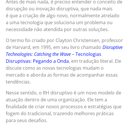
Antes de mais nada, é preciso entender o conceito de
disrupção ou inovação disruptiva, que nada mais
é que a criação de algo novo, normalmente atrelado
a uma tecnologia que soluciona um problema ou
necessidade não atendida por outras soluções.
O termo foi criado por Clayton Christensen, professor
de Harvard, em 1995, em seu livro chamado
Disruptive
Technologies: Catching the Wave
– Tecnologias
Disruptivas: Pegando a Onda
, em tradução literal. Ele
discute como as novas tecnologias mudam o
mercado e aborda as formas de acompanhar essas
tendências.
Nesse sentido, o RH disruptivo é um novo modelo de
atuação dentro de uma organização. Ele tem a
finalidade de criar novos processos e estratégias que
fogem do tradicional, trazendo melhores práticas
para seus desafios.