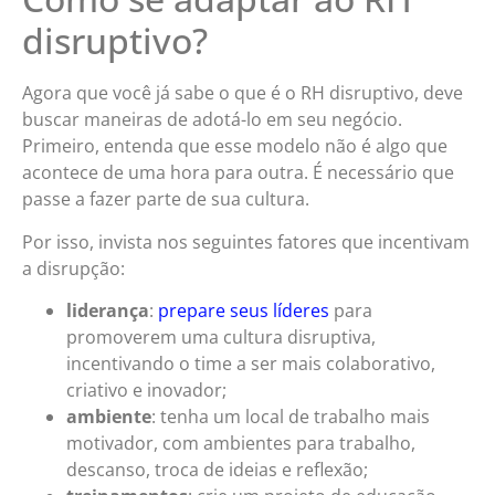
disruptivo?
Agora que você já sabe o que é o RH disruptivo, deve
buscar maneiras de adotá-lo em seu negócio.
Primeiro, entenda que esse modelo não é algo que
acontece de uma hora para outra. É necessário que
passe a fazer parte de sua cultura.
Por isso, invista nos seguintes fatores que incentivam
a disrupção:
liderança
:
prepare seus líderes
para
promoverem uma cultura disruptiva,
incentivando o time a ser mais colaborativo,
criativo e inovador;
ambiente
: tenha um local de trabalho mais
motivador, com ambientes para trabalho,
descanso, troca de ideias e reflexão;