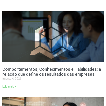
Comportamentos, Conhecimentos e Habilidades: a
relação que define os resultados das empresas
agosto 4, 2026
Leia mais »