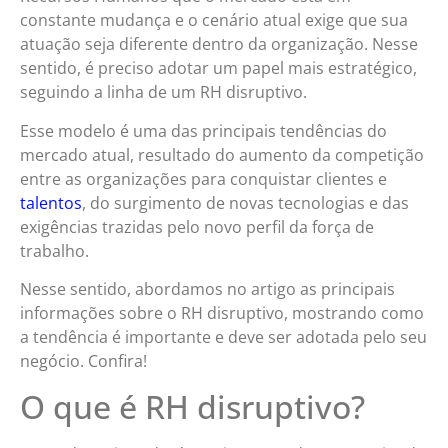
constante mudança e o cenário atual exige que sua
atuação seja diferente dentro da organização. Nesse
sentido, é preciso adotar um papel mais estratégico,
seguindo a linha de um RH disruptivo.
Esse modelo é uma das principais tendências do
mercado atual, resultado do aumento da competição
entre as organizações para conquistar clientes e
talentos
, do surgimento de novas tecnologias e das
exigências trazidas pelo novo perfil da força de
trabalho.
Nesse sentido, abordamos no artigo as principais
informações sobre o RH disruptivo, mostrando como
a tendência é importante e deve ser adotada pelo seu
negócio. Confira!
O que é RH disruptivo?