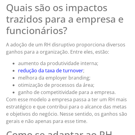
Quais são os impactos
trazidos para a empresa e
funcionários?
A adoção de um RH disruptivo proporciona diversos
ganhos para a organização. Entre eles, estão:
aumento da produtividade interna;
redução da taxa de turnover
;
melhora da employer branding;
otimização de processos da área;
ganho de competitividade para a empresa.
Com esse modelo a empresa passa a ter um RH mais
estratégico e que contribui para o alcance das metas
e objetivos do negócio. Nesse sentido, os ganhos são
gerais e não apenas para esse time.
Como se adaptar ao RH