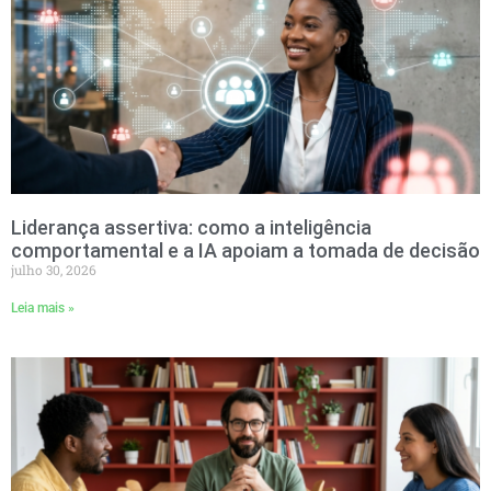
Liderança assertiva: como a inteligência
comportamental e a IA apoiam a tomada de decisão
julho 30, 2026
Leia mais »