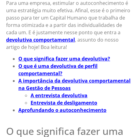
Para uma empresa, estimular o autoconhecimento é
uma estratégia muito efetiva. Afinal, esse é o primeiro
passo para ter um Capital Humano que trabalha de
forma otimizada e a partir das individualidades de
cada um. E é justamente nesse ponto que entra a
devolutiva comportamental
, assunto do nosso
artigo de hoje! Boa leitura!
O que significa fazer uma devolutiva?
O que é uma devolutiva de perfil
comportamental?
A importância da devolutiva comportamental
na Gestão de Pessoas
A entrevista devolutiva
Entrevista de desligamento
Aprofundando o autoconhecimento
O que significa fazer uma