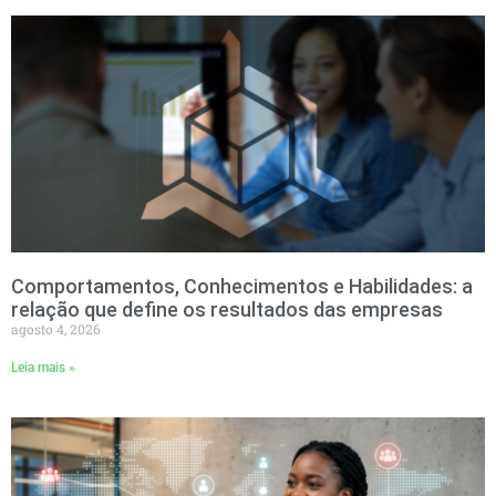
Comportamentos, Conhecimentos e Habilidades: a
relação que define os resultados das empresas
agosto 4, 2026
Leia mais »