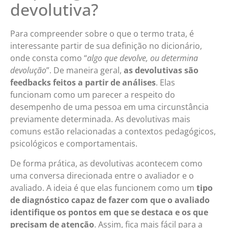
devolutiva?
Para compreender sobre o que o termo trata, é
interessante partir de sua definição no dicionário,
onde consta como “
algo que devolve, ou determina
devolução
”. De maneira geral,
as devolutivas são
feedbacks feitos a partir de análises
. Elas
funcionam como um parecer a respeito do
desempenho de uma pessoa em uma circunstância
previamente determinada. As devolutivas mais
comuns estão relacionadas a contextos pedagógicos,
psicológicos e comportamentais.
De forma prática, as devolutivas acontecem como
uma conversa direcionada entre o avaliador e o
avaliado. A ideia é que elas funcionem como um
tipo
de diagnóstico
capaz de fazer com que o avaliado
identifique os pontos em que se destaca e os que
precisam de atenção
. Assim, fica mais fácil para a