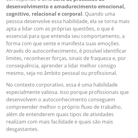
desenvolvimento e amadurecimento emocional,
cognitivo, relacional e corporal
. Quando uma
pessoa desenvolve essa habilidade, ela se torna mais
apta a lidar com as próprias questões, o que é
essencial para que entenda seu comportamento, a
forma com que sente e manifesta suas emoções.
Através do autoconhecimento, é possível identificar
limites, reconhecer forças, sinais de fraqueza e, por
consequência, aprender a lidar melhor consigo
mesmo, seja no âmbito pessoal ou profissional.
No contexto corporativo, essa é uma habilidade
especialmente valiosa. Isso porque profissionais que
desenvolvem o autoconhecimento conseguem
compreender melhor o próprio fluxo de trabalho,
além de entenderem quais tipos de atividades
realizam com mais facilidade e quais são mais
desgastantes.