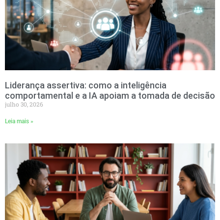
Liderança assertiva: como a inteligência
comportamental e a IA apoiam a tomada de decisão
julho 30, 2026
Leia mais »