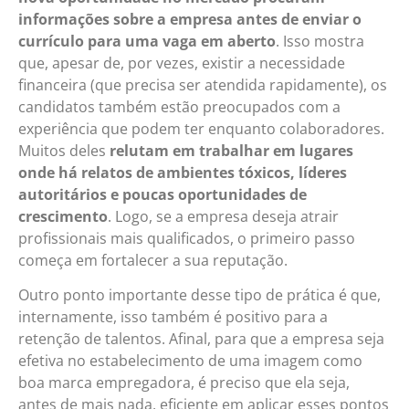
informações sobre a empresa antes de enviar o
currículo para uma vaga em aberto
. Isso mostra
que, apesar de, por vezes, existir a necessidade
financeira (que precisa ser atendida rapidamente), os
candidatos também estão preocupados com a
experiência que podem ter enquanto colaboradores.
Muitos deles
relutam em trabalhar em lugares
onde há relatos de ambientes tóxicos, líderes
autoritários e poucas oportunidades de
crescimento
. Logo, se a empresa deseja atrair
profissionais mais qualificados, o primeiro passo
começa em fortalecer a sua reputação.
Outro ponto importante desse tipo de prática é que,
internamente, isso também é positivo para a
retenção de talentos. Afinal, para que a empresa seja
efetiva no estabelecimento de uma imagem como
boa marca empregadora, é preciso que ela seja,
antes de mais nada, eficiente em aplicar esses pontos