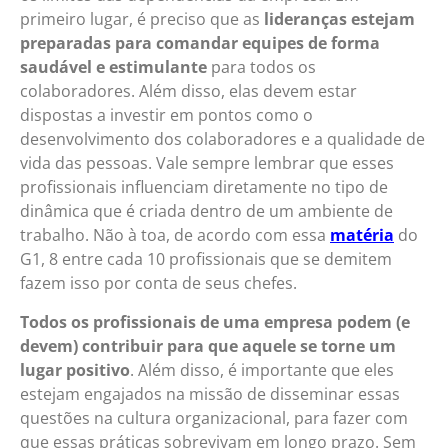
primeiro lugar, é preciso que as
lideranças estejam
preparadas para comandar equipes de forma
saudável e estimulante
para todos os
colaboradores. Além disso, elas devem estar
dispostas a investir em pontos como o
desenvolvimento dos colaboradores e a qualidade de
vida das pessoas. Vale sempre lembrar que esses
profissionais influenciam diretamente no tipo de
dinâmica que é criada dentro de um ambiente de
trabalho. Não à toa, de acordo com essa
matéria
do
G1, 8 entre cada 10 profissionais que se demitem
fazem isso por conta de seus chefes.
Todos os profissionais de uma empresa podem (e
devem) contribuir para que aquele se torne um
lugar positivo
. Além disso, é importante que eles
estejam engajados na missão de disseminar essas
questões na cultura organizacional, para fazer com
que essas práticas sobrevivam em longo prazo. Sem