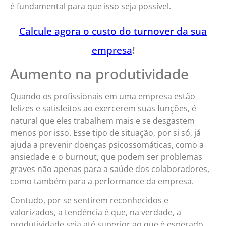
é fundamental para que isso seja possível.
Calcule agora o custo do turnover da sua
empresa
!
Aumento na produtividade
Quando os profissionais em uma empresa estão
felizes e satisfeitos ao exercerem suas funções, é
natural que eles trabalhem mais e se desgastem
menos por isso. Esse tipo de situação, por si só, já
ajuda a prevenir doenças psicossomáticas, como a
ansiedade e o burnout, que podem ser problemas
graves não apenas para a saúde dos colaboradores,
como também para a performance da empresa.
Contudo, por se sentirem reconhecidos e
valorizados, a tendência é que, na verdade, a
produtividade seja até superior ao que é esperado.