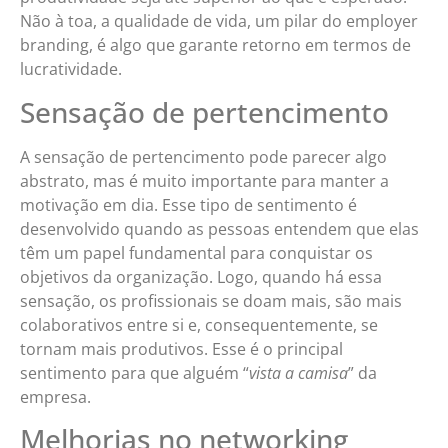
Não à toa, a qualidade de vida, um pilar do employer
branding, é algo que garante retorno em termos de
lucratividade.
Sensação de pertencimento
A sensação de pertencimento pode parecer algo
abstrato, mas é muito importante para manter a
motivação em dia. Esse tipo de sentimento é
desenvolvido quando as pessoas entendem que elas
têm um papel fundamental para conquistar os
objetivos da organização. Logo, quando há essa
sensação, os profissionais se doam mais, são mais
colaborativos entre si e, consequentemente, se
tornam mais produtivos. Esse é o principal
sentimento para que alguém “
vista a camisa
” da
empresa.
Melhorias no networking