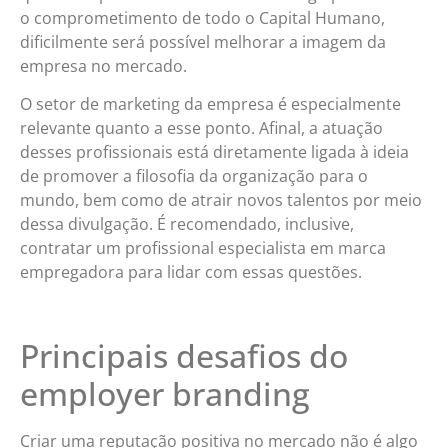
o comprometimento de todo o Capital Humano,
dificilmente será possível melhorar a imagem da
empresa no mercado.
O setor de marketing da empresa é especialmente
relevante quanto a esse ponto. Afinal, a atuação
desses profissionais está diretamente ligada à ideia
de promover a filosofia da organização para o
mundo, bem como de atrair novos talentos por meio
dessa divulgação. É recomendado, inclusive,
contratar um profissional especialista em marca
empregadora para lidar com essas questões.
Principais desafios do
employer branding
Criar uma reputação positiva no mercado não é algo