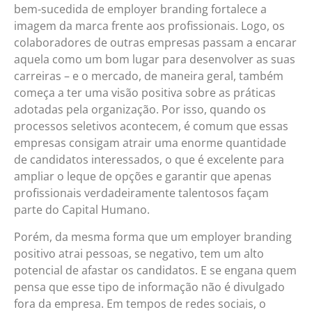
bem-sucedida de employer branding fortalece a
imagem da marca frente aos profissionais. Logo, os
colaboradores de outras empresas passam a encarar
aquela como um bom lugar para desenvolver as suas
carreiras – e o mercado, de maneira geral, também
começa a ter uma visão positiva sobre as práticas
adotadas pela organização. Por isso, quando os
processos seletivos acontecem, é comum que essas
empresas consigam atrair uma enorme quantidade
de candidatos interessados, o que é excelente para
ampliar o leque de opções e garantir que apenas
profissionais verdadeiramente talentosos façam
parte do Capital Humano.
Porém, da mesma forma que um employer branding
positivo atrai pessoas, se negativo, tem um alto
potencial de afastar os candidatos. E se engana quem
pensa que esse tipo de informação não é divulgado
fora da empresa. Em tempos de redes sociais, o