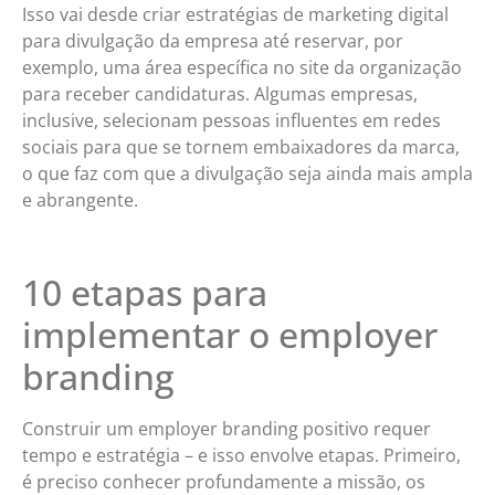
Isso vai desde criar estratégias de marketing digital
para divulgação da empresa até reservar, por
exemplo, uma área específica no site da organização
para receber candidaturas. Algumas empresas,
inclusive, selecionam pessoas influentes em redes
sociais para que se tornem embaixadores da marca,
o que faz com que a divulgação seja ainda mais ampla
e abrangente.
10 etapas para
implementar o employer
branding
Construir um employer branding positivo requer
tempo e estratégia – e isso envolve etapas. Primeiro,
é preciso conhecer profundamente a missão, os