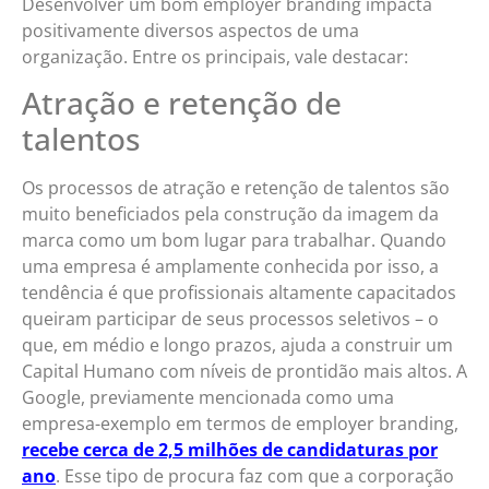
Desenvolver um bom employer branding impacta
positivamente diversos aspectos de uma
organização. Entre os principais, vale destacar:
Atração e retenção de
talentos
Os processos de atração e retenção de talentos são
muito beneficiados pela construção da imagem da
marca como um bom lugar para trabalhar. Quando
uma empresa é amplamente conhecida por isso, a
tendência é que profissionais altamente capacitados
queiram participar de seus processos seletivos – o
que, em médio e longo prazos, ajuda a construir um
Capital Humano com níveis de prontidão mais altos. A
Google, previamente mencionada como uma
empresa-exemplo em termos de employer branding,
recebe cerca de 2,5 milhões de candidaturas por
ano
. Esse tipo de procura faz com que a corporação