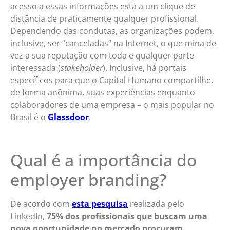
acesso a essas informações está a um clique de
distância de praticamente qualquer profissional.
Dependendo das condutas, as organizações podem,
inclusive, ser “canceladas” na Internet, o que mina de
vez a sua reputação com toda e qualquer parte
interessada (
stakeholder
). Inclusive, há portais
específicos para que o Capital Humano compartilhe,
de forma anônima, suas experiências enquanto
colaboradores de uma empresa – o mais popular no
Brasil é o
Glassdoor
.
Qual é a importância do
employer branding?
De acordo com
esta pesquisa
realizada pelo
LinkedIn,
75% dos profissionais que buscam uma
nova oportunidade no mercado procuram