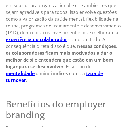
em sua cultura organizacional e crie ambientes que
sejam agradáveis para todos. Isso envolve questões
como a valorização da saúde mental, flexibilidade na
rotina, programas de treinamento e desenvolvimento
(T&D), dentre outros investimentos que melhoram a
experiência do colaborador
como um todo. A
consequência direta disso é que,
nessas condições,
os colaboradores ficam mais motivados a dar o
melhor de si e entendem que estão em um bom
lugar para se desenvolver
. Esse tipo de
mentalidade
diminui índices como a
taxa de
turnover
.
Benefícios do employer
branding