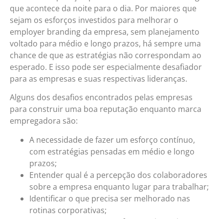
que acontece da noite para o dia. Por maiores que
sejam os esforços investidos para melhorar o
employer branding da empresa, sem planejamento
voltado para médio e longo prazos, há sempre uma
chance de que as estratégias não correspondam ao
esperado. E isso pode ser especialmente desafiador
para as empresas e suas respectivas lideranças.
Alguns dos desafios encontrados pelas empresas
para construir uma boa reputação enquanto marca
empregadora são:
A necessidade de fazer um esforço contínuo,
com estratégias pensadas em médio e longo
prazos;
Entender qual é a percepção dos colaboradores
sobre a empresa enquanto lugar para trabalhar;
Identificar o que precisa ser melhorado nas
rotinas corporativas;