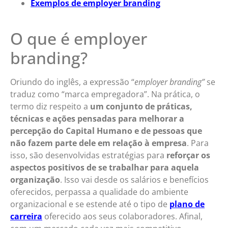
Exemplos de employer branding
O que é employer
branding?
Oriundo do inglês, a expressão “
employer branding”
se
traduz como “marca empregadora”. Na prática, o
termo diz respeito a
um conjunto de práticas,
técnicas e ações pensadas para melhorar a
percepção do Capital Humano e de pessoas que
não fazem parte dele em relação à empresa
. Para
isso, são desenvolvidas estratégias para
reforçar os
aspectos positivos de se trabalhar para aquela
organização
. Isso vai desde os salários e benefícios
oferecidos, perpassa a qualidade do ambiente
organizacional e se estende até o tipo de
plano de
carreira
oferecido aos seus colaboradores. Afinal,