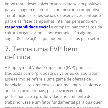
importante desenvolver práticas que sejam positivas
para a imagem da empresa no mercado competitivo.
Ter atenção às redes sociais e desenvolver conteúdo
para elas, fazer campanhas internas pensando em
responsabilidade social
e compartilhar conceitos da
cultura organizacional, por exemplo, são algumas
sugestões de ações que podem ser feitas pelo setor.
7. Tenha uma EVP bem
definida
A Employment Value Proposition (EVP) pode ser
traduzida como “proposta de valor ao colaborador”.
Esse termo se refere a uma gama de ofertas de
benefícios e recompensas que uma empresa oferece
aos seus profissionais, para favorecer a alta
performance e a produtividade no ambiente de
trabalho. Esse é um fator fundamental para qualquer