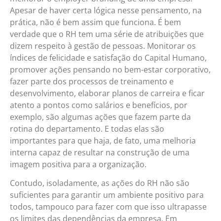
Apesar de haver certa lógica nesse pensamento, na
prática, não é bem assim que funciona. É bem
verdade que o RH tem uma série de atribuições que
dizem respeito à gestão de pessoas. Monitorar os
índices de felicidade e satisfação do Capital Humano,
promover ações pensando no bem-estar corporativo,
fazer parte dos processos de treinamento e
desenvolvimento, elaborar planos de carreira e ficar
atento a pontos como salários e benefícios, por
exemplo, são algumas ações que fazem parte da
rotina do departamento. E todas elas são
importantes para que haja, de fato, uma melhoria
interna capaz de resultar na construção de uma
imagem positiva para a organização.
Contudo, isoladamente, as ações do RH não são
suficientes para garantir um ambiente positivo para
todos, tampouco para fazer com que isso ultrapasse
os limites das dependências da empresa. Em