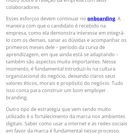
muito sobre a relação da empresa com seus
colaboradores.
Esses esforços devem continuar no
onboarding
. A
maneira com que o candidato é recebido na
empresa, como ela demonstra interesse em integrá-
lo com os demais, sanar as dúvidas e acompanhar os
primeiros meses dele – período da curva de
aprendizagem, em que ainda está se adaptando –
também são aspectos muito importantes. Nesse
momento, é fundamental introduzi-lo na cultura
organizacional do negócio, deixando claros seus
valores éticos, morais e propósito do negócio. Tudo
isso conta para construir um bom employer
branding.
Outro tipo de estratégia que vem sendo muito
utilizado é o fortalecimento da marca nos ambientes
digitais. Saber como usar a internet e as redes sociais
em favor da marca é fundamental nesse processo.