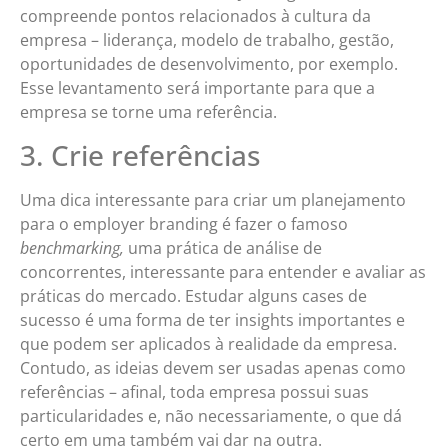
compreende pontos relacionados à cultura da
empresa – liderança, modelo de trabalho, gestão,
oportunidades de desenvolvimento, por exemplo.
Esse levantamento será importante para que a
empresa se torne uma referência.
3. Crie referências
Uma dica interessante para criar um planejamento
para o employer branding é fazer o famoso
benchmarking,
uma prática de análise de
concorrentes, interessante para entender e avaliar as
práticas do mercado. Estudar alguns cases de
sucesso é uma forma de ter insights importantes e
que podem ser aplicados à realidade da empresa.
Contudo, as ideias devem ser usadas apenas como
referências – afinal, toda empresa possui suas
particularidades e, não necessariamente, o que dá
certo em uma também vai dar na outra.