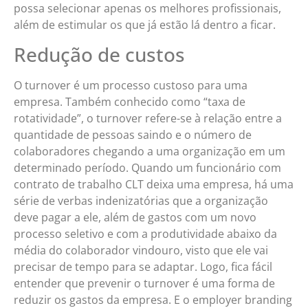
possa selecionar apenas os melhores profissionais,
além de estimular os que já estão lá dentro a ficar.
Redução de custos
O turnover é um processo custoso para uma
empresa. Também conhecido como “taxa de
rotatividade”, o turnover refere-se à relação entre a
quantidade de pessoas saindo e o número de
colaboradores chegando a uma organização em um
determinado período. Quando um funcionário com
contrato de trabalho CLT deixa uma empresa, há uma
série de verbas indenizatórias que a organização
deve pagar a ele, além de gastos com um novo
processo seletivo e com a produtividade abaixo da
média do colaborador vindouro, visto que ele vai
precisar de tempo para se adaptar. Logo, fica fácil
entender que prevenir o turnover é uma forma de
reduzir os gastos da empresa. E o employer branding