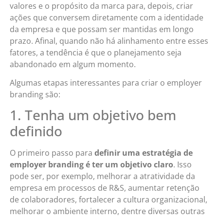
valores e o propósito da marca para, depois, criar
ações que conversem diretamente com a identidade
da empresa e que possam ser mantidas em longo
prazo. Afinal, quando não há alinhamento entre esses
fatores, a tendência é que o planejamento seja
abandonado em algum momento.
Algumas etapas interessantes para criar o employer
branding são:
1. Tenha um objetivo bem
definido
O primeiro passo para
definir uma estratégia de
employer branding é ter um objetivo claro
. Isso
pode ser, por exemplo, melhorar a atratividade da
empresa em processos de R&S, aumentar retenção
de colaboradores, fortalecer a cultura organizacional,
melhorar o ambiente interno, dentre diversas outras