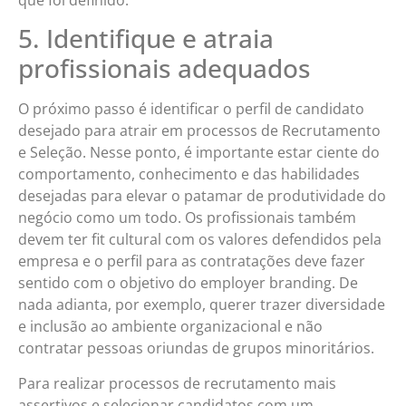
5. Identifique e atraia
profissionais adequados
O próximo passo é identificar o perfil de candidato
desejado para atrair em processos de Recrutamento
e Seleção. Nesse ponto, é importante estar ciente do
comportamento, conhecimento e das habilidades
desejadas para elevar o patamar de produtividade do
negócio como um todo. Os profissionais também
devem ter fit cultural com os valores defendidos pela
empresa e o perfil para as contratações deve fazer
sentido com o objetivo do employer branding. De
nada adianta, por exemplo, querer trazer diversidade
e inclusão ao ambiente organizacional e não
contratar pessoas oriundas de grupos minoritários.
Para realizar processos de recrutamento mais
assertivos e selecionar candidatos com um