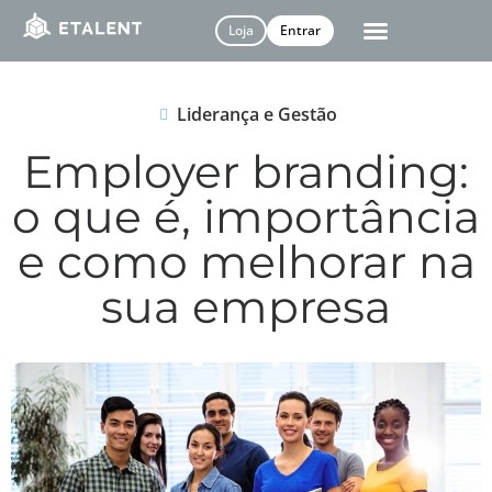
Loja
Entrar
Liderança e Gestão
Employer branding:
o que é, importância
e como melhorar na
sua empresa