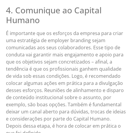
4. Comunique ao Capital
Humano
É importante que os esforços da empresa para criar
uma estratégia de employer branding sejam
comunicadas aos seus colaboradores. Esse tipo de
conduta vai garantir mais engajamento e apoio para
que os objetivos sejam concretizados – afinal, a
tendência é que os profissionais ganhem qualidade
de vida sob essas condições. Logo, é recomendado
colocar algumas ações em prática para a divulgação
desses esforços. Reuniões de alinhamento e disparo
de conteúdo institucional sobre o assunto, por
exemplo, são boas opções. Também é fundamental
deixar um canal aberto para dúvidas, trocas de ideias
e considerações por parte do Capital Humano.
Depois dessa etapa, é hora de colocar em prática o
que foi definido.