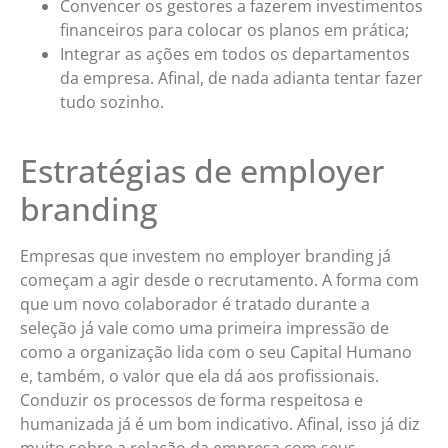
Convencer os gestores a fazerem investimentos
financeiros para colocar os planos em prática;
Integrar as ações em todos os departamentos
da empresa. Afinal, de nada adianta tentar fazer
tudo sozinho.
Estratégias de employer
branding
Empresas que investem no employer branding já
começam a agir desde o recrutamento. A forma com
que um novo colaborador é tratado durante a
seleção já vale como uma primeira impressão de
como a organização lida com o seu Capital Humano
e, também, o valor que ela dá aos profissionais.
Conduzir os processos de forma respeitosa e
humanizada já é um bom indicativo. Afinal, isso já diz