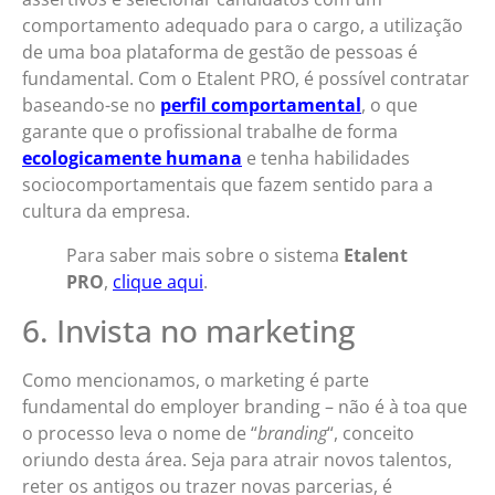
comportamento adequado para o cargo, a utilização
de uma boa plataforma de gestão de pessoas é
fundamental. Com o Etalent PRO, é possível contratar
baseando-se no
perfil comportamental
, o que
garante que o profissional trabalhe de forma
ecologicamente humana
e tenha habilidades
sociocomportamentais que fazem sentido para a
cultura da empresa.
Para saber mais sobre o sistema
Etalent
PRO
,
clique aqui
.
6. Invista no marketing
Como mencionamos, o marketing é parte
fundamental do employer branding – não é à toa que
o processo leva o nome de “
branding
“, conceito
oriundo desta área. Seja para atrair novos talentos,
reter os antigos ou trazer novas parcerias, é