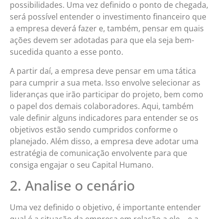
possibilidades. Uma vez definido o ponto de chegada,
será possível entender o investimento financeiro que
a empresa deverá fazer e, também, pensar em quais
ações devem ser adotadas para que ela seja bem-
sucedida quanto a esse ponto.
A partir daí, a empresa deve pensar em uma tática
para cumprir a sua meta. Isso envolve selecionar as
lideranças que irão participar do projeto, bem como
o papel dos demais colaboradores. Aqui, também
vale definir alguns indicadores para entender se os
objetivos estão sendo cumpridos conforme o
planejado. Além disso, a empresa deve adotar uma
estratégia de comunicação envolvente para que
consiga engajar o seu Capital Humano.
2. Analise o cenário
Uma vez definido o objetivo, é importante entender