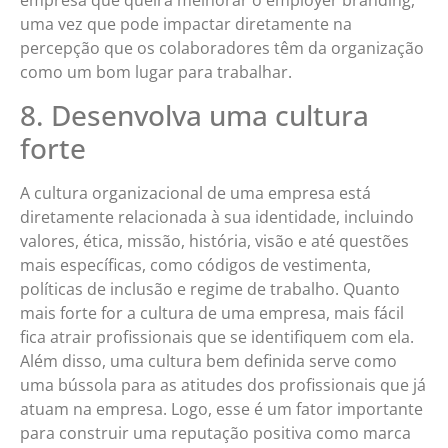
empresa que queira melhorar o employer branding,
uma vez que pode impactar diretamente na
percepção que os colaboradores têm da organização
como um bom lugar para trabalhar.
8. Desenvolva uma cultura
forte
A cultura organizacional de uma empresa está
diretamente relacionada à sua identidade, incluindo
valores, ética, missão, história, visão e até questões
mais específicas, como códigos de vestimenta,
políticas de inclusão e regime de trabalho. Quanto
mais forte for a cultura de uma empresa, mais fácil
fica atrair profissionais que se identifiquem com ela.
Além disso, uma cultura bem definida serve como
uma bússola para as atitudes dos profissionais que já
atuam na empresa. Logo, esse é um fator importante
para construir uma reputação positiva como marca