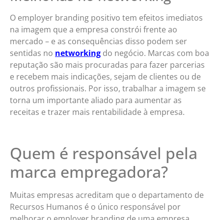
O employer branding positivo tem efeitos imediatos
na imagem que a empresa constrói frente ao
mercado – e as consequências disso podem ser
sentidas no
networking
do negócio. Marcas com boa
reputação são mais procuradas para fazer parcerias
e recebem mais indicações, sejam de clientes ou de
outros profissionais. Por isso, trabalhar a imagem se
torna um importante aliado para aumentar as
receitas e trazer mais rentabilidade à empresa.
Quem é responsável pela
marca empregadora?
Muitas empresas acreditam que o departamento de
Recursos Humanos é o único responsável por
melhorar o employer branding de uma empresa.