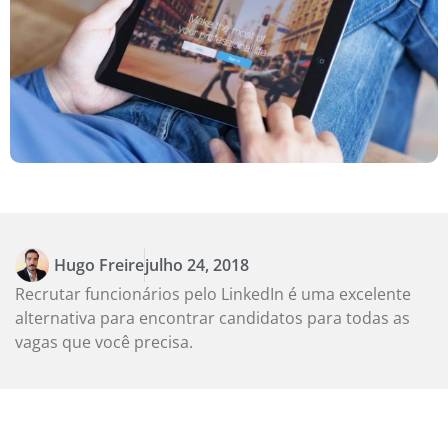
Hugo Freire
julho 24, 2018
Recrutar funcionários pelo LinkedIn é uma excelente
alternativa para encontrar candidatos para todas as
vagas que você precisa.