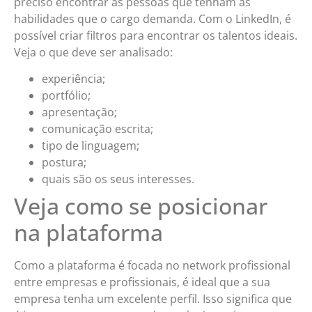
preciso encontrar as pessoas que tenham as
habilidades que o cargo demanda. Com o LinkedIn, é
possível criar filtros para encontrar os talentos ideais.
Veja o que deve ser analisado:
experiência;
portfólio;
apresentação;
comunicação escrita;
tipo de linguagem;
postura;
quais são os seus interesses.
Veja como se posicionar
na plataforma
Como a plataforma é focada no network profissional
entre empresas e profissionais, é ideal que a sua
empresa tenha um excelente perfil. Isso significa que