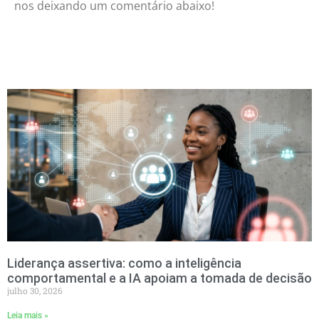
nos deixando um comentário abaixo!
Liderança assertiva: como a inteligência
comportamental e a IA apoiam a tomada de decisão
julho 30, 2026
Leia mais »