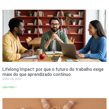
Lifelong Impact: por que o futuro do trabalho exige
mais do que aprendizado contínuo
julho 28, 2026
Leia mais »