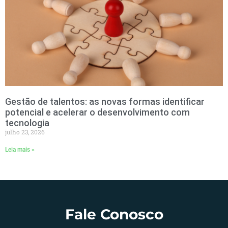
Gestão de talentos: as novas formas identificar
potencial e acelerar o desenvolvimento com
tecnologia
julho 23, 2026
Leia mais »
Fale Conosco