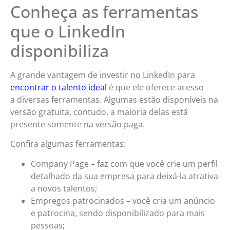
Conheça as ferramentas
que o LinkedIn
disponibiliza
A grande vantagem de investir no LinkedIn para
encontrar o talento ideal
é que ele oferece acesso
a diversas ferramentas. Algumas estão disponíveis na
versão gratuita, contudo, a maioria delas está
presente somente na versão paga.
Confira algumas ferramentas:
Company Page – faz com que você crie um perfil
detalhado da sua empresa para deixá-la atrativa
a novos talentos;
Empregos patrocinados – você cria um anúncio
e patrocina, sendo disponibilizado para mais
pessoas;