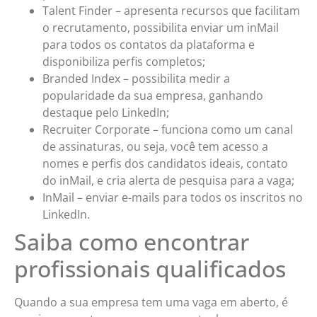
Talent Finder – apresenta recursos que facilitam
o recrutamento, possibilita enviar um inMail
para todos os contatos da plataforma e
disponibiliza perfis completos;
Branded Index – possibilita medir a
popularidade da sua empresa, ganhando
destaque pelo LinkedIn;
Recruiter Corporate – funciona como um canal
de assinaturas, ou seja, você tem acesso a
nomes e perfis dos candidatos ideais, contato
do inMail, e cria alerta de pesquisa para a vaga;
InMail – enviar e-mails para todos os inscritos no
LinkedIn.
Saiba como encontrar
profissionais qualificados
Quando a sua empresa tem uma vaga em aberto, é