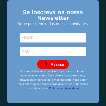
Se inscreva na nossa
Newsletter
Fique por dentro das nossas novidades.
Assinar
Os seus dados serão utilizados para encaminhá-lo
novidades e promoções sobre a nossa empresa,
através do endereço de e-mail indicado. Para obter
mais informações sobre como usamos os seus dados,
consulte a nossa
Política de Privacidade
.