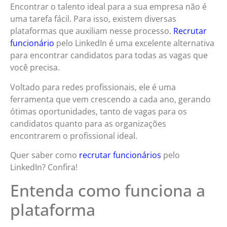
Encontrar o talento ideal para a sua empresa não é
uma tarefa fácil. Para isso, existem diversas
plataformas que auxiliam nesse processo.
Recrutar
funcionário
pelo LinkedIn é uma excelente alternativa
para encontrar candidatos para todas as vagas que
você precisa.
Voltado para redes profissionais, ele é uma
ferramenta que vem crescendo a cada ano, gerando
ótimas oportunidades, tanto de vagas para os
candidatos quanto para as organizações
encontrarem o profissional ideal.
Quer saber como
recrutar funcionários
pelo
LinkedIn? Confira!
Entenda como funciona a
plataforma