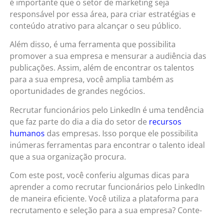
é importante que o setor de marketing seja
responsável por essa área, para criar estratégias e
conteúdo atrativo para alcançar o seu público.
Além disso, é uma ferramenta que possibilita
promover a sua empresa e mensurar a audiência das
publicações. Assim, além de encontrar os talentos
para a sua empresa, você amplia também as
oportunidades de grandes negócios.
Recrutar funcionários pelo LinkedIn é uma tendência
que faz parte do dia a dia do setor de
recursos
humanos
das empresas. Isso porque ele possibilita
inúmeras ferramentas para encontrar o talento ideal
que a sua organização procura.
Com este post, você conferiu algumas dicas para
aprender a como recrutar funcionários pelo LinkedIn
de maneira eficiente. Você utiliza a plataforma para
recrutamento e seleção para a sua empresa? Conte-