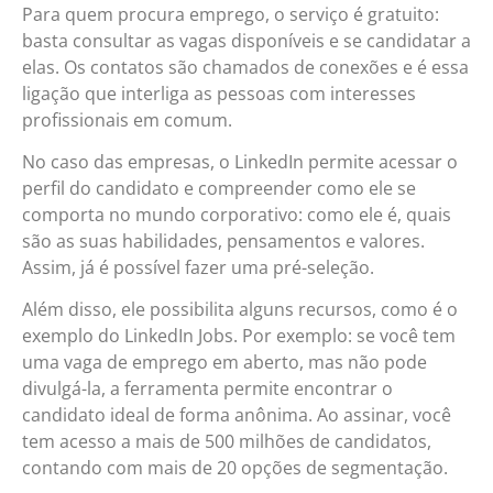
Para quem procura emprego, o serviço é gratuito:
basta consultar as vagas disponíveis e se candidatar a
elas. Os contatos são chamados de conexões e é essa
ligação que interliga as pessoas com interesses
profissionais em comum.
No caso das empresas, o LinkedIn permite acessar o
perfil do candidato e compreender como ele se
comporta no mundo corporativo: como ele é, quais
são as suas habilidades, pensamentos e valores.
Assim, já é possível fazer uma pré-seleção.
Além disso, ele possibilita alguns recursos, como é o
exemplo do LinkedIn Jobs. Por exemplo: se você tem
uma vaga de emprego em aberto, mas não pode
divulgá-la, a ferramenta permite encontrar o
candidato ideal de forma anônima. Ao assinar, você
tem acesso a mais de 500 milhões de candidatos,
contando com mais de 20 opções de segmentação.