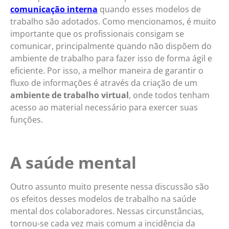
comunicação interna
quando esses modelos de
trabalho são adotados. Como mencionamos, é muito
importante que os profissionais consigam se
comunicar, principalmente quando não dispõem do
ambiente de trabalho para fazer isso de forma ágil e
eficiente. Por isso, a melhor maneira de garantir o
fluxo de informações é através da criação de um
ambiente de trabalho virtual
, onde todos tenham
acesso ao material necessário para exercer suas
funções.
A saúde mental
Outro assunto muito presente nessa discussão são
os efeitos desses modelos de trabalho na saúde
mental dos colaboradores. Nessas circunstâncias,
tornou-se cada vez mais comum a incidência da