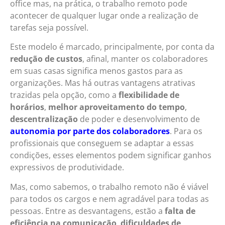
office mas, na prática, o trabalho remoto pode
acontecer de qualquer lugar onde a realização de
tarefas seja possível.
Este modelo é marcado, principalmente, por conta da
redução de custos
, afinal, manter os colaboradores
em suas casas significa menos gastos para as
organizações. Mas há outras vantagens atrativas
trazidas pela opção, como a
flexibilidade de
horários
,
melhor aproveitamento do tempo
,
descentralização
de poder e desenvolvimento de
autonomia por parte dos colaboradores
. Para os
profissionais que conseguem se adaptar a essas
condições, esses elementos podem significar ganhos
expressivos de produtividade.
Mas, como sabemos, o trabalho remoto não é viável
para todos os cargos e nem agradável para todas as
pessoas. Entre as desvantagens, estão a
falta de
eficiência na comunicação
,
dificuldades de