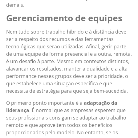
demais.
Gerenciamento de equipes
Nem tudo sobre trabalho híbrido e à distância deve
ser a respeito dos recursos e das ferramentas
tecnológicas que serão utilizadas. Afinal, gerir parte
de uma equipe de forma presencial e a outra, remota,
é um desafio à parte. Mesmo em contextos distintos,
alavancar os resultados, manter a qualidade e a alta
performance nesses grupos deve ser a prioridade, o
que estabelece uma situação específica e que
necessita de estratégia para que seja bem-sucedida.
O primeiro ponto importante é a
adaptação da
liderança
. É normal que as empresas esperem que
seus profissionais consigam se adaptar ao trabalho
remoto e que aproveitem todos os benefícios
proporcionados pelo modelo. No entanto, se os