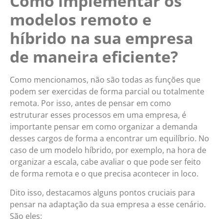
Como implementar os
modelos remoto e
híbrido na sua empresa
de maneira eficiente?
Como mencionamos, não são todas as funções que
podem ser exercidas de forma parcial ou totalmente
remota. Por isso, antes de pensar em como
estruturar esses processos em uma empresa, é
importante pensar em como organizar a demanda
desses cargos de forma a encontrar um equilíbrio. No
caso de um modelo híbrido, por exemplo, na hora de
organizar a escala, cabe avaliar o que pode ser feito
de forma remota e o que precisa acontecer in loco.
Dito isso, destacamos alguns pontos cruciais para
pensar na adaptação da sua empresa a esse cenário.
São eles: