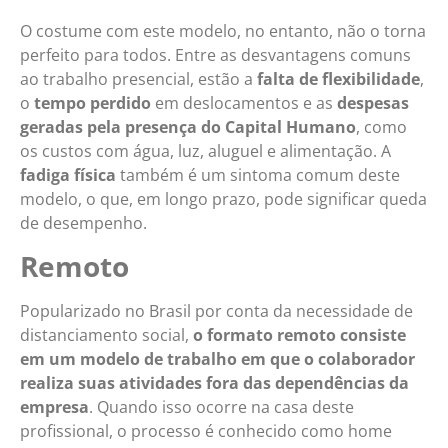
O costume com este modelo, no entanto, não o torna
perfeito para todos. Entre as desvantagens comuns
ao trabalho presencial, estão a
falta de flexibilidade
,
o
tempo perdido
em deslocamentos e as
despesas
geradas pela presença do Capital Humano
, como
os custos com água, luz, aluguel e alimentação. A
fadiga física
também é um sintoma comum deste
modelo, o que, em longo prazo, pode significar queda
de desempenho.
Remoto
Popularizado no Brasil por conta da necessidade de
distanciamento social,
o formato remoto consiste
em um modelo de trabalho em que o colaborador
realiza suas atividades fora das dependências da
empresa
. Quando isso ocorre na casa deste
profissional, o processo é conhecido como home