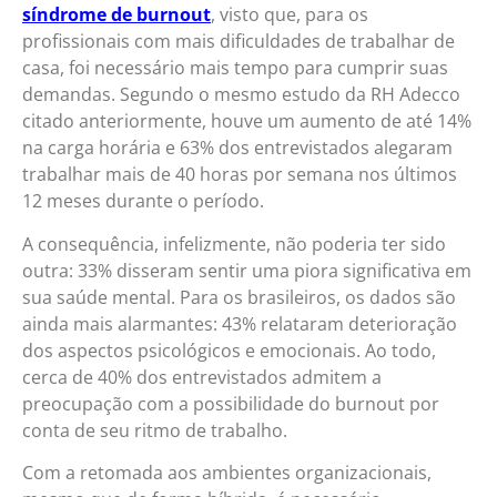
síndrome de burnout
, visto que, para os
profissionais com mais dificuldades de trabalhar de
casa, foi necessário mais tempo para cumprir suas
demandas. Segundo o mesmo estudo da RH Adecco
citado anteriormente, houve um aumento de até 14%
na carga horária e 63% dos entrevistados alegaram
trabalhar mais de 40 horas por semana nos últimos
12 meses durante o período.
A consequência, infelizmente, não poderia ter sido
outra: 33% disseram sentir uma piora significativa em
sua saúde mental. Para os brasileiros, os dados são
ainda mais alarmantes: 43% relataram deterioração
dos aspectos psicológicos e emocionais. Ao todo,
cerca de 40% dos entrevistados admitem a
preocupação com a possibilidade do burnout por
conta de seu ritmo de trabalho.
Com a retomada aos ambientes organizacionais,