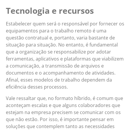
Tecnologia e recursos
Estabelecer quem será o responsável por fornecer os
equipamentos para o trabalho remoto é uma
questão contratual e, portanto, varia bastante de
situação para situação. No entanto, é fundamental
que a organização se responsabilize por adotar
ferramentas, aplicativos e plataformas que viabilizem
a comunicação, a transmissão de arquivos e
documentos e o acompanhamento de atividades.
Afinal, esses modelos de trabalho dependem da
eficiência desses processos.
Vale ressaltar que, no formato híbrido, é comum que
aconteçam escalas e que alguns colaboradores que
estejam na empresa precisem se comunicar com os
que não estão. Por isso, é importante pensar em
soluções que contemplem tanto as necessidades