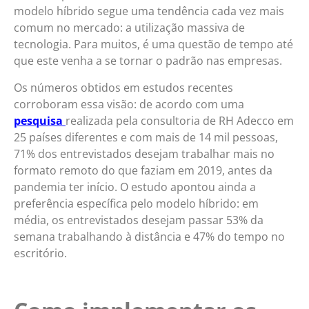
modelo híbrido segue uma tendência cada vez mais
comum no mercado: a utilização massiva de
tecnologia. Para muitos, é uma questão de tempo até
que este venha a se tornar o padrão nas empresas.
Os números obtidos em estudos recentes
corroboram essa visão: de acordo com uma
pesquisa
realizada pela consultoria de RH Adecco em
25 países diferentes e com mais de 14 mil pessoas,
71% dos entrevistados desejam trabalhar mais no
formato remoto do que faziam em 2019, antes da
pandemia ter início. O estudo apontou ainda a
preferência específica pelo modelo híbrido: em
média, os entrevistados desejam passar 53% da
semana trabalhando à distância e 47% do tempo no
escritório.