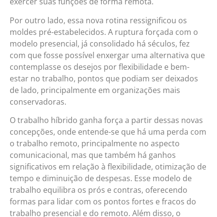
exercer suas funções de forma remota.
Por outro lado, essa nova rotina ressignificou os
moldes pré-estabelecidos. A ruptura forçada com o
modelo presencial, já consolidado há séculos, fez
com que fosse possível enxergar uma alternativa que
contemplasse os desejos por flexibilidade e bem-
estar no trabalho, pontos que podiam ser deixados
de lado, principalmente em organizações mais
conservadoras.
O trabalho híbrido ganha força a partir dessas novas
concepções, onde entende-se que há uma perda com
o trabalho remoto, principalmente no aspecto
comunicacional, mas que também há ganhos
significativos em relação à flexibilidade, otimização de
tempo e diminuição de despesas. Esse modelo de
trabalho equilibra os prós e contras, oferecendo
formas para lidar com os pontos fortes e fracos do
trabalho presencial e do remoto. Além disso, o