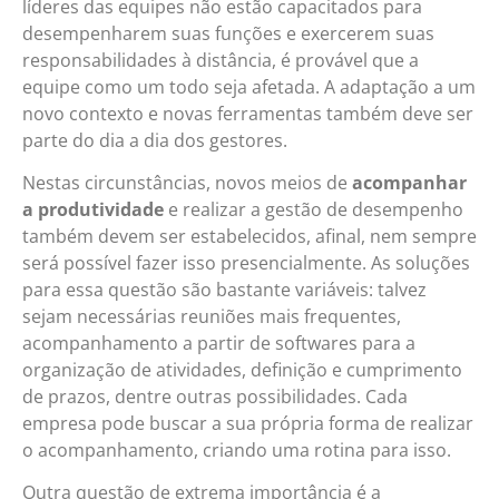
líderes das equipes não estão capacitados para
desempenharem suas funções e exercerem suas
responsabilidades à distância, é provável que a
equipe como um todo seja afetada. A adaptação a um
novo contexto e novas ferramentas também deve ser
parte do dia a dia dos gestores.
Nestas circunstâncias, novos meios de
acompanhar
a produtividade
e realizar a gestão de desempenho
também devem ser estabelecidos, afinal, nem sempre
será possível fazer isso presencialmente. As soluções
para essa questão são bastante variáveis: talvez
sejam necessárias reuniões mais frequentes,
acompanhamento a partir de softwares para a
organização de atividades, definição e cumprimento
de prazos, dentre outras possibilidades. Cada
empresa pode buscar a sua própria forma de realizar
o acompanhamento, criando uma rotina para isso.
Outra questão de extrema importância é a