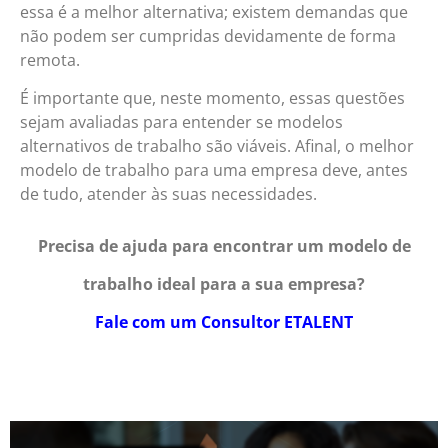
essa é a melhor alternativa; existem demandas que
não podem ser cumpridas devidamente de forma
remota.
É importante que, neste momento, essas questões
sejam avaliadas para entender se modelos
alternativos de trabalho são viáveis. Afinal, o melhor
modelo de trabalho para uma empresa deve, antes
de tudo, atender às suas necessidades.
Precisa de ajuda para encontrar um modelo de
trabalho ideal para a sua empresa?
Fale com um Consultor ETALENT