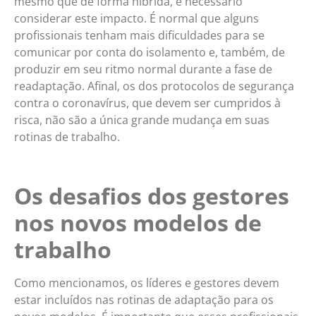
mesmo que de forma híbrida, é necessário
considerar este impacto. É normal que alguns
profissionais tenham mais dificuldades para se
comunicar por conta do isolamento e, também, de
produzir em seu ritmo normal durante a fase de
readaptação. Afinal, os dos protocolos de segurança
contra o coronavírus, que devem ser cumpridos à
risca, não são a única grande mudança em suas
rotinas de trabalho.
Os desafios dos gestores
nos novos modelos de
trabalho
Como mencionamos, os líderes e gestores devem
estar incluídos nas rotinas de adaptação para os