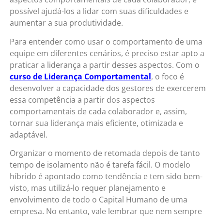
possível ajudá-los a lidar com suas dificuldades e
aumentar a sua produtividade.
Para entender como usar o comportamento de uma
equipe em diferentes cenários, é preciso estar apto a
praticar a liderança a partir desses aspectos. Com o
curso de Liderança Comportamental
, o foco é
desenvolver a capacidade dos gestores de exercerem
essa competência a partir dos aspectos
comportamentais de cada colaborador e, assim,
tornar sua liderança mais eficiente, otimizada e
adaptável.
Organizar o momento de retomada depois de tanto
tempo de isolamento não é tarefa fácil. O modelo
híbrido é apontado como tendência e tem sido bem-
visto, mas utilizá-lo requer planejamento e
envolvimento de todo o Capital Humano de uma
empresa. No entanto, vale lembrar que nem sempre