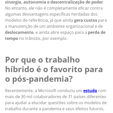
sinergia, autonomia e descentralização de poder
.
No entanto, ele não é completamente eficaz contra
algumas desvantagens específicas herdadas dos
modelos de referência, já que ainda
gera custos
para
a manutenção de um ambiente organizacional e de
deslocamento
, e ainda abre espaço para a
perda de
tempo
no trânsito, por exemplo.
Por que o trabalho
híbrido é o favorito para
o pós-pandemia?
Recentemente, a Microsoft conduziu um
estudo
com
mais de 30 mil colaboradores de 31 países diferentes
para ajudar a elucidar questões sobre os modelos de
trabalho durante a pandemia e seus efeitos futuros.