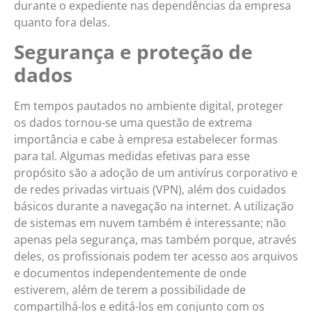
durante o expediente nas dependências da empresa
quanto fora delas.
Segurança e proteção de
dados
Em tempos pautados no ambiente digital, proteger
os dados tornou-se uma questão de extrema
importância e cabe à empresa estabelecer formas
para tal. Algumas medidas efetivas para esse
propósito são a adoção de um antivírus corporativo e
de redes privadas virtuais (VPN), além dos cuidados
básicos durante a navegação na internet. A utilização
de sistemas em nuvem também é interessante; não
apenas pela segurança, mas também porque, através
deles, os profissionais podem ter acesso aos arquivos
e documentos independentemente de onde
estiverem, além de terem a possibilidade de
compartilhá-los e editá-los em conjunto com os