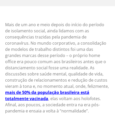
Mais de um ano e meio depois do início do período
de isolamento social, ainda lidamos com as
consequências trazidas pela pandemia de
coronavírus. No mundo corporativo, a consolidação
de modelos de trabalho distintos foi uma das
grandes marcas desse período – o próprio home
office era pouco comum aos brasileiros antes que o
distanciamento social fosse uma realidade. As
discussões sobre saúde mental, qualidade de vida,
construção de relacionamentos e redução de custos
vieram à tona e, no momento atual, onde, felizmente,
mais de 50% da população brasileira está
totalmente vacinada
, elas voltam aos holofotes.
Afinal, aos poucos, a sociedade entra na era pós-
pandemia e ensaia a volta à “normalidade”.