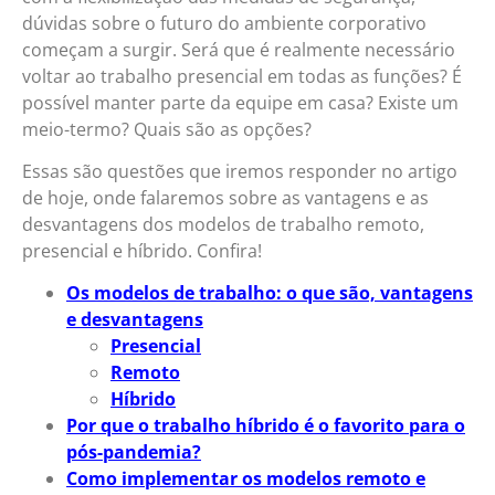
dúvidas sobre o futuro do ambiente corporativo
começam a surgir. Será que é realmente necessário
voltar ao trabalho presencial em todas as funções? É
possível manter parte da equipe em casa? Existe um
meio-termo? Quais são as opções?
Essas são questões que iremos responder no artigo
de hoje, onde falaremos sobre as vantagens e as
desvantagens dos modelos de trabalho remoto,
presencial e híbrido. Confira!
Os modelos de trabalho: o que são, vantagens
e desvantagens
Presencial
Remoto
Híbrido
Por que o trabalho híbrido é o favorito para o
pós-pandemia?
Como implementar os modelos remoto e