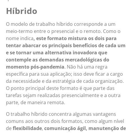
Híbrido
O modelo de trabalho híbrido corresponde a um
meio-termo entre o presencial e o remoto. Como o
nome indica
, este formato mistura os dois para
tentar abarcar os principais benefícios de cada um
e se tornar uma alternativa inovadora que
contemple as demandas mercadológicas do
momento pós-pandemia
. Não há uma regra
específica para sua aplicação; isso deve ficar a cargo
da necessidade e da estratégia de cada organização.
O ponto principal deste formato é que parte das
tarefas sejam realizadas presencialmente e a outra
parte, de maneira remota.
O trabalho híbrido concentra algumas vantagens
comuns aos outros dois formatos, como algum nível
de
flexibilidade
,
comunicação ágil, manutenção de