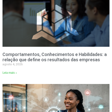
Comportamentos, Conhecimentos e Habilidades: a
relação que define os resultados das empresas
agosto 4, 2026
Leia mais »