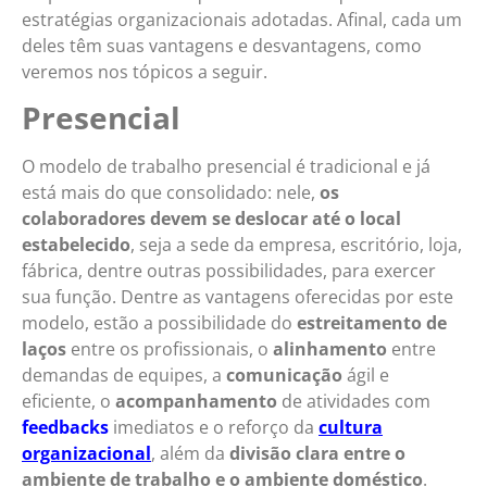
estratégias organizacionais adotadas. Afinal, cada um
deles têm suas vantagens e desvantagens, como
veremos nos tópicos a seguir.
Presencial
O modelo de trabalho presencial é tradicional e já
está mais do que consolidado: nele,
os
colaboradores devem se deslocar até o local
estabelecido
, seja a sede da empresa, escritório, loja,
fábrica, dentre outras possibilidades, para exercer
sua função. Dentre as vantagens oferecidas por este
modelo, estão a possibilidade do
estreitamento de
laços
entre os profissionais, o
alinhamento
entre
demandas de equipes, a
comunicação
ágil e
eficiente, o
acompanhamento
de atividades com
feedbacks
imediatos e o reforço da
cultura
organizacional
, além da
divisão clara entre o
ambiente de trabalho e o ambiente doméstico
.