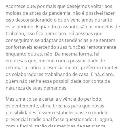
Acontece que, por mais que desejemos voltar aos
moldes de antes da pandemia, não é possível fazer
isso desconsiderando o que vivenciamos durante
esse período. E quando o assunto são os modelos de
trabalho, isso fica bem claro. Há pessoas que
conseguiram se adaptar às tendências e se sentem
confortáveis exercendo suas funções remotamente
enquanto outras, não. Da mesma forma, há
empresas que, mesmo com a possibilidade de
retomar a rotina presencialmente, preferem manter
os colaboradores trabalhando de casa. E há, claro,
quem não tenha essa possibilidade por conta da
natureza de suas demandas.
Mas uma coisa é certa: a vivência do período,
evidentemente, abriu brechas para que novas
possibilidades fossem estabelecidas e o modelo
presencial tradicional fosse questionado. E, agora,
com a flexibilização das medidas de segurança,