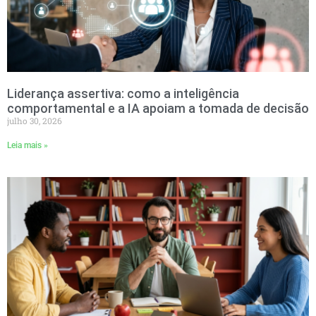
Liderança assertiva: como a inteligência
comportamental e a IA apoiam a tomada de decisão
julho 30, 2026
Leia mais »