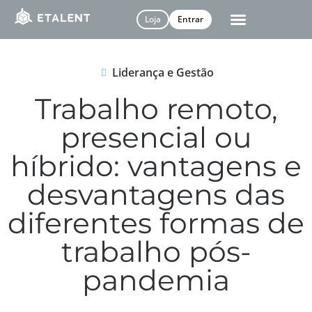
Loja
Entrar
Liderança e Gestão
Trabalho remoto,
presencial ou
híbrido: vantagens e
desvantagens das
diferentes formas de
trabalho pós-
pandemia