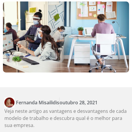
Fernanda Misailidis
outubro 28, 2021
Veja neste artigo as vantagens e desvantagens de cada
modelo de trabalho e descubra qual é o melhor para
sua empresa.