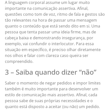
A linguagem corporal assume um lugar muito
importante na comunicação assertiva. Afinal,
questões como tom de voz, ritmo de fala e gestos são
tão relevantes na hora de passar uma mensagem
quanto o conteúdo que está sendo dito em si. Uma
pessoa que tenta passar uma ideia firme, mas de
cabeça baixa e demonstrando insegurança, por
exemplo, vai confundir o interlocutor. Para essa
situação em específico, é preciso olhar diretamente
nos olhos e falar com clareza caso queira ser
compreendido.
3 – Saiba quando dizer “não”
Saber o momento de negar pedidos e impor limites
também é muito importante para desenvolver um
estilo de comunicação mais assertivo. Afinal, cada
pessoa sabe de suas próprias necessidades e o
quanto está disposto a aceitar (ou não) um pedido.