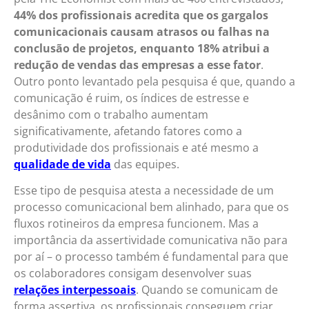
44% dos profissionais acredita que os gargalos
comunicacionais causam atrasos ou falhas na
conclusão de projetos, enquanto 18% atribui a
redução de vendas das empresas a esse fator
.
Outro ponto levantado pela pesquisa é que, quando a
comunicação é ruim, os índices de estresse e
desânimo com o trabalho aumentam
significativamente, afetando fatores como a
produtividade dos profissionais e até mesmo a
qualidade de vida
das equipes.
Esse tipo de pesquisa atesta a necessidade de um
processo comunicacional bem alinhado, para que os
fluxos rotineiros da empresa funcionem. Mas a
importância da assertividade comunicativa não para
por aí – o processo também é fundamental para que
os colaboradores consigam desenvolver suas
relações interpessoais
. Quando se comunicam de
forma assertiva, os profissionais conseguem criar