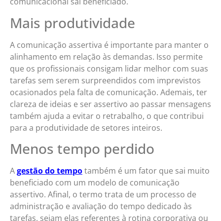
comunicacional sai beneficiado.
Mais produtividade
A comunicação assertiva é importante para manter o
alinhamento em relação às demandas. Isso permite
que os profissionais consigam lidar melhor com suas
tarefas sem serem surpreendidos com imprevistos
ocasionados pela falta de comunicação. Ademais, ter
clareza de ideias e ser assertivo ao passar mensagens
também ajuda a evitar o retrabalho, o que contribui
para a produtividade de setores inteiros.
Menos tempo perdido
A
gestão do tempo
também é um fator que sai muito
beneficiado com um modelo de comunicação
assertivo. Afinal, o termo trata de um processo de
administração e avaliação do tempo dedicado às
tarefas, sejam elas referentes à rotina corporativa ou