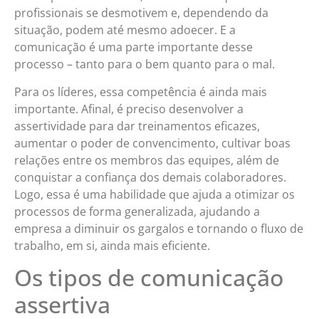
profissionais se desmotivem e, dependendo da
situação, podem até mesmo adoecer. E a
comunicação é uma parte importante desse
processo – tanto para o bem quanto para o mal.
Para os líderes, essa competência é ainda mais
importante. Afinal, é preciso desenvolver a
assertividade para dar treinamentos eficazes,
aumentar o poder de convencimento, cultivar boas
relações entre os membros das equipes, além de
conquistar a confiança dos demais colaboradores.
Logo, essa é uma habilidade que ajuda a otimizar os
processos de forma generalizada, ajudando a
empresa a diminuir os gargalos e tornando o fluxo de
trabalho, em si, ainda mais eficiente.
Os tipos de comunicação
assertiva