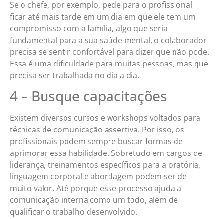
Se o chefe, por exemplo, pede para o profissional
ficar até mais tarde em um dia em que ele tem um
compromisso com a família, algo que seria
fundamental para a sua saúde mental, o colaborador
precisa se sentir confortável para dizer que não pode.
Essa é uma dificuldade para muitas pessoas, mas que
precisa ser trabalhada no dia a dia.
4 – Busque capacitações
Existem diversos cursos e workshops voltados para
técnicas de comunicação assertiva. Por isso, os
profissionais podem sempre buscar formas de
aprimorar essa habilidade. Sobretudo em cargos de
liderança, treinamentos específicos para a oratória,
linguagem corporal e abordagem podem ser de
muito valor. Até porque esse processo ajuda a
comunicação interna como um todo, além de
qualificar o trabalho desenvolvido.