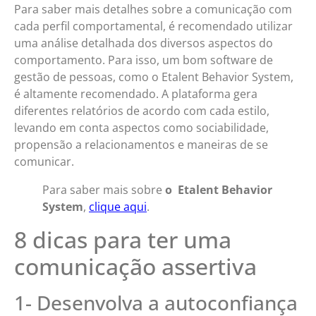
Para saber mais detalhes sobre a comunicação com
cada perfil comportamental, é recomendado utilizar
uma análise detalhada dos diversos aspectos do
comportamento. Para isso, um bom software de
gestão de pessoas, como o Etalent Behavior System,
é altamente recomendado. A plataforma gera
diferentes relatórios de acordo com cada estilo,
levando em conta aspectos como sociabilidade,
propensão a relacionamentos e maneiras de se
comunicar.
Para saber mais sobre
o Etalent Behavior
System
,
clique aqui
.
8 dicas para ter uma
comunicação assertiva
1- Desenvolva a autoconfiança