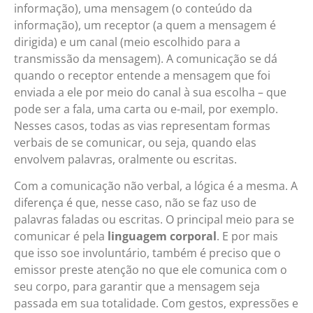
informação), uma mensagem (o conteúdo da
informação), um receptor (a quem a mensagem é
dirigida) e um canal (meio escolhido para a
transmissão da mensagem). A comunicação se dá
quando o receptor entende a mensagem que foi
enviada a ele por meio do canal à sua escolha – que
pode ser a fala, uma carta ou e-mail, por exemplo.
Nesses casos, todas as vias representam formas
verbais de se comunicar, ou seja, quando elas
envolvem palavras, oralmente ou escritas.
Com a comunicação não verbal, a lógica é a mesma. A
diferença é que, nesse caso, não se faz uso de
palavras faladas ou escritas. O principal meio para se
comunicar é pela
linguagem corporal
. E por mais
que isso soe involuntário, também é preciso que o
emissor preste atenção no que ele comunica com o
seu corpo, para garantir que a mensagem seja
passada em sua totalidade. Com gestos, expressões e