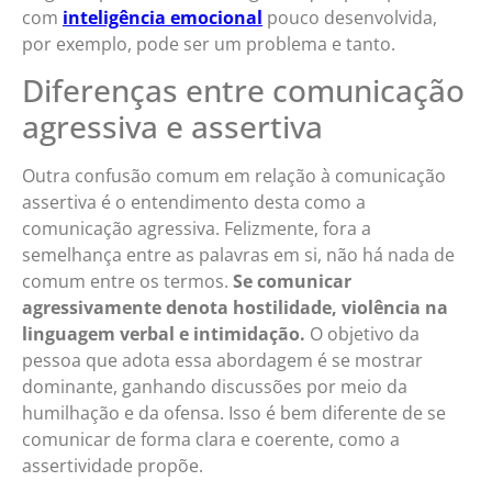
com
inteligência emocional
pouco desenvolvida,
por exemplo, pode ser um problema e tanto.
Diferenças entre comunicação
agressiva e assertiva
Outra confusão comum em relação à comunicação
assertiva é o entendimento desta como a
comunicação agressiva. Felizmente, fora a
semelhança entre as palavras em si, não há nada de
comum entre os termos.
Se comunicar
agressivamente denota hostilidade, violência na
linguagem verbal e intimidação.
O objetivo da
pessoa que adota essa abordagem é se mostrar
dominante, ganhando discussões por meio da
humilhação e da ofensa. Isso é bem diferente de se
comunicar de forma clara e coerente, como a
assertividade propõe.