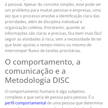
à pessoal. Apesar do conceito simples, esse pode ser
um problema para muitas pessoas e empresas, uma
vez que o processo envolve a identificação clara das
prioridades, além de disciplina individual e
organização coletiva. Entretanto, quando as
informações são claras e precisas, fica bem mais fácil
seguir as atividades à risca, sem a necessidade de ter
que fazer ajustes o tempo inteiro ou mesmo de
interromper fluxos de tarefas prioritárias.
O comportamento, a
comunicação e a
Metodologia DISC
O comportamento humano é algo subjetivo,
complexo e que varia de pessoa para pessoa. É o
perfil comportamental
de uma pessoa que determina