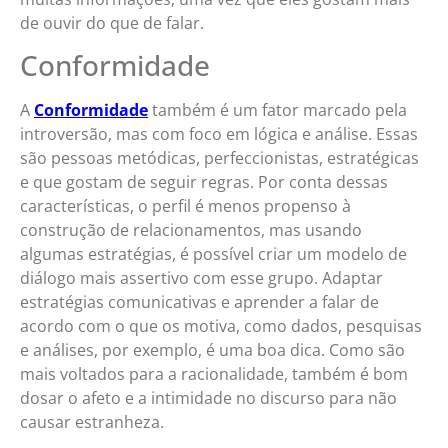
de ouvir do que de falar.
Conformidade
A
Conformidade
também é um fator marcado pela
introversão, mas com foco em lógica e análise. Essas
são pessoas metódicas, perfeccionistas, estratégicas
e que gostam de seguir regras. Por conta dessas
características, o perfil é menos propenso à
construção de relacionamentos, mas usando
algumas estratégias, é possível criar um modelo de
diálogo mais assertivo com esse grupo. Adaptar
estratégias comunicativas e aprender a falar de
acordo com o que os motiva, como dados, pesquisas
e análises, por exemplo, é uma boa dica. Como são
mais voltados para a racionalidade, também é bom
dosar o afeto e a intimidade no discurso para não
causar estranheza.