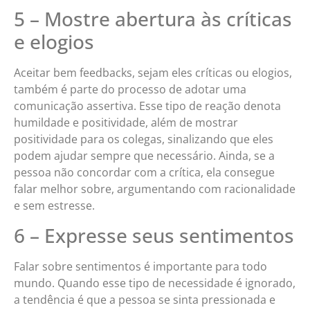
5 – Mostre abertura às críticas
e elogios
Aceitar bem feedbacks, sejam eles críticas ou elogios,
também é parte do processo de adotar uma
comunicação assertiva. Esse tipo de reação denota
humildade e positividade, além de mostrar
positividade para os colegas, sinalizando que eles
podem ajudar sempre que necessário. Ainda, se a
pessoa não concordar com a crítica, ela consegue
falar melhor sobre, argumentando com racionalidade
e sem estresse.
6 – Expresse seus sentimentos
Falar sobre sentimentos é importante para todo
mundo. Quando esse tipo de necessidade é ignorado,
a tendência é que a pessoa se sinta pressionada e