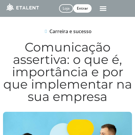
Loja
Entrar
Carreira e sucesso
Comunicação
assertiva: o que é,
importância e por
que implementar na
sua empresa