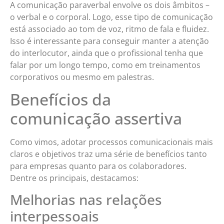
A comunicação paraverbal envolve os dois âmbitos –
o verbal e o corporal. Logo, esse tipo de comunicação
está associado ao tom de voz, ritmo de fala e fluidez.
Isso é interessante para conseguir manter a atenção
do interlocutor, ainda que o profissional tenha que
falar por um longo tempo, como em treinamentos
corporativos ou mesmo em palestras.
Benefícios da
comunicação assertiva
Como vimos, adotar processos comunicacionais mais
claros e objetivos traz uma série de benefícios tanto
para empresas quanto para os colaboradores.
Dentre os principais, destacamos:
Melhorias nas relações
interpessoais