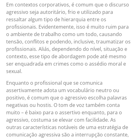
Em contextos corporativos, é comum que o discurso
agressivo seja autoritário, frio e utilizado para
ressaltar algum tipo de hierarquia entre os
profissionais. Evidentemente, isso é muito ruim para
o ambiente de trabalho como um todo, causando
tensão, conflitos e podendo, inclusive, traumatizar os
profissionais. Aliás, dependendo do nível, situação e
contexto, esse tipo de abordagem pode até mesmo
ser enquadrada em crimes como o assédio moral e
sexual.
Enquanto o profissional que se comunica
assertivamente adota um vocabulário neutro ou
positivo, é comum que o agressivo escolha palavras
negativas ou hostis. O tom de voz também conta
muito – é baixo para o assertivo enquanto, para o
agressivo, costuma se elevar com facilidade. As
outras características notáveis de uma estratégia de
comunicação agressiva são a interrupção constante,