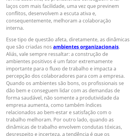
laços com mais facilidade, uma vez que previnem
conflitos, desenvolvem a escuta ativa e,
consequentemente, melhoram a colaboração
interna.
Esse tipo de questão afeta, diretamente, as dinâmicas
que são criadas nos
ambientes organizacionais
.
Aliás, vale sempre ressaltar: a construção de
ambientes positivos é um fator extremamente
importante para o fluxo de trabalho e impacta a
percepção dos colaboradores para com a empresa.
Quando os ambientes são bons, os profissionais se
dão bem e conseguem lidar com as demandas de
forma saudável, não somente a produtividade da
empresa aumenta, como também índices
relacionados ao bem-estar e satisfação com o
trabalho melhoram. Por outro lado, quando as
dinâmicas de trabalho envolvem condutas tóxicas,
desrespeito e incerteza, a tendência é que os