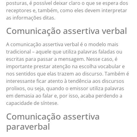
posturas, é possível deixar claro o que se espera dos
receptores e, também, como eles devem interpretar
as informações ditas.
Comunicação assertiva verbal
A comunicação assertiva verbal é o modelo mais
tradicional – aquele que utiliza palavras faladas ou
escritas para passar a mensagem. Nesse caso, é
importante prestar atenção na escolha vocabular e
nos sentidos que elas trazem ao discurso. Também é
interessante ficar atento à tendência aos discursos
prolixos, ou seja, quando o emissor utiliza palavras
em demasia ao falar e, por isso, acaba perdendo a
capacidade de síntese.
Comunicação assertiva
paraverbal