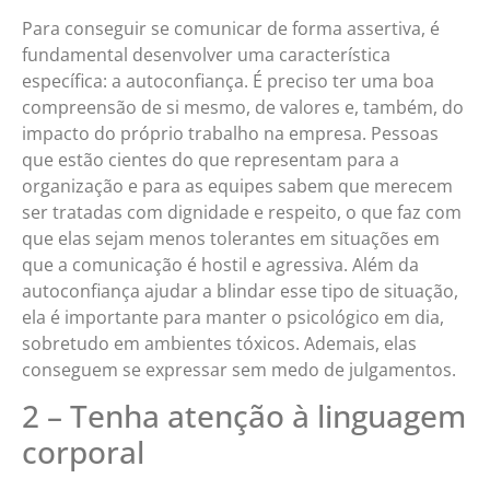
Para conseguir se comunicar de forma assertiva, é
fundamental desenvolver uma característica
específica: a autoconfiança. É preciso ter uma boa
compreensão de si mesmo, de valores e, também, do
impacto do próprio trabalho na empresa. Pessoas
que estão cientes do que representam para a
organização e para as equipes sabem que merecem
ser tratadas com dignidade e respeito, o que faz com
que elas sejam menos tolerantes em situações em
que a comunicação é hostil e agressiva. Além da
autoconfiança ajudar a blindar esse tipo de situação,
ela é importante para manter o psicológico em dia,
sobretudo em ambientes tóxicos. Ademais, elas
conseguem se expressar sem medo de julgamentos.
2 – Tenha atenção à linguagem
corporal