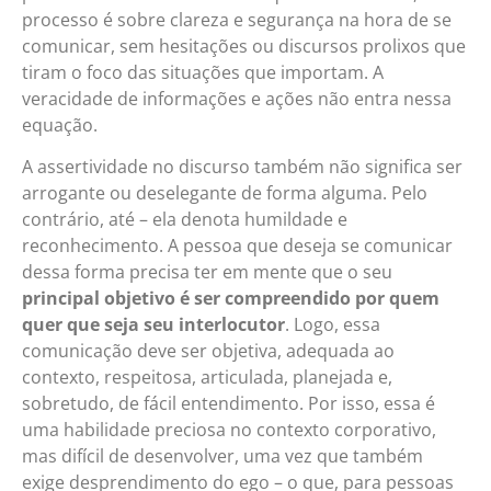
processo é sobre clareza e segurança na hora de se
comunicar, sem hesitações ou discursos prolixos que
tiram o foco das situações que importam. A
veracidade de informações e ações não entra nessa
equação.
A assertividade no discurso também não significa ser
arrogante ou deselegante de forma alguma. Pelo
contrário, até – ela denota humildade e
reconhecimento. A pessoa que deseja se comunicar
dessa forma precisa ter em mente que o seu
principal objetivo é ser compreendido por quem
quer que seja seu interlocutor
. Logo, essa
comunicação deve ser objetiva, adequada ao
contexto, respeitosa, articulada, planejada e,
sobretudo, de fácil entendimento. Por isso, essa é
uma habilidade preciosa no contexto corporativo,
mas difícil de desenvolver, uma vez que também
exige desprendimento do ego – o que, para pessoas