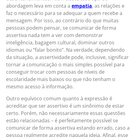
abordagem leva em conta a
empatia
, as relações e
faz o necessário para se adequar a quem recebe a
mensagem. Por isso, ao contrário do que muitas
pessoas podem pensar, se comunicar de forma
assertiva nada tem a ver com demonstrar
inteligência, bagagem cultural, dominar outros
idiomas ou “falar bonito”. Na verdade, dependendo
da situação, a assertividade pode, inclusive, significar
tornar a comunicação o mais simples possível para
conseguir trocar com pessoas de níveis de
escolaridade mais baixos ou que não tenham o
mesmo acesso à informação.
Outro equívoco comum quanto à expressão é
acreditar que ser assertivo é um sinônimo de estar
certo. Porém, não necessariamente essas questões
estão relacionadas – é perfeitamente possível se
comunicar de forma assertiva estando errado, caso a
pessoa realmente acredite naquela ideia. Afinal, esse