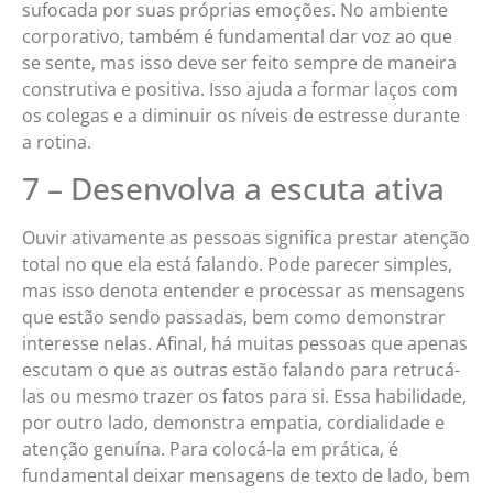
sufocada por suas próprias emoções. No ambiente
corporativo, também é fundamental dar voz ao que
se sente, mas isso deve ser feito sempre de maneira
construtiva e positiva. Isso ajuda a formar laços com
os colegas e a diminuir os níveis de estresse durante
a rotina.
7 – Desenvolva a escuta ativa
Ouvir ativamente as pessoas significa prestar atenção
total no que ela está falando. Pode parecer simples,
mas isso denota entender e processar as mensagens
que estão sendo passadas, bem como demonstrar
interesse nelas. Afinal, há muitas pessoas que apenas
escutam o que as outras estão falando para retrucá-
las ou mesmo trazer os fatos para si. Essa habilidade,
por outro lado, demonstra empatia, cordialidade e
atenção genuína. Para colocá-la em prática, é
fundamental deixar mensagens de texto de lado, bem