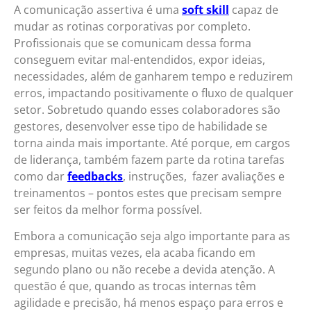
A comunicação assertiva é uma
soft skill
capaz de
mudar as rotinas corporativas por completo.
Profissionais que se comunicam dessa forma
conseguem evitar mal-entendidos, expor ideias,
necessidades, além de ganharem tempo e reduzirem
erros, impactando positivamente o fluxo de qualquer
setor. Sobretudo quando esses colaboradores são
gestores, desenvolver esse tipo de habilidade se
torna ainda mais importante. Até porque, em cargos
de liderança, também fazem parte da rotina tarefas
como dar
feedbacks
, instruções, fazer avaliações e
treinamentos – pontos estes que precisam sempre
ser feitos da melhor forma possível.
Embora a comunicação seja algo importante para as
empresas, muitas vezes, ela acaba ficando em
segundo plano ou não recebe a devida atenção. A
questão é que, quando as trocas internas têm
agilidade e precisão, há menos espaço para erros e