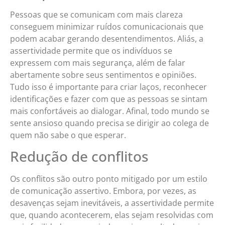
Pessoas que se comunicam com mais clareza
conseguem minimizar ruídos comunicacionais que
podem acabar gerando desentendimentos. Aliás, a
assertividade permite que os indivíduos se
expressem com mais segurança, além de falar
abertamente sobre seus sentimentos e opiniões.
Tudo isso é importante para criar laços, reconhecer
identificações e fazer com que as pessoas se sintam
mais confortáveis ao dialogar. Afinal, todo mundo se
sente ansioso quando precisa se dirigir ao colega de
quem não sabe o que esperar.
Redução de conflitos
Os conflitos são outro ponto mitigado por um estilo
de comunicação assertivo. Embora, por vezes, as
desavenças sejam inevitáveis, a assertividade permite
que, quando acontecerem, elas sejam resolvidas com