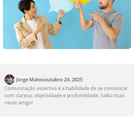
Jorge Matos
outubro 24, 2025
Comunicação assertiva é a habilidade de se comunicar
com clareza, objetividade e profundidade. Saiba mais
neste artigo!