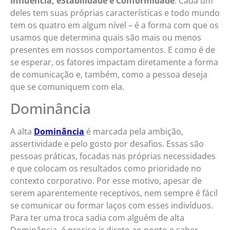
Influência, eStabilidade e Conformidade
. Cada um
deles tem suas próprias características e todo mundo
tem os quatro em algum nível – é a forma com que os
usamos que determina quais são mais ou menos
presentes em nossos comportamentos. E como é de
se esperar, os fatores impactam diretamente a forma
de comunicação e, também, como a pessoa deseja
que se comuniquem com ela.
Dominância
A alta
Dominância
é marcada pela ambição,
assertividade e pelo gosto por desafios. Essas são
pessoas práticas, focadas nas próprias necessidades
e que colocam os resultados como prioridade no
contexto corporativo. Por esse motivo, apesar de
serem aparentemente receptivos, nem sempre é fácil
se comunicar ou formar laços com esses indivíduos.
Para ter uma troca sadia com alguém de alta