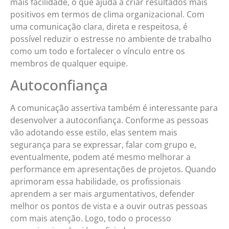
mais facilidade, o que ajuda a criar resultados mais
positivos em termos de clima organizacional. Com
uma comunicação clara, direta e respeitosa, é
possível reduzir o estresse no ambiente de trabalho
como um todo e fortalecer o vínculo entre os
membros de qualquer equipe.
Autoconfiança
A comunicação assertiva também é interessante para
desenvolver a autoconfiança. Conforme as pessoas
vão adotando esse estilo, elas sentem mais
segurança para se expressar, falar com grupo e,
eventualmente, podem até mesmo melhorar a
performance em apresentações de projetos. Quando
aprimoram essa habilidade, os profissionais
aprendem a ser mais argumentativos, defender
melhor os pontos de vista e a ouvir outras pessoas
com mais atenção. Logo, todo o processo