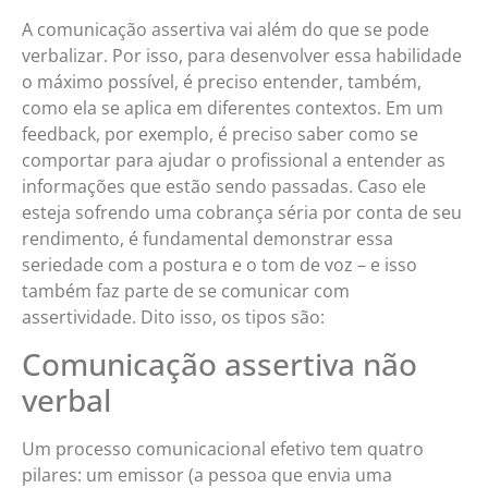
A comunicação assertiva vai além do que se pode
verbalizar. Por isso, para desenvolver essa habilidade
o máximo possível, é preciso entender, também,
como ela se aplica em diferentes contextos. Em um
feedback, por exemplo, é preciso saber como se
comportar para ajudar o profissional a entender as
informações que estão sendo passadas. Caso ele
esteja sofrendo uma cobrança séria por conta de seu
rendimento, é fundamental demonstrar essa
seriedade com a postura e o tom de voz – e isso
também faz parte de se comunicar com
assertividade. Dito isso, os tipos são:
Comunicação assertiva não
verbal
Um processo comunicacional efetivo tem quatro
pilares: um emissor (a pessoa que envia uma