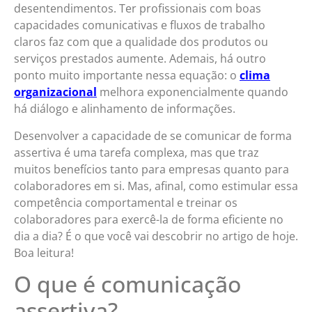
desentendimentos. Ter profissionais com boas
capacidades comunicativas e fluxos de trabalho
claros faz com que a qualidade dos produtos ou
serviços prestados aumente. Ademais, há outro
ponto muito importante nessa equação: o
clima
organizacional
melhora exponencialmente quando
há diálogo e alinhamento de informações.
Desenvolver a capacidade de se comunicar de forma
assertiva é uma tarefa complexa, mas que traz
muitos benefícios tanto para empresas quanto para
colaboradores em si. Mas, afinal, como estimular essa
competência comportamental e treinar os
colaboradores para exercê-la de forma eficiente no
dia a dia? É o que você vai descobrir no artigo de hoje.
Boa leitura!
O que é comunicação
assertiva?