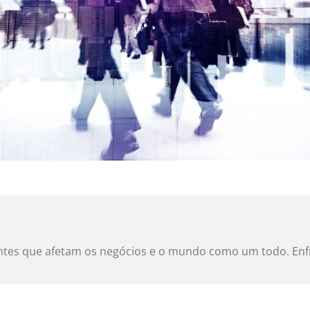
tes que afetam os negócios e o mundo como um todo. Enfr