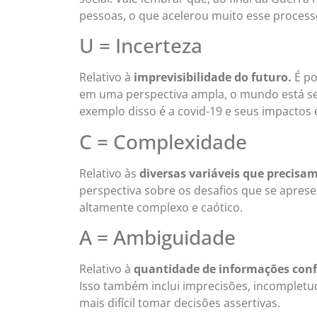
pessoas, o que acelerou muito esse process
U = Incerteza
Relativo à
imprevisibilidade do futuro.
É po
em uma perspectiva ampla, o mundo está se
exemplo disso é a covid-19 e seus impacto
C = Complexidade
Relativo às
diversas variáveis que precisa
perspectiva sobre os desafios que se apres
altamente complexo e caótico.
A = Ambiguidade
Relativo à
quantidade de informações conf
Isso também inclui imprecisões, incompletud
mais difícil tomar decisões assertivas.