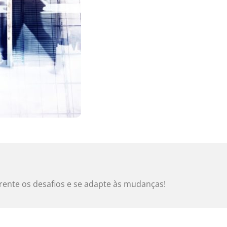
ente os desafios e se adapte às mudanças!