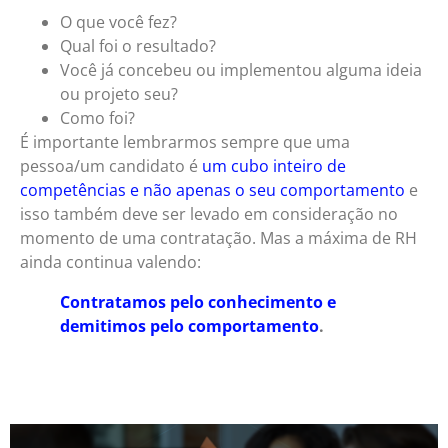
O que você fez?
Qual foi o resultado?
Você já concebeu ou implementou alguma ideia
ou projeto seu?
Como foi?
É importante lembrarmos sempre que uma
pessoa/um candidato é
um cubo inteiro de
competências e não apenas o seu comportamento
e
isso também deve ser levado em consideração no
momento de uma contratação. Mas a máxima de RH
ainda continua valendo:
Contratamos pelo conhecimento e
demitimos pelo comportamento
.