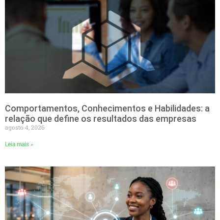
Comportamentos, Conhecimentos e Habilidades: a
relação que define os resultados das empresas
agosto 4, 2026
Leia mais »