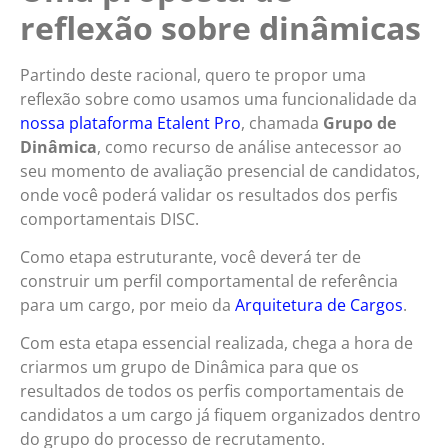
reflexão sobre dinâmicas
Partindo deste racional, quero te propor uma
reflexão sobre como usamos uma funcionalidade da
nossa plataforma Etalent Pro
, chamada
Grupo de
Dinâmica
, como recurso de análise antecessor ao
seu momento de avaliação presencial de candidatos,
onde você poderá validar os resultados dos perfis
comportamentais DISC.
Como etapa estruturante, você deverá ter de
construir um perfil comportamental de referência
para um cargo, por meio da
Arquitetura de Cargos
.
Com esta etapa essencial realizada, chega a hora de
criarmos um grupo de Dinâmica para que os
resultados de todos os perfis comportamentais de
candidatos a um cargo já fiquem organizados dentro
do grupo do processo de recrutamento.