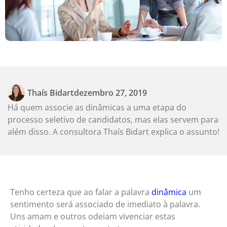
Thaís Bidart
dezembro 27, 2019
Há quem associe as dinâmicas a uma etapa do
processo seletivo de candidatos, mas elas servem para
além disso. A consultora Thaís Bidart explica o assunto!
Tenho certeza que ao falar a palavra
dinâmica
um
sentimento será associado de imediato à palavra.
Uns amam e outros odeiam vivenciar estas