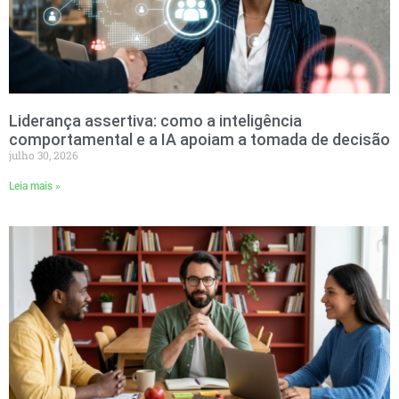
Liderança assertiva: como a inteligência
comportamental e a IA apoiam a tomada de decisão
julho 30, 2026
Leia mais »