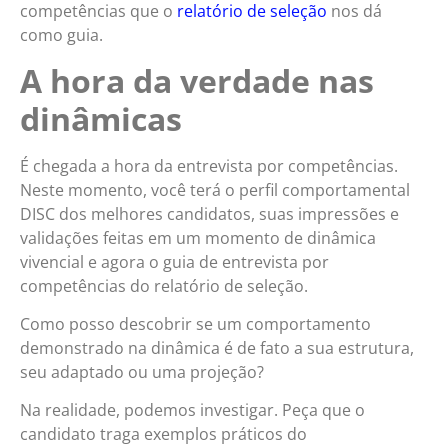
competências que o
relatório de seleção
nos dá
como guia.
A hora da verdade nas
dinâmicas
É chegada a hora da entrevista por competências.
Neste momento, você terá o perfil comportamental
DISC dos melhores candidatos, suas impressões e
validações feitas em um momento de dinâmica
vivencial e agora o guia de entrevista por
competências do relatório de seleção.
Como posso descobrir se um comportamento
demonstrado na dinâmica é de fato a sua estrutura,
seu adaptado ou uma projeção?
Na realidade, podemos investigar. Peça que o
candidato traga exemplos práticos do