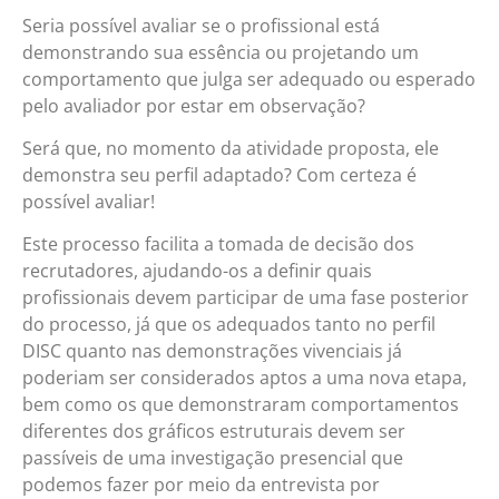
Seria possível avaliar se o profissional está
demonstrando sua essência ou projetando um
comportamento que julga ser adequado ou esperado
pelo avaliador por estar em observação?
Será que, no momento da atividade proposta, ele
demonstra seu perfil adaptado? Com certeza é
possível avaliar!
Este processo facilita a tomada de decisão dos
recrutadores, ajudando-os a definir quais
profissionais devem participar de uma fase posterior
do processo, já que os adequados tanto no perfil
DISC quanto nas demonstrações vivenciais já
poderiam ser considerados aptos a uma nova etapa,
bem como os que demonstraram comportamentos
diferentes dos gráficos estruturais devem ser
passíveis de uma investigação presencial que
podemos fazer por meio da entrevista por