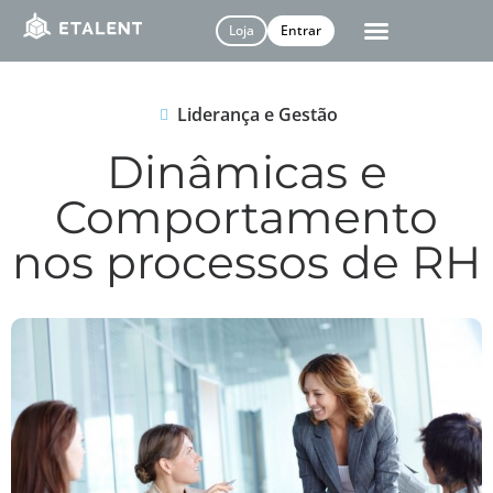
Loja
Entrar
Liderança e Gestão
Dinâmicas e
Comportamento
nos processos de RH