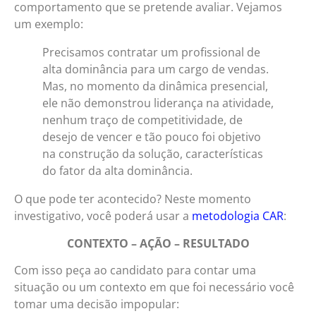
comportamento que se pretende avaliar. Vejamos
um exemplo:
Precisamos contratar um profissional de
alta dominância para um cargo de vendas.
Mas, no momento da dinâmica presencial,
ele não demonstrou liderança na atividade,
nenhum traço de competitividade, de
desejo de vencer e tão pouco foi objetivo
na construção da solução, características
do fator da alta dominância.
O que pode ter acontecido? Neste momento
investigativo, você poderá usar a
metodologia CAR
:
CONTEXTO – AÇÃO – RESULTADO
Com isso peça ao candidato para contar uma
situação ou um contexto em que foi necessário você
tomar uma decisão impopular: