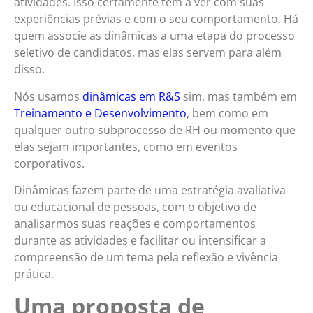
atividades. Isso certamente tem a ver com suas
experiências prévias e com o seu comportamento.
Há
quem associe as dinâmicas a uma etapa do processo
seletivo de candidatos, mas elas servem para além
disso.
Nós usamos
dinâmicas em R&S
sim, mas também em
Treinamento e Desenvolvimento
, bem como em
qualquer outro subprocesso de RH ou momento que
elas sejam importantes, como em eventos
corporativos.
Dinâmicas fazem parte de uma estratégia avaliativa
ou educacional de pessoas, com o objetivo de
analisarmos suas reações e comportamentos
durante as atividades e facilitar ou intensificar a
compreensão de um tema pela reflexão e vivência
prática.
Uma proposta de