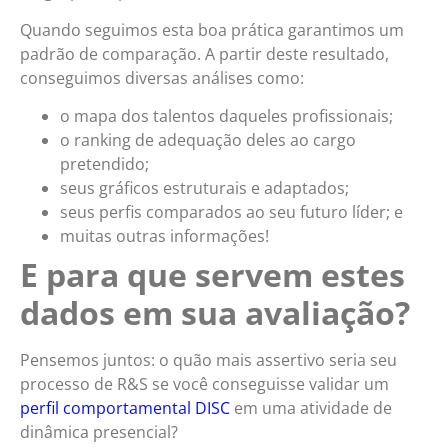
Quando seguimos esta boa prática garantimos um
padrão de comparação. A partir deste resultado,
conseguimos diversas análises como:
o mapa dos talentos daqueles profissionais;
o ranking de adequação deles ao cargo
pretendido;
seus gráficos estruturais e adaptados;
seus perfis comparados ao seu futuro líder; e
muitas outras informações!
E para que servem estes
dados em sua avaliação?
Pensemos juntos: o quão mais assertivo seria seu
processo de R&S se você conseguisse validar um
perfil comportamental DISC
em uma atividade de
dinâmica presencial?