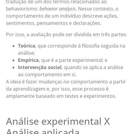
tradução de um dos termos relacionados ao
behaviorismo:
behavior analysis
. Nesse contexto, o
comportamento de um indivíduo descreve ações,
sentimentos, pensamentos e declarações.
Por isso, a avaliação pode ser dividida em três partes:
Teórica
, que corresponde à filosofia seguida na
análise;
Empírica
, que é a parte experimental; e
Intervenção social
, quando se aplica a análise
ao comportamento em si.
A ideia é fazer mudanças no comportamento a partir
da aprendizagem e, por isso, esse processo é
amplamente baseado em testes e experimentos.
Análise experimental X
Análise aplicada