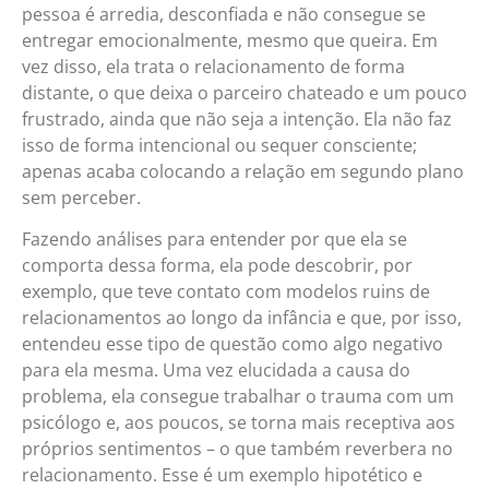
pessoa é arredia, desconfiada e não consegue se
entregar emocionalmente, mesmo que queira. Em
vez disso, ela trata o relacionamento de forma
distante, o que deixa o parceiro chateado e um pouco
frustrado, ainda que não seja a intenção. Ela não faz
isso de forma intencional ou sequer consciente;
apenas acaba colocando a relação em segundo plano
sem perceber.
Fazendo análises para entender por que ela se
comporta dessa forma, ela pode descobrir, por
exemplo, que teve contato com modelos ruins de
relacionamentos ao longo da infância e que, por isso,
entendeu esse tipo de questão como algo negativo
para ela mesma. Uma vez elucidada a causa do
problema, ela consegue trabalhar o trauma com um
psicólogo e, aos poucos, se torna mais receptiva aos
próprios sentimentos – o que também reverbera no
relacionamento. Esse é um exemplo hipotético e