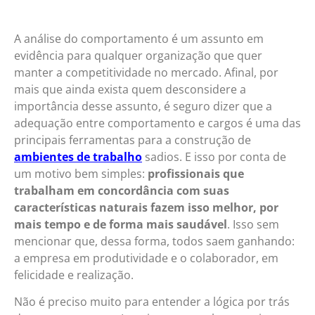
A análise do comportamento é um assunto em
evidência para qualquer organização que quer
manter a competitividade no mercado. Afinal, por
mais que ainda exista quem desconsidere a
importância desse assunto, é seguro dizer que a
adequação entre comportamento e cargos é uma das
principais ferramentas para a construção de
ambientes de trabalho
sadios. E isso por conta de
um motivo bem simples:
profissionais que
trabalham em concordância com suas
características naturais fazem isso melhor, por
mais tempo e de forma mais saudável
. Isso sem
mencionar que, dessa forma, todos saem ganhando:
a empresa em produtividade e o colaborador, em
felicidade e realização.
Não é preciso muito para entender a lógica por trás