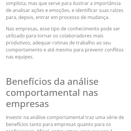
simplista, mas que serve para ilustrar a importância
de analisar ações e emoções, e identificar suas raízes
para, depois, entrar em processo de mudança.
Nas empresas, esse tipo de conhecimento pode ser
utilizado para tornar os colaboradores mais
produtivos, adequar rotinas de trabalho ao seu
comportamento e até mesmo para prevenir conflitos
nas equipes.
Benefícios da análise
comportamental nas
empresas
Investir na análise comportamental traz uma série de
benefícios tanto para empresas quanto para os