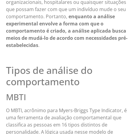
organizacionais, hospitalares ou quaisquer situações
que possam fazer com que um indivíduo mude o seu
comportamento. Portanto,
enquanto a análise
experimental envolve a forma com que o
comportamento é criado, a análise aplicada busca
meios de mudá-lo de acordo com necessidades pré-
estabelecidas
.
Tipos de análise do
comportamento
MBTI
O MBTI, acrônimo para Myers-Briggs Type Indicator, é
uma ferramenta de avaliação comportamental que
classifica as pessoas em 16 tipos distintos de
personalidade. A lógica usada nesse modelo de