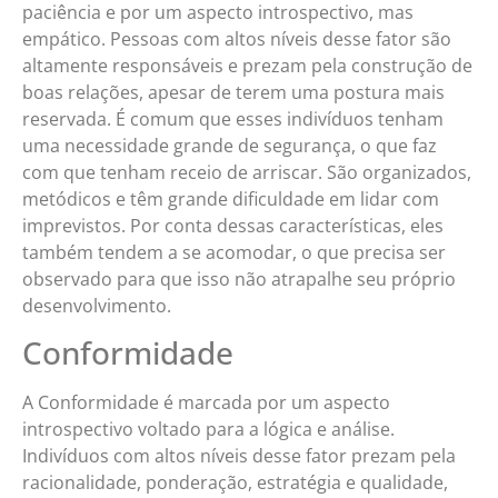
paciência e por um aspecto introspectivo, mas
empático. Pessoas com altos níveis desse fator são
altamente responsáveis e prezam pela construção de
boas relações, apesar de terem uma postura mais
reservada. É comum que esses indivíduos tenham
uma necessidade grande de segurança, o que faz
com que tenham receio de arriscar. São organizados,
metódicos e têm grande dificuldade em lidar com
imprevistos. Por conta dessas características, eles
também tendem a se acomodar, o que precisa ser
observado para que isso não atrapalhe seu próprio
desenvolvimento.
Conformidade
A Conformidade é marcada por um aspecto
introspectivo voltado para a lógica e análise.
Indivíduos com altos níveis desse fator prezam pela
racionalidade, ponderação, estratégia e qualidade,