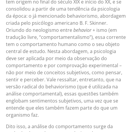
tem origem no final do século XIX e início do XX, e se
consolidou a partir de uma tendência da psicologia
da época: o já mencionado behaviorismo, abordagem
criada pelo psicólogo americano B. F. Skinner.
Oriundo do neologismo entre
behavior
+ ismo (em
tradução livre, “comportamentalismo”), essa corrente
tem o comportamento humano como o seu objeto
central de estudo. Nesta abordagem, a psicologia
deve ser aplicada por meio da observação do
comportamento e por comprovação experimental –
não por meio de conceitos subjetivos, como pensar,
sentir e perceber. Vale ressaltar, entretanto, que na
versão radical do behaviorismo (que é utilizada na
análise comportamental), essas questões também
englobam sentimentos subjetivos, uma vez que se
entende que eles também fazem parte do que um
organismo faz.
Dito isso, a análise do comportamento surge da