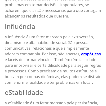
problemas em tomar decisões impopulares, se
acharem que elas são necessárias para que consigam
alcançar os resultados que querem.
Influência
A Influência é um fator marcado pela extroversão,
dinamismo e alta habilidade social. São pessoas
comunicativas, relacionais e que simplesmente
adoram companhia. Por isso, são abertas,
empáticas
e fáceis de formar vínculos. Também têm facilidade
para improvisar e certa dificuldade para seguir regras
e processos. Como precisam de muitos estímulos e
buscam por rotinas dinâmicas, elas podem se distrair
com enorme facilidade e ter problemas em focar.
eStabilidade
A eStablidade é um fator marcado pela persistência,