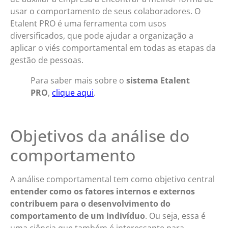
usar o comportamento de seus colaboradores. O
Etalent PRO é uma ferramenta com usos
diversificados, que pode ajudar a organização a
aplicar o viés comportamental em todas as etapas da
gestão de pessoas.
Para saber mais sobre o
sistema Etalent
PRO
,
clique aqui
.
Objetivos da análise do
comportamento
A análise comportamental tem como objetivo central
entender como os fatores internos e externos
contribuem para o desenvolvimento do
comportamento de um indivíduo
. Ou seja, essa é