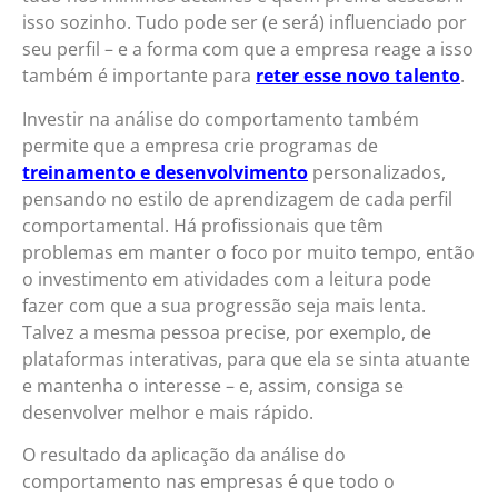
isso sozinho. Tudo pode ser (e será) influenciado por
seu perfil – e a forma com que a empresa reage a isso
também é importante para
reter esse novo talent
o
.
Investir na análise do comportamento também
permite que a empresa crie programas de
treinamento e desenvolvimento
personalizados,
pensando no estilo de aprendizagem de cada perfil
comportamental. Há profissionais que têm
problemas em manter o foco por muito tempo, então
o investimento em atividades com a leitura pode
fazer com que a sua progressão seja mais lenta.
Talvez a mesma pessoa precise, por exemplo, de
plataformas interativas, para que ela se sinta atuante
e mantenha o interesse – e, assim, consiga se
desenvolver melhor e mais rápido.
O resultado da aplicação da análise do
comportamento nas empresas é que todo o