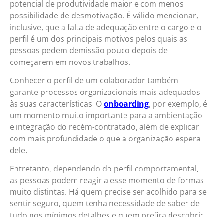
potencial de produtividade maior e com menos
possibilidade de desmotivação. É válido mencionar,
inclusive, que a falta de adequação entre o cargo e o
perfil é um dos principais motivos pelos quais as
pessoas pedem demissão pouco depois de
começarem em novos trabalhos.
Conhecer o perfil de um colaborador também
garante processos organizacionais mais adequados
às suas características. O
onboarding
, por exemplo, é
um momento muito importante para a ambientação
e integração do recém-contratado, além de explicar
com mais profundidade o que a organização espera
dele.
Entretanto, dependendo do perfil comportamental,
as pessoas podem reagir a esse momento de formas
muito distintas. Há quem precise ser acolhido para se
sentir seguro, quem tenha necessidade de saber de
tudo nos mínimos detalhes e quem prefira descobrir