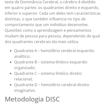
teste de Dominância Cerebral, o cérebro é dividido
em quatro partes: os quadrantes direito e esquerdo,
inferior e superior. Cada um deles tem características
distintas, o que também influencia no tipo de
comportamento que um indivíduo desenvolve.
Questões como a aprendizagem e pensamentos
mudam de pessoa para pessoa, dependendo de qual
dos quadrantes cerebrais ela mais utiliza.
Quadrante A – hemisfério cerebral esquerdo:
analítico;
Quadrante B – sistema límbico esquerdo:
organizado;
Quadrante C – sistema límbico direito:
relacional;
Quadrante D – hemisfério cerebral direito:
imaginativo.
Metodologia DISC