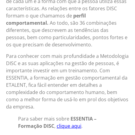
de cada um é a forma com que a pessoa utiliza essas
características. As relações entre os fatores DISC
formam o que chamamos de
perfil
comportamental.
Ao todo, são 36 combinações
diferentes, que descrevem as tendências das
pessoas, bem como particularidades, pontos fortes e
os que precisam de desenvolvimento.
Para conhecer com mais profundidade a Metodologia
DISC e as suas aplicações na gestão de pessoas, é
importante investir em um treinamento. Com
ESSENTIA, a formação em gestão comportamental da
ETALENT, fica fácil entender em detalhes a
complexidade do comportamento humano, bem
como a melhor forma de usá-lo em prol dos objetivos
da empresa.
Para saber mais sobre
ESSENTIA –
Formação DISC
,
clique aqui
.