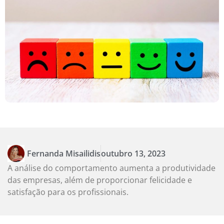
Fernanda Misailidis
outubro 13, 2023
A análise do comportamento aumenta a produtividade
das empresas, além de proporcionar felicidade e
satisfação para os profissionais.