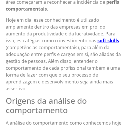
área começaram a reconhecer a incidência de
perfis
comportamentais
.
Hoje em dia, esse conhecimento é utilizado
amplamente dentro das empresas em prol do
aumento da produtividade e da lucratividade. Para
isso, estratégias como o investimento nas
soft skills
(competências comportamentais), para além da
adequação entre perfis e cargos em si, são aliadas da
gestão de pessoas. Além disso, entender o
comportamento de cada profissional também é uma
forma de fazer com que o seu processo de
aprendizagem e desenvolvimento seja ainda mais
assertivo.
Origens da análise do
comportamento
A análise do comportamento como conhecemos hoje