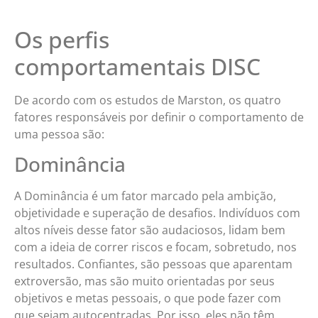
Os perfis
comportamentais DISC
De acordo com os estudos de Marston, os quatro
fatores responsáveis por definir o comportamento de
uma pessoa são:
Dominância
A Dominância é um fator marcado pela ambição,
objetividade e superação de desafios. Indivíduos com
altos níveis desse fator são audaciosos, lidam bem
com a ideia de correr riscos e focam, sobretudo, nos
resultados. Confiantes, são pessoas que aparentam
extroversão, mas são muito orientadas por seus
objetivos e metas pessoais, o que pode fazer com
que sejam autocentradas. Por isso, eles não têm