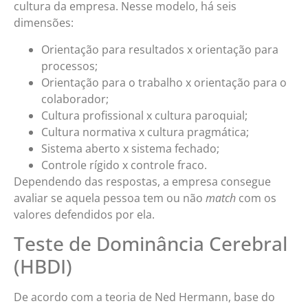
cultura da empresa. Nesse modelo, há seis
dimensões:
Orientação para resultados x orientação para
processos;
Orientação para o trabalho x orientação para o
colaborador;
Cultura profissional x cultura paroquial;
Cultura normativa x cultura pragmática;
Sistema aberto x sistema fechado;
Controle rígido x controle fraco.
Dependendo das respostas, a empresa consegue
avaliar se aquela pessoa tem ou não
match
com os
valores defendidos por ela.
Teste de Dominância Cerebral
(HBDI)
De acordo com a teoria de Ned Hermann, base do