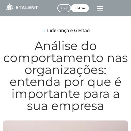
Loja
Entrar
Liderança e Gestão
Análise do
comportamento nas
organizações:
entenda por que é
importante para a
sua empresa