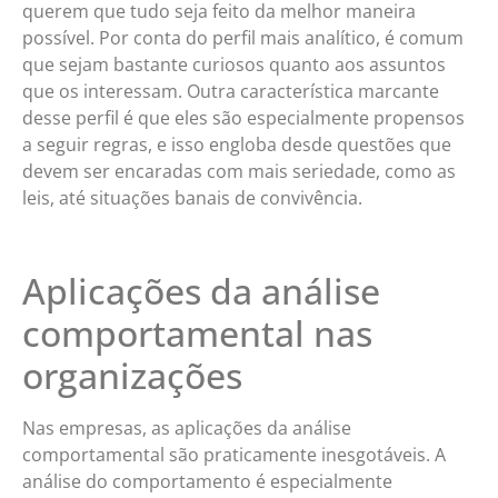
querem que tudo seja feito da melhor maneira
possível. Por conta do perfil mais analítico, é comum
que sejam bastante curiosos quanto aos assuntos
que os interessam. Outra característica marcante
desse perfil é que eles são especialmente propensos
a seguir regras, e isso engloba desde questões que
devem ser encaradas com mais seriedade, como as
leis, até situações banais de convivência.
Aplicações da análise
comportamental nas
organizações
Nas empresas, as aplicações da análise
comportamental são praticamente inesgotáveis. A
análise do comportamento é especialmente