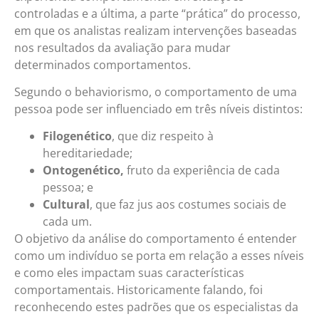
controladas e a última, a parte “prática” do processo,
em que os analistas realizam intervenções baseadas
nos resultados da avaliação para mudar
determinados comportamentos.
Segundo o behaviorismo, o comportamento de uma
pessoa pode ser influenciado em três níveis distintos:
Filogenético
, que diz respeito à
hereditariedade;
Ontogenético,
fruto da experiência de cada
pessoa; e
Cultural
, que faz jus aos costumes sociais de
cada um.
O objetivo da análise do comportamento é entender
como um indivíduo se porta em relação a esses níveis
e como eles impactam suas características
comportamentais. Historicamente falando, foi
reconhecendo estes padrões que os especialistas da