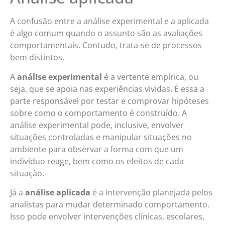
A confusão entre a análise experimental e a aplicada
é algo comum quando o assunto são as avaliações
comportamentais. Contudo, trata-se de processos
bem distintos.
A
análise experimental
é a vertente empírica, ou
seja, que se apoia nas experiências vividas. É essa a
parte responsável por testar e comprovar hipóteses
sobre como o comportamento é construído. A
análise experimental pode, inclusive, envolver
situações controladas e manipular situações no
ambiente para observar a forma com que um
indivíduo reage, bem como os efeitos de cada
situação.
Já a
análise aplicada
é a intervenção planejada pelos
analistas para mudar determinado comportamento.
Isso pode envolver intervenções clínicas, escolares,