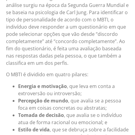
análise surgiu na época da Segunda Guerra Mundial e
se baseia na psicologia de Carl Jung. Para identificar o
tipo de personalidade de acordo com o MBTI, o
indivíduo deve responder a um questionário em que
pode selecionar opções que vão desde “discordo
completamente” até “concordo completamente”. Ao
fim do questionário, é feita uma avaliação baseada
nas respostas dadas pela pessoa, o que também a
classifica em um dos perfis.
O MBTI é dividido em quatro pilares:
Energia e motivação
, que leva em conta a
extroversão ou introversão;
Percepção de mundo
, que avalia se a pessoa
foca em coisas concretas ou abstratas;
Tomada de decisão
, que avalia se o indivíduo
atua de forma racional ou emocional; e
Estilo de vida
, que se debruça sobre a facilidade