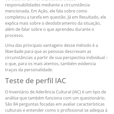
responsabilidades mediante a circunstância
mencionada. Em Ação, ele fala sobre como
completou a tarefa em questão. Já em Resultado, ele
explica mais sobre o desdobramento da situação,
além de falar sobre o que aprendeu durante o
processo.
Uma das principais vantagens desse método é a
liberdade para que as pessoas descrevam as
circunstâncias a partir de sua perspectiva individual –
o que, para os mais atentos, também evidencia
traços da personalidade.
Teste de perfil IAC
O Inventário de Aderência Cultural (IAC) é um tipo de
análise que também funciona com um questionário.
São 84 perguntas focadas em avaliar características
culturais e entender como o profissional se adequa à