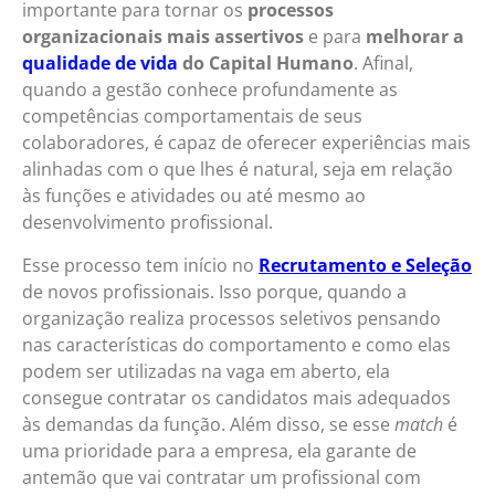
importante para tornar os
processos
organizacionais mais assertivos
e para
melhorar a
qualidade de vida
do Capital Humano
. Afinal,
quando a gestão conhece profundamente as
competências comportamentais de seus
colaboradores, é capaz de oferecer experiências mais
alinhadas com o que lhes é natural, seja em relação
às funções e atividades ou até mesmo ao
desenvolvimento profissional.
Esse processo tem início no
Recrutamento e Seleção
de novos profissionais. Isso porque, quando a
organização realiza processos seletivos pensando
nas características do comportamento e como elas
podem ser utilizadas na vaga em aberto, ela
consegue contratar os candidatos mais adequados
às demandas da função. Além disso, se esse
match
é
uma prioridade para a empresa, ela garante de
antemão que vai contratar um profissional com